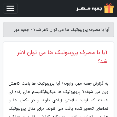
آیا با مصرف پروبیوتیک ها می توان لاغر شد؟ - جعبه مهر
آیا با مصرف پروبیوتیک ها می توان لاغر
شد؟
به گزارش جعبه مهر، وارونه/ آیا پروبیوتیک ها باعث کاهش
وزن می شوند؟ پروبیوتیک ها میکروارگانیسم های زنده ای
هستند که فواید سلامتی زیادی دارند و در مکمل ها و
غذاهای تخمیر شده یافت می شوند. برای مثال پروبیوتیک
ها می توانند سلامتی دستگاه گوارش، قلب و عملکرد