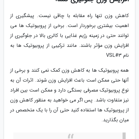
کاهش وزن تنها راه مقابله با چاقی نیست. پیشگیری از
اهمیت بیشتری برخوردار است. برخی از پروبیوتیک ها می
توانند حتی در زمینه رژیم غذایی با کالری بالا در جلوگیری از
افزایش وزن مؤثر باشند. مانند ترکیبی از پروبیوتیک ها به
نام VSL#3
همه پروبیوتیک ها به کاهش وزن کمک نمی کنند و برخی از
آنها حتی ممکن است باعث افزایش وزن شوند. اثرات آن به
نوع پروبیوتیک مصرفی بستگی دارد و ممکن است بین افراد
نیز متفاوت باشد. پس اگر می خواهید به منظور کاهش وزن
از پروبیوتیک ها استفاده کنید حتی آن را با یک متخصص در
میان بگذارید.