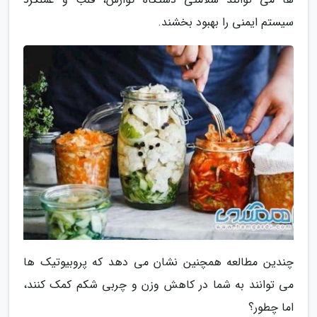
سیستم ایمنی را بهبود بخشند.
چندین مطالعه همچنین نشان می دهد که پروبیوتیک ها
می توانند به شما در کاهش وزن و چربی شکم کمک کنند،
اما چطور؟