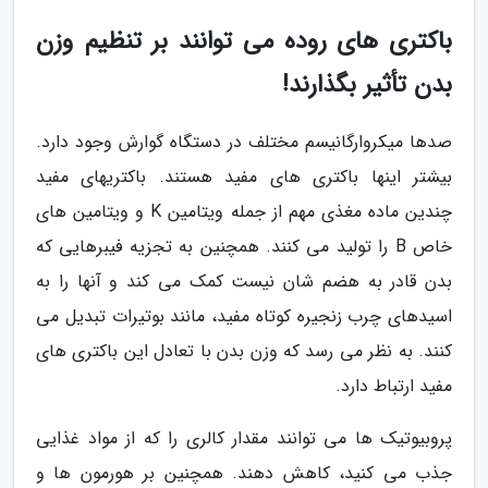
باکتری های روده می توانند بر تنظیم وزن
بدن تأثیر بگذارند!
صدها میکروارگانیسم مختلف در دستگاه گوارش وجود دارد.
بیشتر اینها باکتری های مفید هستند. باکتریهای مفید
چندین ماده مغذی مهم از جمله ویتامین K و ویتامین های
خاص B را تولید می کنند. همچنین به تجزیه فیبرهایی که
بدن قادر به هضم شان نیست کمک می کند و آنها را به
اسیدهای چرب زنجیره کوتاه مفید، مانند بوتیرات تبدیل می
کنند. به نظر می رسد که وزن بدن با تعادل این باکتری های
مفید ارتباط دارد.
پروبیوتیک ها می توانند مقدار کالری را که از مواد غذایی
جذب می کنید، کاهش دهند. همچنین بر هورمون ها و