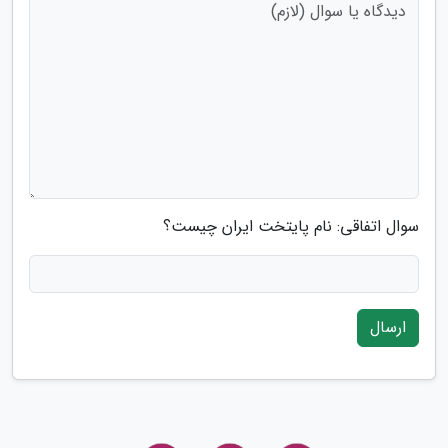
سوال اتفاقی: نام پایتخت ایران چیست؟
ارسال