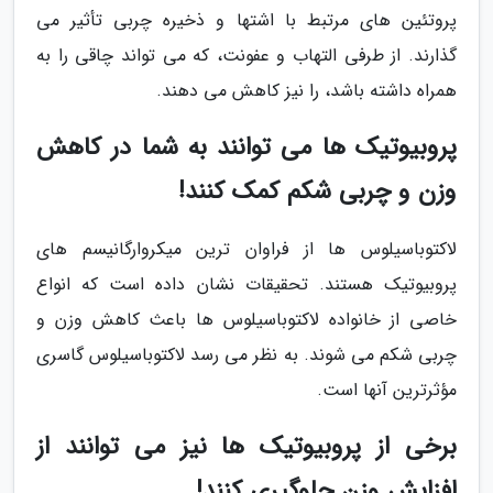
پروتئین های مرتبط با اشتها و ذخیره چربی تأثیر می
گذارند. از طرفی التهاب و عفونت، که می تواند چاقی را به
همراه داشته باشد، را نیز کاهش می دهند.
پروبیوتیک ها می توانند به شما در کاهش
وزن و چربی شکم کمک کنند!
لاکتوباسیلوس ها از فراوان ترین میکروارگانیسم های
پروبیوتیک هستند. تحقیقات نشان داده است که انواع
خاصی از خانواده لاکتوباسیلوس ها باعث کاهش وزن و
چربی شکم می شوند. به نظر می رسد لاکتوباسیلوس گاسری
مؤثرترین آنها است.
برخی از پروبیوتیک ها نیز می توانند از
افزایش وزن جلوگیری کنند!