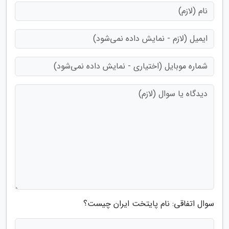
سوال اتفاقی: نام پایتخت ایران چیست؟