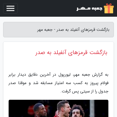
بازگشت قرمزهای آنفیلد به صدر - جعبه مهر
بازگشت قرمزهای آنفیلد به صدر
به گزارش جعبه مهر، لیورپول در آخرین دقایق دیدار برابر
فولام پیروز به کسب سه امتیاز مسابقه شد و موقتا صدر
جدول را از سیتی پس گرفت.