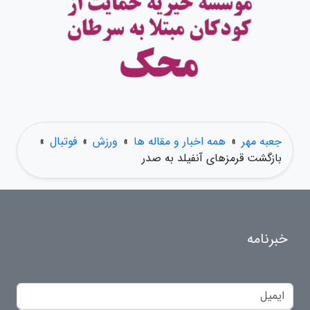
جعبه مهر
»
همه اخبار و مقاله ها
»
ورزش
»
فوتبال
»
بازگشت قرمزهای آنفیلد به صدر
خبرنامه