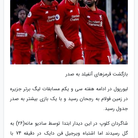
بازگشت قرمزهای آنفیلد به صدر
لیورپول در ادامه هفته سی و یکم مسابقات لیگ برتر جزیره
در زمین فولام به رجحان رسید و با یک بازی بیشتر به صدر
جدول رسید.
شاگردان کلوپ در این دیدار ابتدا توسط سادیو مانه(26) به
گل رسیدند اما اشتباه ویرجیل فن دایک در دقیقه 74 با