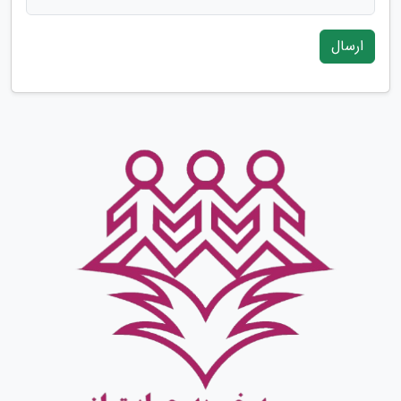
ارسال