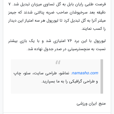
فرصت طلبی رایان بابل به گل تساوی میزبان تبدیل شد. 7
دقیقه بعد سرخپوشان صاحب ضربه پنالتی شدند که جیمز
میلنر آنرا به گل تبدیل کرد تا لیورپول هر سه امتیاز این دیدار
را کسب نمایند.
لیورپول با این برد 76 امتیازی شد و با یک بازی بیشتر
نسبت به منچسترسیتی در صدر جدول نهاده شد.
namasho.com
: نماشو، طراحی سایت، سئو، چاپ
و طراحی گرافیکی را به ما بسپارید.
منبع: ایران ورزشی