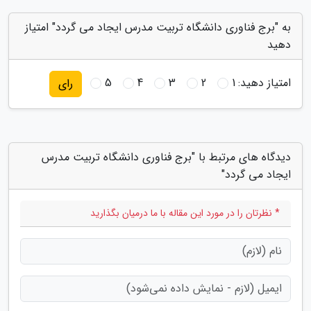
به "برج فناوری دانشگاه تربیت مدرس ایجاد می گردد" امتیاز
دهید
امتیاز دهید:
1
2
3
4
5
رای
دیدگاه های مرتبط با "برج فناوری دانشگاه تربیت مدرس
ایجاد می گردد"
* نظرتان را در مورد این مقاله با ما درمیان بگذارید