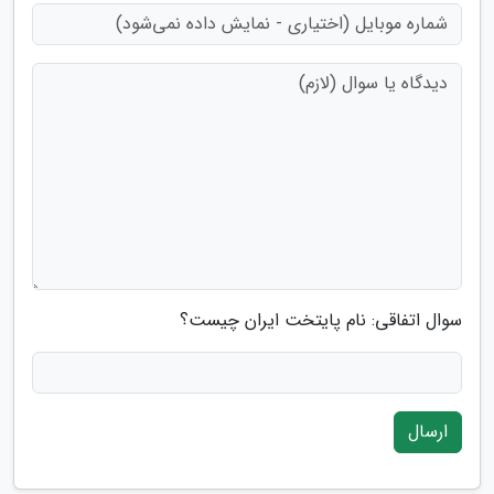
سوال اتفاقی: نام پایتخت ایران چیست؟
ارسال