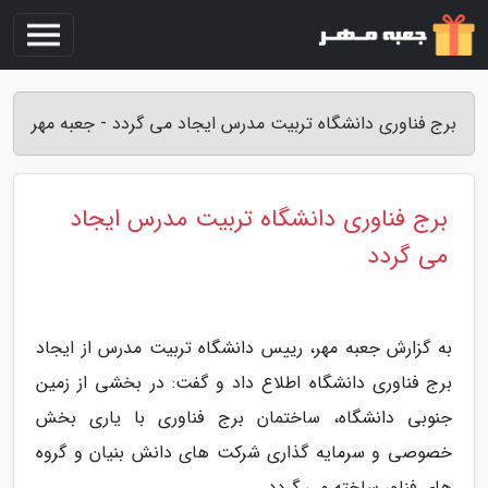
برج فناوری دانشگاه تربیت مدرس ایجاد می گردد - جعبه مهر
برج فناوری دانشگاه تربیت مدرس ایجاد
می گردد
به گزارش جعبه مهر، رییس دانشگاه تربیت مدرس از ایجاد
برج فناوری دانشگاه اطلاع داد و گفت: در بخشی از زمین
جنوبی دانشگاه، ساختمان برج فناوری با یاری بخش
خصوصی و سرمایه گذاری شرکت های دانش بنیان و گروه
های فناور ساخته می گردد.