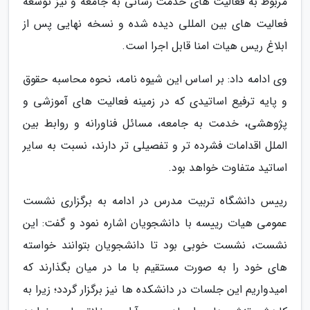
مربوط به فعالیت های خدمت رسانی به جامعه و نیز توسعه
فعالیت های بین المللی دیده شده و نسخه نهایی پس از
ابلاغ ریس هیات امنا قابل اجرا است.
وی ادامه داد: بر اساس این شیوه نامه، نحوه محاسبه حقوق
و پایه ترفیع اساتیدی که در زمینه فعالیت های آموزشی و
پژوهشی، خدمت به جامعه، مسائل فناورانه و روابط بین
الملل اقدامات فشرده تر و تفصیلی تر دارند، نسبت به سایر
اساتید متفاوت خواهد بود.
رییس دانشگاه تربیت مدرس در ادامه به برگزاری نشست
عمومی هیات رییسه با دانشجویان اشاره نمود و گفت: این
نشست، نشست خوبی بود تا دانشجویان بتوانند خواسته
های خود را به صورت مستقیم با ما در میان بگذارند که
امیدواریم این جلسات در دانشکده ها نیز برگزار گردد؛ زیرا به