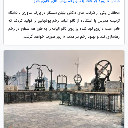
درمان 10 روزه جراحات با نانو زخم پوش های حاوی دارو
محققان یکی از شرکت های دانش بنیان مستقر در پارک فناوری دانشگاه
تربیت مدرس با استفاده از نانو الیاف زخم پوشهایی را تولید کردند که
قادر است داروی لود شده بر روی نانو الیاف را به طور هم سطح در زخم
رهاسازی کند و بهبود زخم در مدت 10 روز صورت خواهد گرفت.