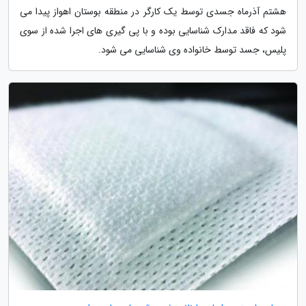
هشتم آذرماه جسدی توسط یک کارگر در منطقه بوستان اهواز پیدا می
شود که فاقد مدارک شناسایی بوده و با پی گیری های اجرا شده از سوی
پلیس، جسد توسط خانواده وی شناسایی می شود.