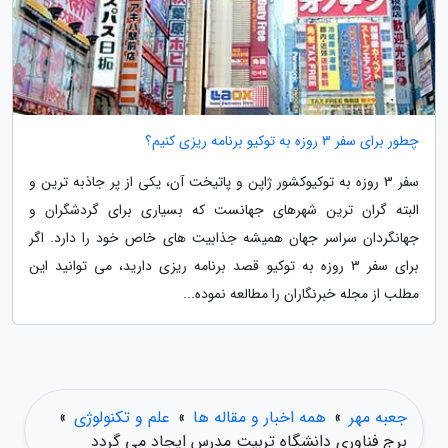
چطور برای سفر 3 روزه به توکیو برنامه ریزی کنیم؟
سفر 3 روزه به توکیوکشور ژاپن و پاتیخت آن، یکی از پر جاذبه ترین و
البته گران ترین شهرهای جهانست که بسیاری برای گردشگران و
جهانگردان سراسر جهان همیشه جذابیت های خاص خود را دارد. اگر
برای سفر 3 روزه به توکیو قصد برنامه ریزی دارید، می توانید این
مطلب از مجله خبرنگاران را مطالعه نموده...
جعبه مهر
»
همه اخبار و مقاله ها
»
علم و تکنولوژی
»
برج فناوری دانشگاه تربیت مدرس ایجاد می گردد