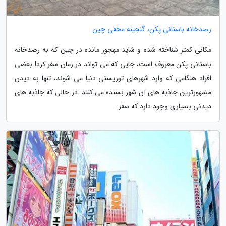
رصدخانه باستانی پکن، گنجینه مخفی چین
مکانی کمتر شناخته شده و شاید مهجور مانده در چین که به رصدخانه
باستانی پکن معروف است، جایی که می تواند در زمان سفر کرد! بعضی
افراد هنگامی که وارد شهرهای توریستی دنیا می شوند، تنها به دیدن
مشهورترین جاذبه های آن شهر بسنده می کنند. در حالی که جاذبه های
دیدنی بسیاری وجود دارد که سفر...