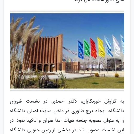
به گزارش خبرنگاران، دکتر احمدی در نشست شورای
دانشگاه، ایجاد برج فناوری در داخل سایت اصلی دانشگاه
را به عنوان مصوبه جلسه هیات امنا عنوان و تاکید نمود: در
این نشست مصوب شد در بخشی از زمین جنوبی دانشگاه