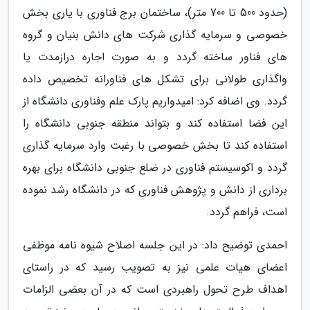
(حدود 500 تا 700 متر)، ساختمان برج فناوری با یاری بخش
خصوصی و سرمایه گذاری شرکت های دانش بنیان و گروه
های فناور ساخته گردد و به صورت اجاره درازمدت یا
واگذاری طولانی برای تشکل های فناورانه تخصیص داده
گردد. وی اضافه کرد: امیدواریم پارک علم وفناوری دانشگاه از
این فضا استفاده کند و بتواند منطقه جنوبی دانشگاه را
استفاده کند تا بخش خصوصی با رغبت وارد سرمایه گذاری
گردد و اکوسیستم فناوری در ضلع جنوبی دانشگاه برای بهره
برداری از دانش و پژوهش فناوری که در دانشگاه رشد نموده
است، فراهم گردد.
احمدی توضیح داد: در این جلسه اصلاح شیوه نامه موظفی
اعضای هیات علمی نیز به تصویب رسید که در راستای
اهداف طرح تحول راهبردی است که در آن بعضی الزامات