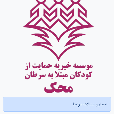
اخبار و مقالات مرتبط