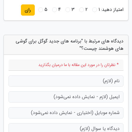
امتیاز دهید:
1
2
3
4
5
رای
دیدگاه های مرتبط با "برنامه های جدید گوگل برای گوشی
های هوشمند چیست؟"
* نظرتان را در مورد این مقاله با ما درمیان بگذارید