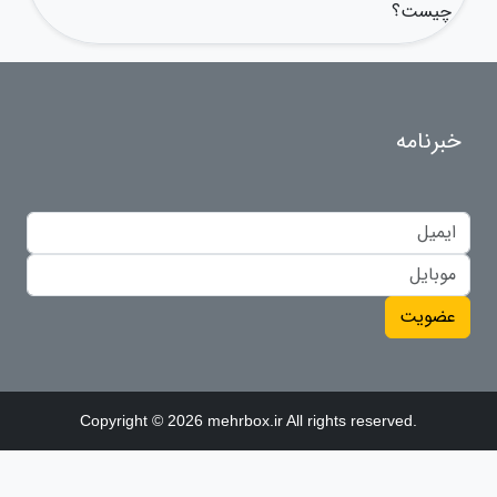
چیست؟
خبرنامه
عضویت
Copyright © 2026 mehrbox.ir All rights reserved.