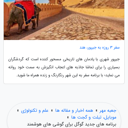
سفر 3 روزه به جیپور، هند
جیپور شهری با یادمان های تاریخی مسحور کننده است که گردشگران
بسیاری را برای تماشا جاذبه های اعجاب انگیزش به سمت خود روانه
می نماید؛ با برنامه سفر به این شهر رنگارنگ و زنده همراه ما شوید.
جعبه مهر
»
همه اخبار و مقاله ها
»
علم و تکنولوژی
»
موبایل، تبلت و گجت ها
»
برنامه های جدید گوگل برای گوشی های هوشمند