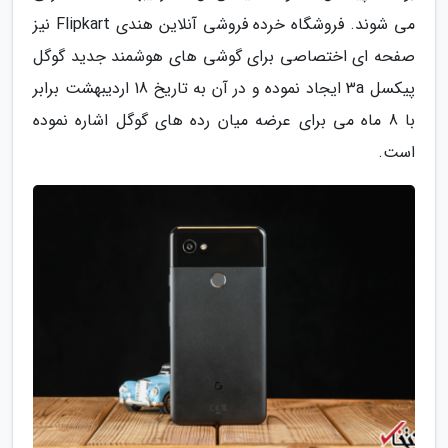
می شوند. فروشگاه خرده فروشی آنلاین هندی Flipkart نیز
صفحه ای اختصاصی برای گوشی های هوشمند جدید گوگل
پیکسل 3a ایجاد نموده و در آن به تاریخ 18 اردیبهشت برابر
با 8 ماه می برای عرضه میان رده های گوگل اشاره نموده
است.