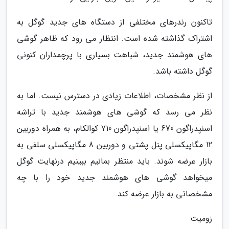
تاکنون رندرهای مختلفی از دستگاه های جدید گوگل به
اشتراک گذاشته شده است. انتظار می رود که ظاهر گوشی
های هوشمند جدید، شباهت بسیاری با پرچمداران کنونی
گوگل داشته باشد.
از نظر مشخصات، اطلاعات زیادی در دسترس نیست. اما به
نظر می رسد که گوشی های هوشمند جدید با تراشه
اسنپدراگون 670 یا اسنپدراگون 710 کوالکام، به همراه دوربین
12 مگاپیکسلی پنل پشتی و دوربین 8 مگاپیکسلی سلفی به
بازار عرضه شوند. باید منتظر بمانیم ببینیم درنهایت گوگل
میخواهد گوشی های هوشمند جدید خود را با چه
مشخصاتی به بازار عرضه کند.
زومیت