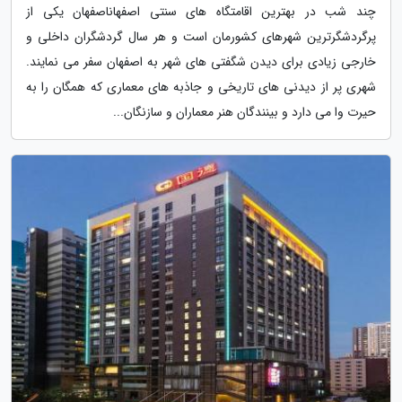
چند شب در بهترین اقامتگاه های سنتی اصفهاناصفهان یکی از
پرگردشگرترین شهرهای کشورمان است و هر سال گردشگران داخلی و
خارجی زیادی برای دیدن شگفتی های شهر به اصفهان سفر می نمایند.
شهری پر از دیدنی های تاریخی و جاذبه های معماری که همگان را به
حیرت وا می دارد و بینندگان هنر معماران و سازنگان...