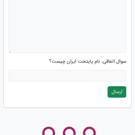
سوال اتفاقی: نام پایتخت ایران چیست؟
ارسال