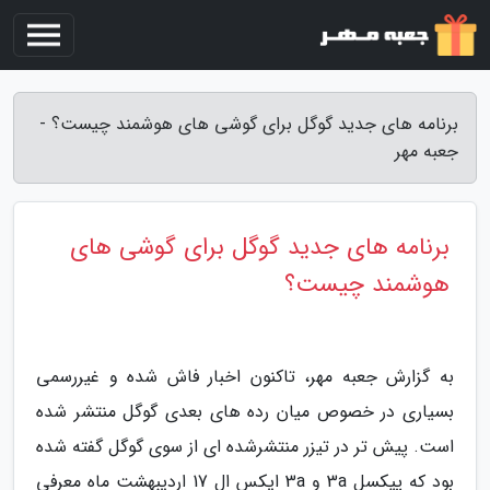
برنامه های جدید گوگل برای گوشی های هوشمند چیست؟ -
جعبه مهر
برنامه های جدید گوگل برای گوشی های
هوشمند چیست؟
به گزارش جعبه مهر، تاکنون اخبار فاش شده و غیررسمی
بسیاری در خصوص میان رده های بعدی گوگل منتشر شده
است. پیش تر در تیزر منتشرشده ای از سوی گوگل گفته شده
بود که پیکسل 3a و 3a ایکس ال 17 اردیبهشت ماه معرفی