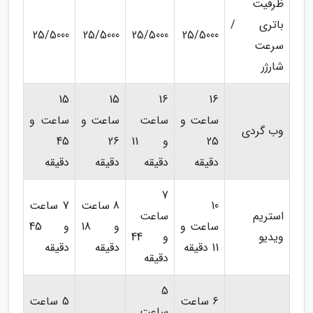
ظرفیت
باتری /
25/5000
25/5000
25/5000
25/5000
سرعت
شارژر
15
15
16
16
ساعت و
ساعت
ساعت و
ساعت و
وب گردی
25
و 11
26
45
دقیقه
دقیقه
دقیقه
دقیقه
7
10
8 ساعت
7 ساعت
استریم
ساعت
ساعت و
و 18
و 45
ویدیو
و 44
11 دقیقه
دقیقه
دقیقه
دقیقه
5
6 ساعت
5 ساعت
ساعت