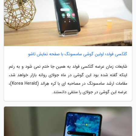
گلکسی فولد؛ اولین گوشی سامسونگ با صفحه نمایش تاشو
شایعات زمان عرضه گلکسی فولد به همین جا ختم نمی شود و به رغم
اینکه گفته شده بود این گوشی در ماه جولای روانه بازار خواهد شد،
مقامات ارشد سامسونگ در مصاحبه ای با کره هِرالد (Korea Herald)،
عرضه این گوشی در جولای را منتفی دانستند.