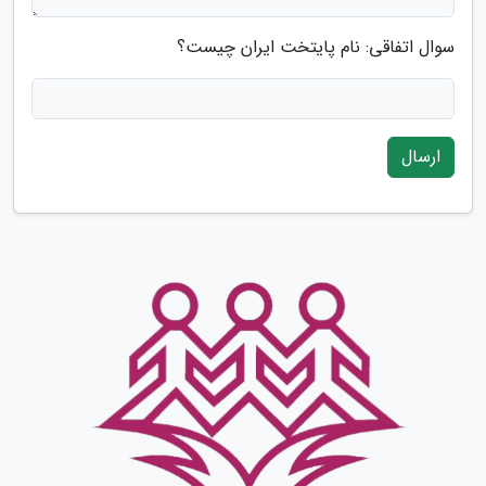
سوال اتفاقی: نام پایتخت ایران چیست؟
ارسال