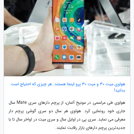
هواوی میت 30 و میت 30 پرو اینجا هستند: هر چیزی که احتیاج است
بدانید!
هواوی طی مراسمی در مونیخ آلمان، از پرچم دارهای سری Mate سال
جاری خود رونمایی کرد. هواوی هر سال دو سری گوشی پرچم دار
معرفی می نماید. سری پی در اوایل سال و سری میت در اواخر سال تا با
جدیدترین پرچم دارهای بازار رقابت نمایند.