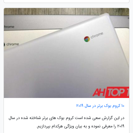
10 کروم بوک برتر در سال 2019
در این گزارش سعی شده است کروم بوک های برتر شناخته شده در سال
2019 را معرفی نموده و به بیان ویژگی هرکدام بپردازیم.