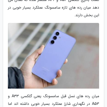
دهد میان رده های تازه سامسونگ عملکرد بسیار خوبی در
این بخش دارند.
میان رده های نسل قبل سامسونگ یعنی گلکسی A33 و
A53 در نگهداری شارژ عملکرد بسیار خوبی داشته اند اما