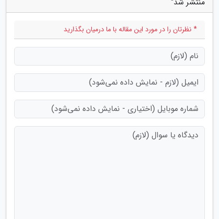
منتشر شد"
* نظرتان را در مورد این مقاله با ما درمیان بگذارید