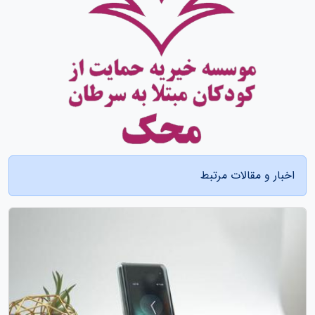
اخبار و مقالات مرتبط