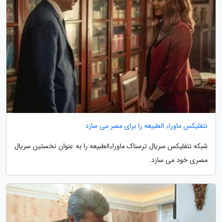
نتفلیکس ماوراء الطبیعه را برای مصر می سازد
شبکه نتفلیکس سریال ترسناک ماوراءالطبیعه را به عنوان نخستین سریال
مصری خود می سازد.