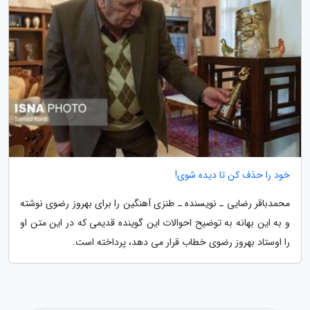
خود را حذف کن تا دیده شوی!
محمدباقر رضایی ـ نویسنده ـ طنزی آهنگین را برای بهروز رضوی نوشته
و به این بهانه به توضیح احوالات این گوینده قدیمی که در این متن او
را اوستاد بهروز رضوی خطاب قرار می دهد، پرداخته است.