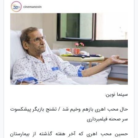
سینما نوین:
حال محب اهری بازهم وخیم شد / تشنج بازیگر پیشکسوت
سر صحنه فیلمبرداری
حسین محب اهری که آخر هفته گذشته از بیمارستان