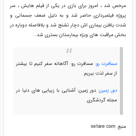
مرخص شد ، امروز برای بازی در یکی از فیلم هایش ، سر
پروژه فیلمبرداری حاضر شد و به دلیل ضعف جسمانی و
شدت یافتن بیماری اش دچار تشنج شد و بلافاصله دوباره در
بخش مراقبت های ویژه بیمارستان بستری شد…
مسافرت رو
: مسافرت رو: آگاهانه سفر کنیم تا بیشتر
از سفر لذت ببریم
دور زمین
: دور زمین: آشنایی با زیبایی های دنیا در
مجله گردشگری
منبع: setare.com