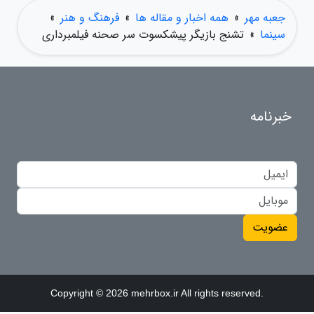
جعبه مهر
»
همه اخبار و مقاله ها
»
فرهنگ و هنر
»
سینما
»
تشنج بازیگر پیشکسوت سر صحنه فیلمبرداری
خبرنامه
عضویت
Copyright © 2026 mehrbox.ir All rights reserved.