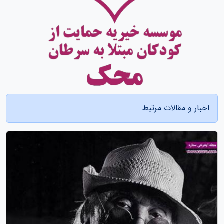
اخبار و مقالات مرتبط