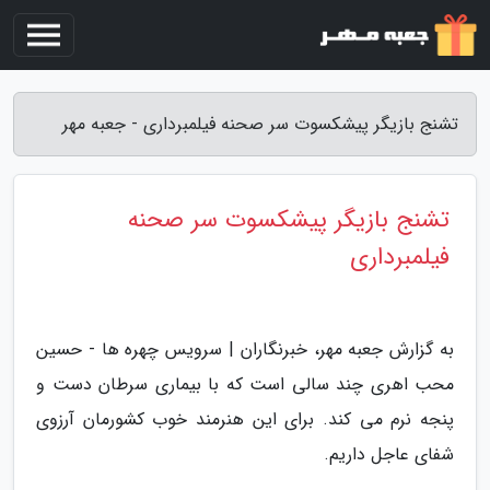
تشنج بازیگر پیشکسوت سر صحنه فیلمبرداری - جعبه مهر
تشنج بازیگر پیشکسوت سر صحنه
فیلمبرداری
به گزارش جعبه مهر، خبرنگاران | سرویس چهره ها - حسین
محب اهری چند سالی است که با بیماری سرطان دست و
پنجه نرم می کند. برای این هنرمند خوب کشورمان آرزوی
شفای عاجل داریم.