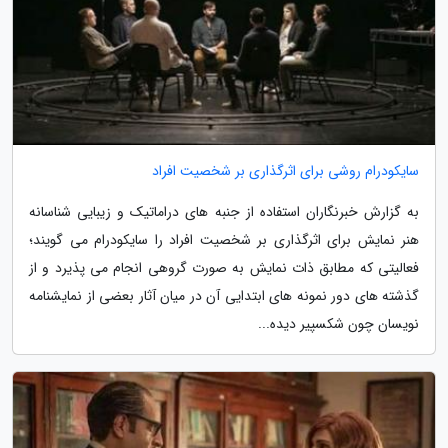
سایکودرام روشی برای اثرگذاری بر شخصیت افراد
به گزارش خبرنگاران استفاده از جنبه های دراماتیک و زیبایی شناسانه
هنر نمایش برای اثرگذاری بر شخصیت افراد را سایکودرام می گویند؛
فعالیتی که مطابق ذات نمایش به صورت گروهی انجام می پذیرد و از
گذشته های دور نمونه های ابتدایی آن در میان آثار بعضی از نمایشنامه
نویسان چون شکسپیر دیده...