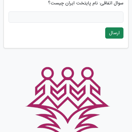
سوال اتفاقی: نام پایتخت ایران چیست؟
ارسال