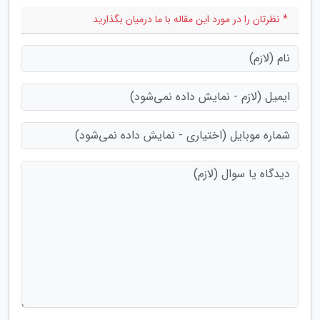
* نظرتان را در مورد این مقاله با ما درمیان بگذارید