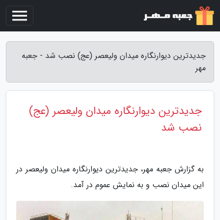
جدیدترین دیوارنگاره میدان ولیعصر (عج) نصب شد - جعبه
مهر
جدیدترین دیوارنگاره میدان ولیعصر (عج)
نصب شد
به گزارش جعبه مهر، جدیدترین دیوارنگاره میدان ولیعصر در
این میدان نصب و به نمایش عموم در آمد.