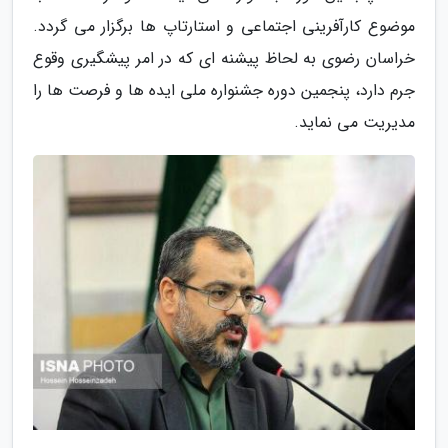
موضوع کارآفرینی اجتماعی و استارتاپ ها برگزار می گردد.
خراسان رضوی به لحاظ پیشنه ای که در امر پیشگیری وقوع
جرم دارد، پنجمین دوره جشنواره ملی ایده ها و فرصت ها را
مدیریت می نماید.