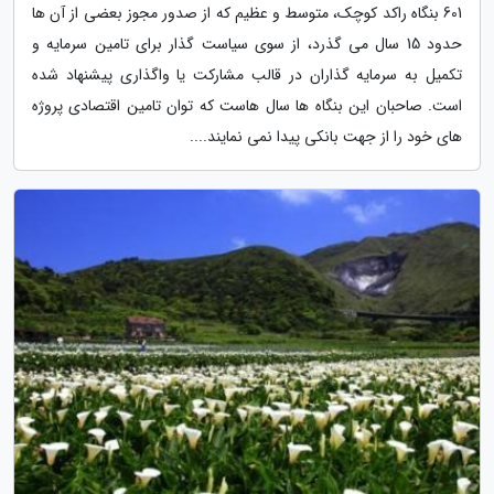
601 بنگاه راکد کوچک، متوسط و عظیم که از صدور مجوز بعضی از آن ها
حدود 15 سال می گذرد، از سوی سیاست گذار برای تامین سرمایه و
تکمیل به سرمایه گذاران در قالب مشارکت یا واگذاری پیشنهاد شده
است. صاحبان این بنگاه ها سال هاست که توان تامین اقتصادی پروژه
های خود را از جهت بانکی پیدا نمی نمایند....