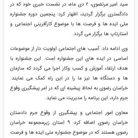
سید امیر مرتضوی، 2 دی ماه، در نشست خبری خود که در
دادگستری برگزار گردید، اظهار کرد: پنجمین دوره جشنواره
ملی ایده ها و فرصت ها با موضوع کارآفرینی اجتماعی و
استارتاپ ها برگزار می گردد.
وی ادامه داد: آسیب های اجتماعی اولویت دار از موضوعات
اساسی در ایده های این جشنواره است. این جشنواره با
هدف ارتقاء آموزش و کسب وکار اجرا می گردد که سازمان
ها و دستگاه ها نیز ما را در این راه کمک می نمایند.
خراسان رضوی به لحاظ پیشینه ای که در امر پیشگیری وقوع
جرم دارد، این برنامه را مدیریت می نماید.
معاون امور اجتماعی و پیشگیری از وقوع جرم دادستان
خراسان رضوی اضافه کرد: 9 استان زیرمجموعه خراسان
رضوی هستند که در موضوع جشنواره ملی ایده ها و فرصت