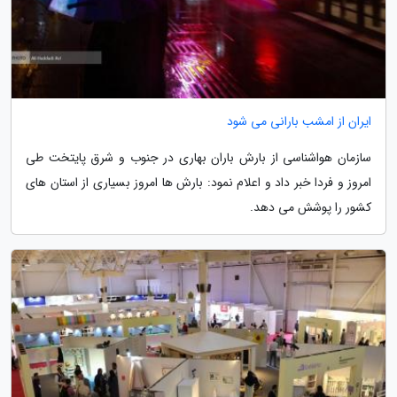
ایران از امشب بارانی می شود
سازمان هواشناسی از بارش باران بهاری در جنوب و شرق پایتخت طی
امروز و فردا خبر داد و اعلام نمود: بارش ها امروز بسیاری از استان های
کشور را پوشش می دهد.