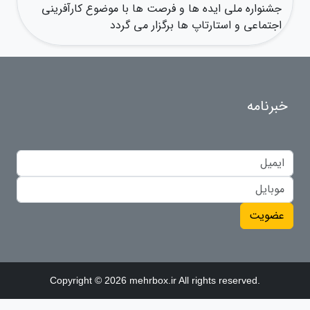
جشنواره ملی ایده ها و فرصت ها با موضوع کارآفرینی
اجتماعی و استارتاپ ها برگزار می گردد
خبرنامه
عضویت
Copyright © 2026 mehrbox.ir All rights reserved.