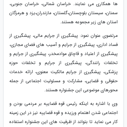
ها همکاری می نمایند. خراسان شمالی، خراسان جنوبی،
سمنان، سیستان بلوچستان،گلستان، مازندران،یزد و هرمزگان
استان های زیر مجموعه هستند.
مرتضوی عنوان نمود: پیشگیری از جرایم مالی، پیشگیری از
فساد اداری، پیشگیری از جرایم و آسیب های فضای مجازی،
پیشگیری از اعتیاد و قاچاق موادمخدر، پیشگیری از جرایم و
تخلفات رانندگی، پیشگیری از جرایم و تخلفات حوزه
پزشکی، پیشگیری از جرایم مالکیت معنوی، ارائه خدمات
حقوقی و قضایی، مشارکت و مسئولیت اجتماعی از جمله
محورهای موضوعی این جشنواره هستند.
وی با اشاره به اینکه رئیس قوه قضاییه بر مردمی بودن و
اجتماعی شدن اهتمام ورزیده و قوه قضاییه نیز در این زمینه
کار می نماید تا بتواند از ظرفیت های این جشنواره استفاده