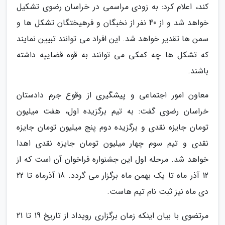
کند، اعلام کرد: به زودی مراسمی در خراسان رضوی تشکیل
خواهد شد و از 40 نفر از نخبگان و فرهیختگان تشکل ها و
سمن ها تقدیر خواهد شد. این افراد می توانند تبیین نمایند
که تشکل ها چه کمکی می توانند به قوه قضاییه داشته
باشند.
معاون امور اجتماعی و پیشگیری از وقوع جرم دادستان
خراسان رضوی گفت: به تیم برگزیده اول، هفت میلیون
تومان جایزه نقدی و برگزیده دوم پنج میلیون تومان جایزه
نقدی و تیم سوم چهار میلیون تومان جایزه نقدی اهدا
خواهد شد. مرحله اول این جشنواره فراخوان آن است که از
12 آذر ماه تا یک بهمن ماه برگزار می گردد. 18 آذرماه تا 22
دی ماه نیز ثبت نام تیم هاست.
مرتضوی با بیان اینکه زمان برگزاری رویداد از تاریخ 19 تا 21