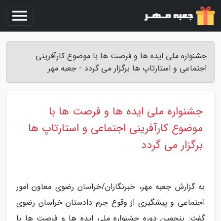
جشنواره ملی ایده ها و فرصت ها با موضوع کارآفرینی
اجتماعی و استارتاپ ها برگزار می گردد - جعبه مهر
جشنواره ملی ایده ها و فرصت ها با
موضوع کارآفرینی اجتماعی و استارتاپ ها
برگزار می گردد
به گزارش جعبه مهر، خبرنگاران/خراسان رضوی معاون امور
اجتماعی و پیشگیری از وقوع جرم دادستان خراسان رضوی
گفت: پنجمین دوره جشنواره ملی ایده ها و فرصت ها با