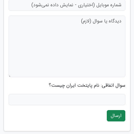
سوال اتفاقی: نام پایتخت ایران چیست؟
ارسال