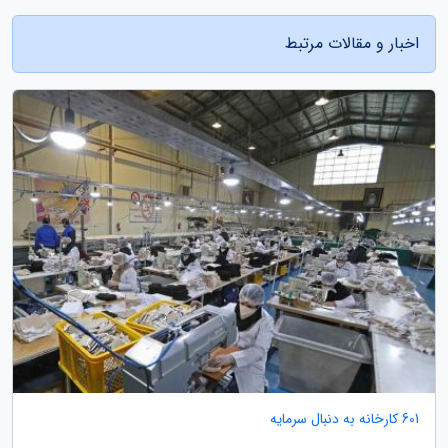
اخبار و مقالات مرتبط
601 کارخانه به دنبال سرمایه