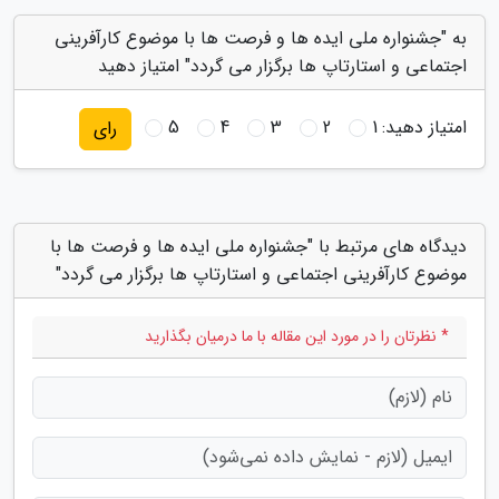
به "جشنواره ملی ایده ها و فرصت ها با موضوع کارآفرینی
اجتماعی و استارتاپ ها برگزار می گردد" امتیاز دهید
امتیاز دهید:
1
2
3
4
5
رای
دیدگاه های مرتبط با "جشنواره ملی ایده ها و فرصت ها با
موضوع کارآفرینی اجتماعی و استارتاپ ها برگزار می گردد"
* نظرتان را در مورد این مقاله با ما درمیان بگذارید