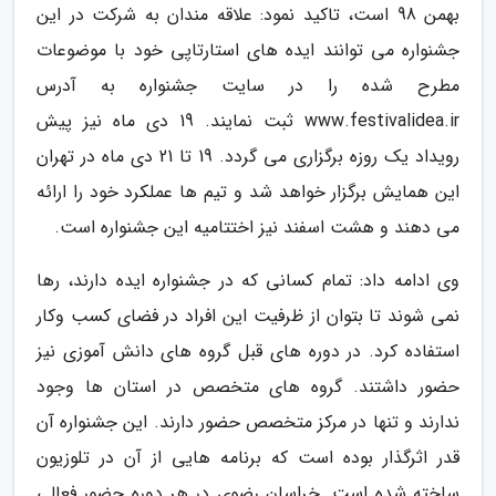
بهمن 98 است، تاکید نمود: علاقه مندان به شرکت در این
جشنواره می توانند ایده های استارتاپی خود با موضوعات
مطرح شده را در سایت جشنواره به آدرس
www.festivalidea.ir ثبت نمایند. 19 دی ماه نیز پیش
رویداد یک روزه برگزاری می گردد. 19 تا 21 دی ماه در تهران
این همایش برگزار خواهد شد و تیم ها عملکرد خود را ارائه
می دهند و هشت اسفند نیز اختتامیه این جشنواره است.
وی ادامه داد: تمام کسانی که در جشنواره ایده دارند، رها
نمی شوند تا بتوان از ظرفیت این افراد در فضای کسب وکار
استفاده کرد. در دوره های قبل گروه های دانش آموزی نیز
حضور داشتند. گروه های متخصص در استان ها وجود
ندارند و تنها در مرکز متخصص حضور دارند. این جشنواره آن
قدر اثرگذار بوده است که برنامه هایی از آن در تلوزیون
ساخته شده است. خراسان رضوی در هر دوره حضور فعالی