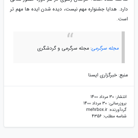
دارد. هدایا جشنواره مهم نیست، دیده شدن ایده ها مهم تر
است.
مجله سرگرمی
: مجله سرگرمی و گردشگری
منبع: خبرگزاری ایسنا
انتشار:
30 مرداد 1400
بروزرسانی:
30 مرداد 1400
گردآورنده:
mehrbox.ir
شناسه مطلب: 4356