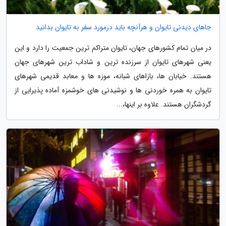
جاهای دیدنی تایوان و هرآنچه باید درمورد سفر به تایوان بدانید
در میان تمام کشورهای جهان، تایوان متراکم ترین جمعیت را دارد و این
یعنی شهرهای تایوان از سرزنده ترین و شاداب ترین شهرهای جهان
هستند. خیابان ها، بازاهای شبانه، موزه ها و معابد قدیمی شهرهای
تایوان به همره خوردنی ها و نوشیدنی های خوشمزه آماده پذیرایی از
گردشگران هستند. علاوه بر اینها،...