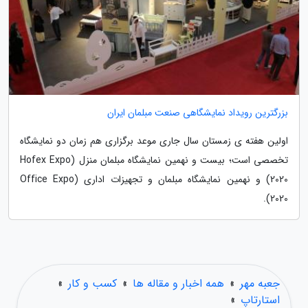
بزرگترین رویداد نمایشگاهی صنعت مبلمان ایران
اولین هفته ی زمستان سال جاری موعد برگزاری هم زمان دو نمایشگاه
تخصصی است؛ بیست و نهمین نمایشگاه مبلمان منزل (Hofex Expo
2020) و نهمین نمایشگاه مبلمان و تجهیزات اداری (Office Expo
2020).
جعبه مهر
»
همه اخبار و مقاله ها
»
کسب و کار
»
استارتاپ
»