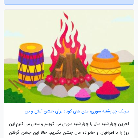
تبریک چهارشنبه سوری؛ متن های کوتاه برای جشن آتش و نور
آخرین چهارشنبه سال را چهارشنبه سوری می گوییم و سعی می کنیم این
روز را با اطرافیان و خانواده مان جشن بگیریم. حالا این جشن گرفتن