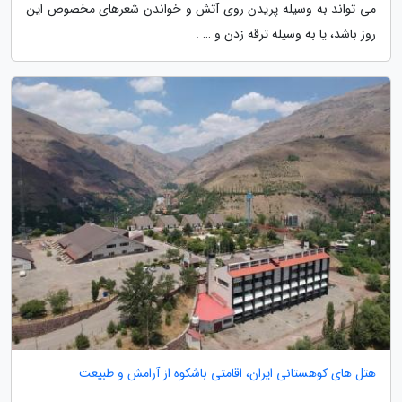
می تواند به وسیله پریدن روی آتش و خواندن شعرهای مخصوص این
روز باشد، یا به وسیله ترقه زدن و … .
هتل های کوهستانی ایران، اقامتی باشکوه از آرامش و طبیعت