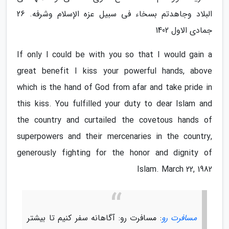
البلاد وجاهدتم بسخاء فی سبیل عزه الإسلام وشرفه. 26
جمادی الاول 1402
If only I could be with you so that I would gain a
great benefit I kiss your powerful hands, above
which is the hand of God from afar and take pride in
this kiss. You fulfilled your duty to dear Islam and
the country and curtailed the covetous hands of
superpowers and their mercenaries in the country,
generously fighting for the honor and dignity of
Islam. March 22, 1982
مسافرت رو
: مسافرت رو: آگاهانه سفر کنیم تا بیشتر