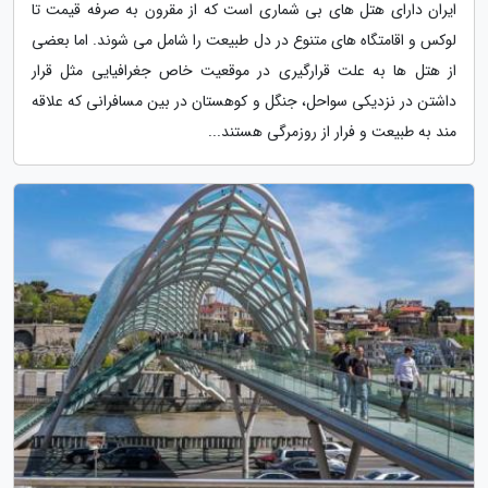
ایران دارای هتل های بی شماری است که از مقرون به صرفه قیمت تا
لوکس و اقامتگاه های متنوع در دل طبیعت را شامل می شوند. اما بعضی
از هتل ها به علت قرارگیری در موقعیت خاص جغرافیایی مثل قرار
داشتن در نزدیکی سواحل، جنگل و کوهستان در بین مسافرانی که علاقه
مند به طبیعت و فرار از روزمرگی هستند...