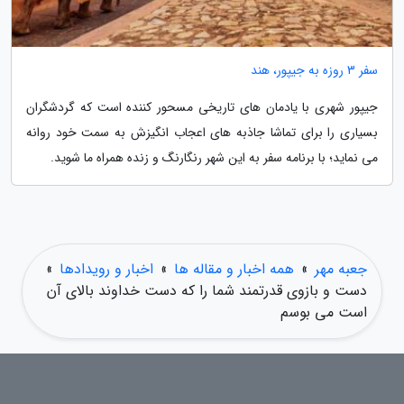
سفر 3 روزه به جیپور، هند
جیپور شهری با یادمان های تاریخی مسحور کننده است که گردشگران
بسیاری را برای تماشا جاذبه های اعجاب انگیزش به سمت خود روانه
می نماید؛ با برنامه سفر به این شهر رنگارنگ و زنده همراه ما شوید.
جعبه مهر
»
همه اخبار و مقاله ها
»
اخبار و رویدادها
»
دست و بازوی قدرتمند شما را که دست خداوند بالای آن
است می بوسم