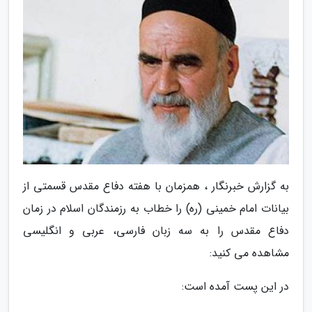
به گزارش خبرنگار ، همزمان با هفته دفاع مقدس قسمتی از
بیانات امام خمینی (ره) را خطاب به رزمندگان اسلام در زمان
دفاع مقدس را به سه زبان فارسی، عربی و انگلیسی
مشاهده می کنید:
در این پست آمده است: