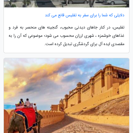
دلایلی که شما را برای سفر به تفلیس قانع می کند
تفلیس، در کنار جاهای دیدنی محبوب، گنجینه های منحصر به فرد و
غذاهای خوشمزه ، شهری ارزان محسوب می شود؛ موضوعی که آن را به
مقصدی ایده آل برای گردشگری تبدیل کرده است.