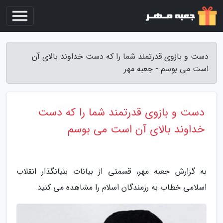
دست و بازوی قدرتمند شما را که دست خداوند بالای آن
است می بوسم - جعبه مهر
دست و بازوی قدرتمند شما را که دست
خداوند بالای آن است می بوسم
به گزارش جعبه مهر، قسمتی از بیانات بنیانگذار انقلاب
اسلامی خطاب به رزمندگان اسلام را مشاهده می کنید.