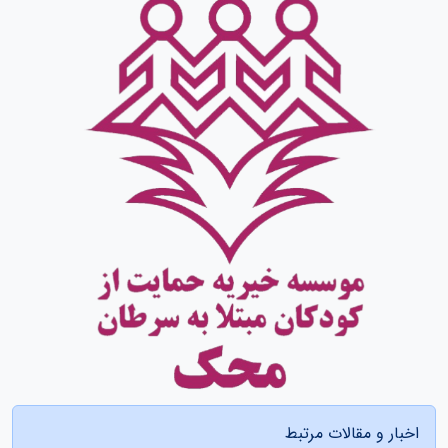
اخبار و مقالات مرتبط