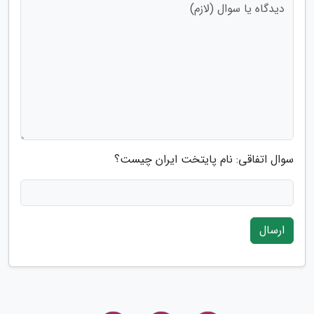
سوال اتفاقی: نام پایتخت ایران چیست؟
ارسال