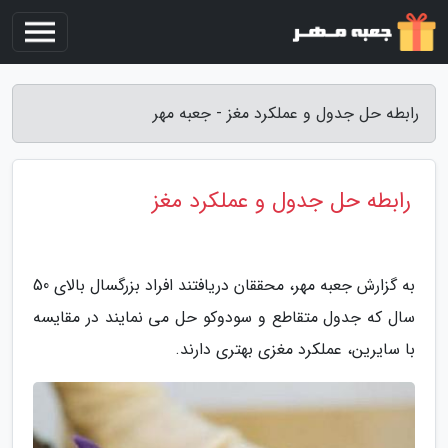
رابطه حل جدول و عملکرد مغز - جعبه مهر
رابطه حل جدول و عملکرد مغز
به گزارش جعبه مهر، محققان دریافتند افراد بزرگسال بالای 50
سال که جدول متقاطع و سودوکو حل می نمایند در مقایسه
با سایرین، عملکرد مغزی بهتری دارند.