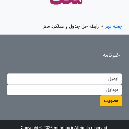
جعبه مهر
»
رابطه حل جدول و عملکرد مغز
خبرنامه
عضویت
Copyright © 2026 mehrbox.ir All rights reserved.