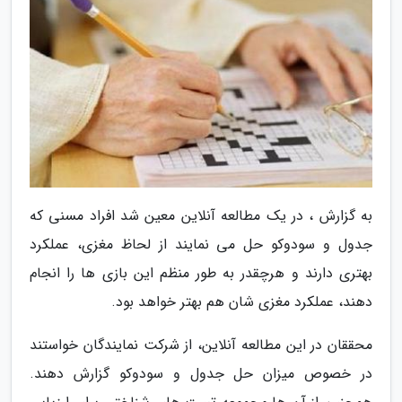
به گزارش ، در یک مطالعه آنلاین معین شد افراد مسنی که
جدول و سودوکو حل می نمایند از لحاظ مغزی، عملکرد
بهتری دارند و هرچقدر به طور منظم این بازی ها را انجام
دهند، عملکرد مغزی شان هم بهتر خواهد بود.
محققان در این مطالعه آنلاین، از شرکت نمایندگان خواستند
در خصوص میزان حل جدول و سودوکو گزارش دهند.