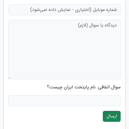
سوال اتفاقی: نام پایتخت ایران چیست؟
ارسال