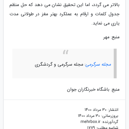
بالاتر می گردد، اما این تحقیق نشان می دهد که حل منظم
جدول کلمات و ارقام به عملکرد بهتر مغز در طولانی مدت
یاری می نماید.
منبع: مهر
مجله سرگرمی
: مجله سرگرمی و گردشگری
منبع: باشگاه خبرنگاران جوان
انتشار:
30 مرداد 1400
بروزرسانی:
30 مرداد 1400
گردآورنده:
mehrbox.ir
شناسه مطلب: 1779