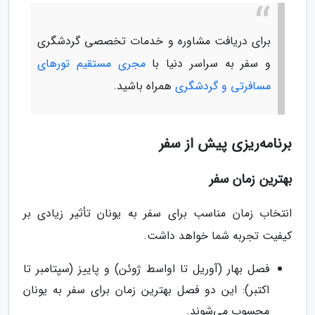
برای دریافت مشاوره و خدمات تخصصی گردشگری
و سفر به سراسر دنیا با
مجری مستقیم تورهای
مسافرتی و گردشگری
همراه باشید.
برنامه‌ریزی پیش از سفر
بهترین زمان سفر
انتخاب زمان مناسب برای سفر به یونان تأثیر زیادی بر
کیفیت تجربه شما خواهد داشت.
فصل بهار (آوریل تا اواسط ژوئن) و پاییز (سپتامبر تا
اکتبر): این دو فصل بهترین زمان برای سفر به یونان
محسوب می‌شوند.