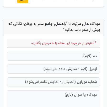
دیدگاه های مرتبط با "راهنمای جامع سفر به یونان: نکاتی که
پیش از سفر باید بدانید"
* نظرتان را در مورد این مقاله با ما درمیان بگذارید