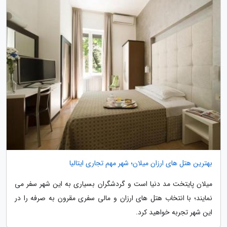
بهترین هتل های ارزان میلان؛ شهر مهم تجاری ایتالیا
میلان پایتخت مد دنیا است و گردشگران بسیاری به این شهر سفر می
نمایند؛ با انتخاب هتل های ارزان و مالی سفری مقرون به صرفه را در
این شهر تجربه خواهید کرد.