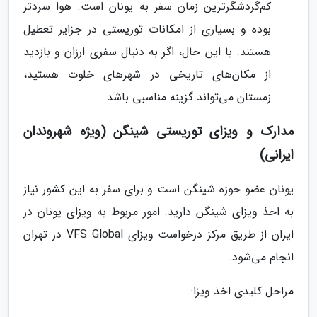
کم‌گردشگرترین زمان سفر به یونان است. هوا سردتر
بوده و بسیاری از امکانات توریستی در جزایر تعطیل
هستند. با این حال، اگر به دنبال سفری ارزان و بازدید
از مکان‌های تاریخی در شهرهای خلوت هستید،
زمستان می‌تواند گزینه مناسبی باشد.
مدارک و ویزای توریستی شینگن (ویژه شهروندان
ایرانی)
یونان عضو حوزه شینگن است و برای سفر به این کشور نیاز
به اخذ ویزای شینگن دارید. امور مربوط به ویزای یونان در
ایران از طریق مرکز درخواست ویزای VFS Global در تهران
انجام می‌شود.
مراحل کلیدی اخذ ویزا: