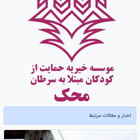
اخبار و مقالات مرتبط