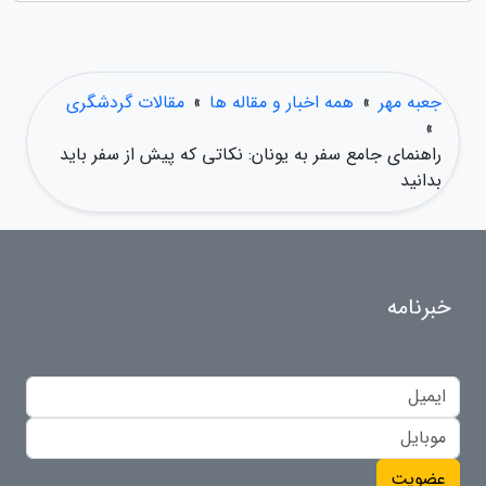
جعبه مهر
»
همه اخبار و مقاله ها
»
مقالات گردشگری
»
راهنمای جامع سفر به یونان: نکاتی که پیش از سفر باید
بدانید
خبرنامه
عضویت