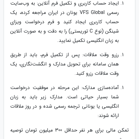
ایجاد حساب کاربری و تکمیل فرم آنلاین: به وب‌سایت
رسمی VFS Global یونان در ایران مراجعه کرده، یک
حساب کاربری ایجاد کنید و فرم درخواست ویزای
شینگن (نوع C توریستی) را به دقت و به صورت آنلاین
به زبان انگلیسی تکمیل نمایید.
رزرو وقت ملاقات: پس از تکمیل فرم، باید از طریق
همان سامانه برای تحویل مدارک و انگشت‌نگاری، یک
وقت ملاقات رزرو کنید.
آماده‌سازی مدارک: این مرحله در موفقیت درخواست
شما بسیار حیاتی است. مدارک زیر باید به زبان
انگلیسی یا یونانی ترجمه رسمی شده و در روز ملاقات
ارائه شوند:
تمکن مالی برای هر نفر حداقل 300 میلیون تومان توصیه