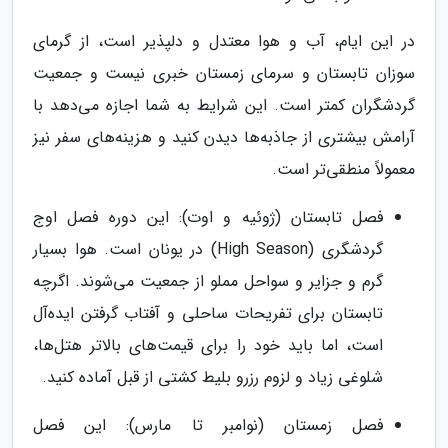
در این ایام، آب و هوا معتدل و دلپذیر است، از گرمای
سوزان تابستان و سرمای زمستان خبری نیست و جمعیت
گردشگران کمتر است. این شرایط به شما اجازه می‌دهد با
آرامش بیشتری از جاذبه‌ها دیدن کنید و هزینه‌های سفر نیز
معمولاً منطقی‌تر است.
فصل تابستان (ژوئیه و اوت): این دوره فصل اوج
گردشگری (High Season) در یونان است. هوا بسیار
گرم و جزایر و سواحل مملو از جمعیت می‌شوند. اگرچه
تابستان برای تفریحات ساحلی و آفتاب گرفتن ایده‌آل
است، اما باید خود را برای قیمت‌های بالاتر هتل‌ها،
شلوغی زیاد و لزوم رزرو بلیط کشتی از قبل آماده کنید.
فصل زمستان (نوامبر تا مارس): این فصل