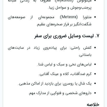
میکونوس (Mykonos): معروف به زندگی شبانه
پرجنب‌وجوش و سواحل زیبا.
متئورا (Meteora): مجموعه‌ای از صومعه‌های
شگفت‌انگیز بر فراز صخره‌های عظیم.
7. لیست وسایل ضروری برای سفر
کفش راحتی: برای پیاده‌روی زیاد در سایت‌های
باستانی.
لباس‌های نخی و سبک و لباس شنا.
کرم ضدآفتاب، کلاه و عینک آفتابی.
یک شال یا روسری: برای بازدید از اماکن مذهبی.
داروهای شخصی و فتوکپی از مدارک مهم.
خلاصه