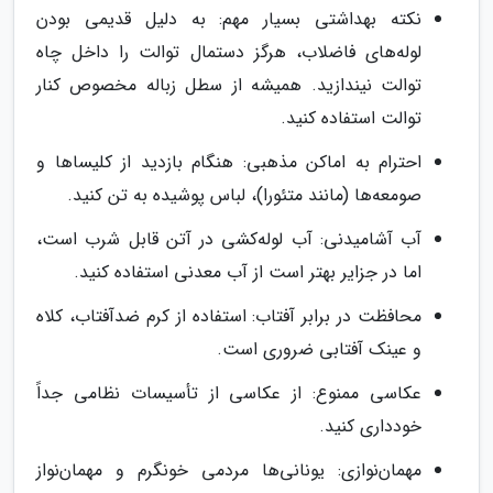
نکته بهداشتی بسیار مهم: به دلیل قدیمی بودن
لوله‌های فاضلاب، هرگز دستمال توالت را داخل چاه
توالت نیندازید. همیشه از سطل زباله مخصوص کنار
توالت استفاده کنید.
احترام به اماکن مذهبی: هنگام بازدید از کلیساها و
صومعه‌ها (مانند متئورا)، لباس پوشیده به تن کنید.
آب آشامیدنی: آب لوله‌کشی در آتن قابل شرب است،
اما در جزایر بهتر است از آب معدنی استفاده کنید.
محافظت در برابر آفتاب: استفاده از کرم ضدآفتاب، کلاه
و عینک آفتابی ضروری است.
عکاسی ممنوع: از عکاسی از تأسیسات نظامی جداً
خودداری کنید.
مهمان‌نوازی: یونانی‌ها مردمی خونگرم و مهمان‌نواز