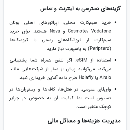
گزینه‌های دسترسی به اینترنت و تماس
خرید سیم‌کارت محلی: اپراتورهای اصلی یونان
Cosmote، Vodafone و Nova هستند. برای خرید
سیم‌کارت از فروشگاه‌های رسمی یا کیوسک‌ها
(Periptero) به پاسپورت نیاز دارید.
استفاده از eSIM: اگر تلفن همراه شما پشتیبانی
می‌کند، می‌توانید پیش از سفر از شرکت‌هایی مانند
Airalo یا Holafly طرح داده آنلاین خریداری کنید.
وای‌فای عمومی: در هتل‌ها، کافه‌ها و رستوران‌ها در
دسترس است اما کیفیت آن به خصوص در جزایر
کوچک متغیر است.
مدیریت هزینه‌ها و مسائل مالی