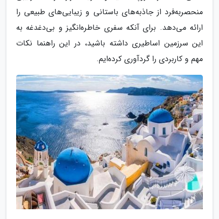
منحصربه‌فرد از جاذبه‌های باستانی و زیبایی‌های طبیعی را
ارائه می‌دهد. برای آنکه سفری خاطره‌انگیز و بی‌دغدغه به
این سرزمین اساطیری داشته باشید، در این راهنما نکات
مهم و کاربردی را گردآوری کرده‌ایم.