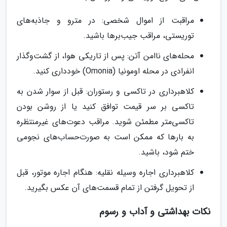
مراقبت از اموال شخصی: در مترو و جاذبه‌های
توریستی، مراقب جیب‌برها باشید.
محله‌های ناامن آتن: پس از تاریکی هوا، از گشت‌وگذار
انفرادی در محله اومونیا (Omonia) خودداری کنید.
کلاهبرداری در تاکسی و رستوران: قبل از سوار شدن به
تاکسی بر سر قیمت توافق کنید یا از روشن بودن
تاکسی‌متر مطمئن شوید. مراقب دعوت‌های غیرمنتظره
به بارها که ممکن است به صورت‌حساب‌های نجومی
ختم شود، باشید.
کلاهبرداری اجاره وسیله نقلیه: هنگام اجاره موتور، قبل
از تحویل گرفتن از تمام قسمت‌های آن عکس بگیرید.
نکات بهداشتی و آداب و رسوم