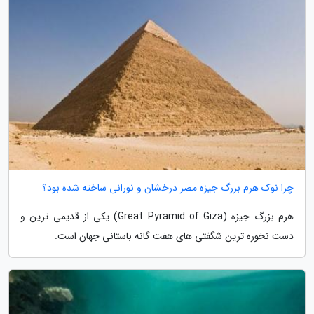
چرا نوک هرم بزرگ جیزه مصر درخشان و نورانی ساخته شده بود؟
هرم بزرگ جیزه (Great Pyramid of Giza) یکی از قدیمی ترین و
دست نخوره ترین شگفتی های هفت گانه باستانی جهان است.