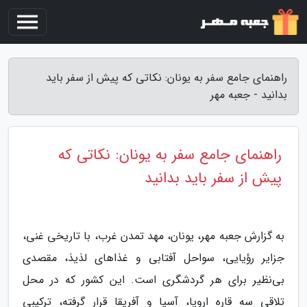
راهنمای جامع سفر به یونان: نکاتی که پیش از سفر باید
بدانید - جعبه مهر
راهنمای جامع سفر به یونان: نکاتی که
پیش از سفر باید بدانید
به گزارش جعبه مهر، یونان، مهد تمدن غرب، با تاریخی غنی،
جزایر رؤیایی، سواحل آفتابی و غذاهای لذیذ، مقصدی
بی‌نظیر برای هر گردشگری است. این کشور که در محل
تلاقی سه قاره اروپا، آسیا و آفریقا قرار گرفته، ترکیبی