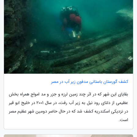
کشف گورستان باستانی مدفون زیر آب در مصر
بقایای این شهر که در اثر چند زمین لرزه و جزر و مد امواج همراه بخش
عظیمی از دلتای رود نیل به زیر آب رفت، در سال 2001 در خلیج ابو قیر
در نزدیکی اسکندریه کشف شد که در حال حاضر دومین شهر عظیم مصر
است.