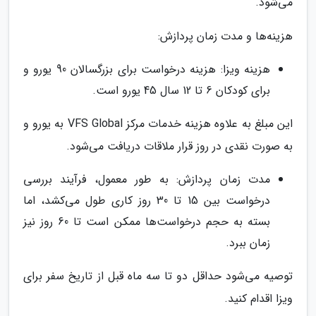
می‌شود.
هزینه‌ها و مدت زمان پردازش:
هزینه ویزا: هزینه درخواست برای بزرگسالان 90 یورو و
برای کودکان 6 تا 12 سال 45 یورو است.
این مبلغ به علاوه هزینه خدمات مرکز VFS Global به یورو و
به صورت نقدی در روز قرار ملاقات دریافت می‌شود.
مدت زمان پردازش: به طور معمول، فرآیند بررسی
درخواست بین 15 تا 30 روز کاری طول می‌کشد، اما
بسته به حجم درخواست‌ها ممکن است تا 60 روز نیز
زمان ببرد.
توصیه می‌شود حداقل دو تا سه ماه قبل از تاریخ سفر برای
ویزا اقدام کنید.