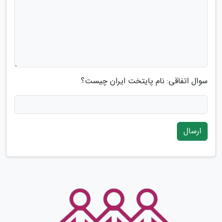
سوال اتفاقی: نام پایتخت ایران چیست؟
ارسال