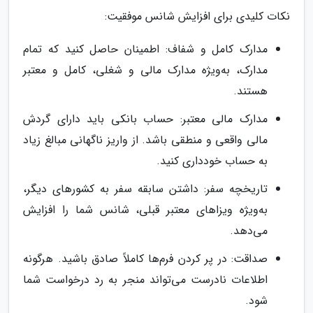
نکات کلیدی برای افزایش شانس موفقیت:
مدارک کامل و شفاف: اطمینان حاصل کنید که تمام
مدارک، به‌ویژه مدارک مالی و شغلی، کامل و معتبر
هستند.
مدارک مالی معتبر: حساب بانکی باید دارای گردش
مالی واقعی و منطقی باشد. از واریز ناگهانی مبالغ زیاد
به حساب خودداری کنید.
تاریخچه سفر: داشتن سابقه سفر به کشورهای دیگر،
به‌ویژه ویزاهای معتبر قبلی، شانس شما را افزایش
می‌دهد.
صداقت: در پر کردن فرم‌ها کاملاً صادق باشید. هرگونه
اطلاعات نادرست می‌تواند منجر به رد درخواست شما
شود.