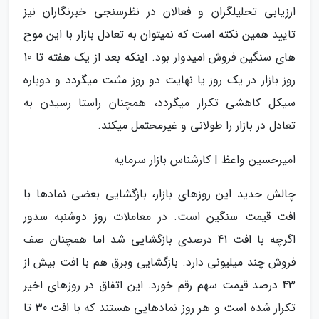
ارزیابی تحلیلگران و فعالان در نظرسنجی خبرنگاران نیز
تایید همین نکته است که نمیتوان به تعادل بازار با این موج
های سنگین فروش امیدوار بود. اینکه بعد از یک هفته تا 10
روز بازار در یک روز یا نهایت دو روز مثبت میگردد و دوباره
سیکل کاهشی تکرار میگردد، همچنان راستا رسیدن به
تعادل در بازار را طولانی و غیرمحتمل میکند.
امیرحسین واعظ | کارشناس بازار سرمایه
چالش جدید این روزهای بازار، بازگشایی بعضی نمادها با
افت قیمت سنگین است. در معاملات روز دوشنبه سدور
اگرچه با افت 41 درصدی بازگشایی شد اما همچنان صف
فروش چند میلیونی دارد. بازگشایی وبرق هم با افت بیش از
43 درصد قیمت سهم رقم خورد. این اتفاق در روزهای اخیر
تکرار شده است و هر روز نمادهایی هستند که با افت 30 تا