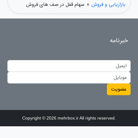
بازاریابی و فروش
»
سهام قفل در صف های فروش
خبرنامه
عضویت
Copyright © 2026 mehrbox.ir All rights reserved.