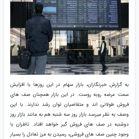
به گزارش خبرنگاران، بازار سهام در این روزها با افزایش
سمت عرضه روبه روست. در این بازار همچنان صف های
فروش طولانی اند و متقاضیان توان رشد ندارند. با این
وصف به نظر میرسد بازار روز سه شنبه هم به مانند بازار روز
دوشنبه در صف های فروش گیر خواهد افتاد. ناظران با
وجود چنین صف های فروشی، رسیدن به مرز تعادل را بسیار