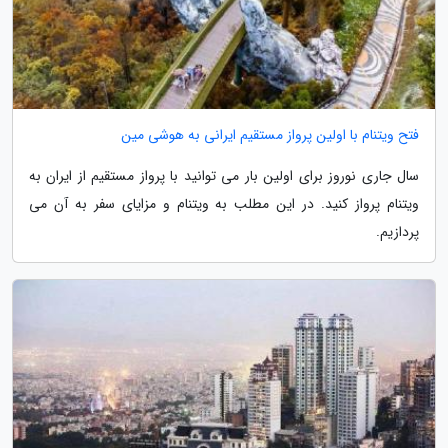
فتح ویتنام با اولین پرواز مستقیم ایرانی به هوشی مین
سال جاری نوروز برای اولین بار می توانید با پرواز مستقیم از ایران به
ویتنام پرواز کنید. در این مطلب به ویتنام و مزایای سفر به آن می
پردازیم.