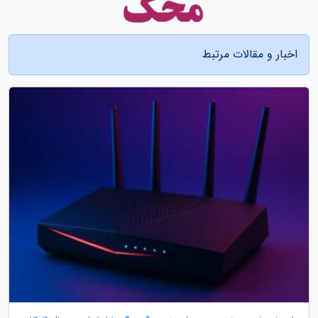
اخبار و مقالات مرتبط