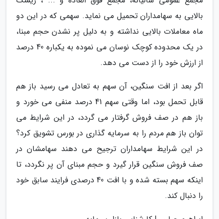
مجمع عمومی سالیانه، مجمع فوق العاده و ... ، ریسک
بالایی به سهامداران تحمیل می نماید. سهمی که در این دو
ماه معاملات بالایی نداشته و به دلیل پر نشدن حجم مبنا،
در یک محدوده کوچک نوسان می نموده به یکباره 40 درصد
از ارزش خود را از دست می دهد.
اگر بعد از افت سنگین، آن سهم به تعادل می رسید باز هم
قابل تحمل بود، اما وقتی سهم 41 درصد منفی می خورد و
باز هم در صف فروش گرفتار می گردد، در این شرایط می
توان باز هم مردم را به سرمایه گذاری در بورس تشویق کرد؟
در این شرایط سهامداران ترجیح می دهند سهامشان در
صف فروش سنگین قرار گیرد و حجم مبنای آن پر نگردد، تا
اینکه سهم بسته شده و با افت 40 درصدی فرایند سابق خود
را دنبال کند.