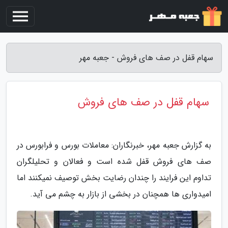
سهام قفل در صف های فروش - جعبه مهر
سهام قفل در صف های فروش
به گزارش جعبه مهر، خبرنگاران: معاملات بورس و فرابورس در
صف های فروش قفل شده است و فعالان و تحلیلگران
تداوم این فرایند را چندان رضایت بخش توصیف نمیکنند اما
امیدواری ها همچنان در بخشی از بازار به چشم می آید.