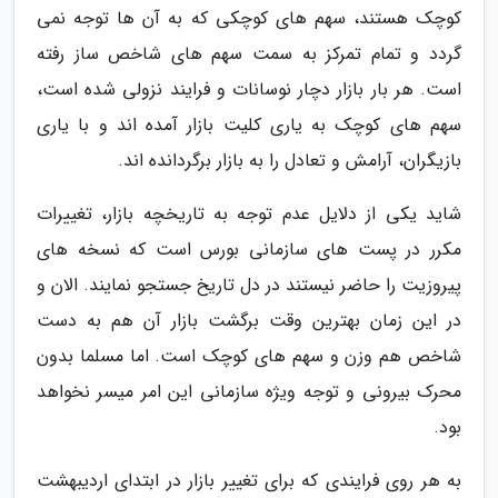
کوچک هستند، سهم های کوچکی که به آن ها توجه نمی
گردد و تمام تمرکز به سمت سهم های شاخص ساز رفته
است. هر بار بازار دچار نوسانات و فرایند نزولی شده است،
سهم های کوچک به یاری کلیت بازار آمده اند و با یاری
بازیگران، آرامش و تعادل را به بازار برگردانده اند.
شاید یکی از دلایل عدم توجه به تاریخچه بازار، تغییرات
مکرر در پست های سازمانی بورس است که نسخه های
پیروزیت را حاضر نیستند در دل تاریخ جستجو نمایند. الان و
در این زمان بهترین وقت برگشت بازار آن هم به دست
شاخص هم وزن و سهم های کوچک است. اما مسلما بدون
محرک بیرونی و توجه ویژه سازمانی این امر میسر نخواهد
بود.
به هر روی فرایندی که برای تغییر بازار در ابتدای اردیبهشت