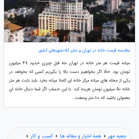
مقایسه قیمت خانه در تهران و سایر کلانشهرهای کشور
میانه قیمت هر متر خانه در تهران ماه قبل چیزی حدود 48 میلیون
تومان بود. حالا اگر بخواهیم دست بالا را بگیریم کسی که بخواهد در
یکی از محله های میانه مرکز خانه ای کاملا میانه بخرد باید بابت هر متر
خانه 50 میلیون تومان هزینه کند. با این حساب اگر شما دنبال خانه ای
معمولی باشید که 100 متر وسعت...
جعبه مهر
»
همه اخبار و مقاله ها
»
کسب و کار
»