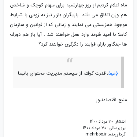
ماه اعلام کردیم از روز چهارشنبه برای سهام کوچک و شاخص
هم وزن اتفاق می افتد. بازیگران بازار نیز به زودی با شرایط
موجود همزیستی می نمایند و زمانی که از قوانین و سازمان
کاملا نا امید شوند وارد عمل خواهند شد . آیا باز هم دورف
ها جنگاور بازار، فرایند را دگرگون خواهند کرد؟
بانیما
: قدرت گرفته از سیستم مدیریت محتوای بانیما
منبع: اقتصادنیوز
انتشار:
30 مرداد 1400
بروزرسانی:
30 مرداد 1400
گردآورنده:
mehrbox.ir