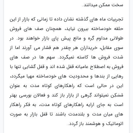
سخت ممکن میدانند.
تجربیات ماه های گذشته نشان داده تا زمانی که بازار از این
حلقه خودساخته بیرون نیاید، همچنان صف های فروش
طولانی مداوم گِره و مانع پیش پای بازار خواهند بود. در
سوی مقابل، خریداران هر چقدر هم فشار می آورند اما از
شدت فروش ها کاسته نمیگردد. سهم ها در صف های
فروش به اصطلاح عامیانه قفل شده اند و قفل گشایی تنها با
رهایی از بندها و محدودیت های خودساخته مهیا میگردد،
این در حالی است که راهکارهای کوتاه مدت به عنوان
مُسَکِن نمیتواند گِرهی از بازار باز کند و فعالان بورسی بهتر
است به جای ارایه راهکارهای کوتاه مدت، به فکر راهکار
های میان مدت و بلندمدت باشند تا قفل بازار به صورت
اتوماتیک و هوشمند باز گردد.