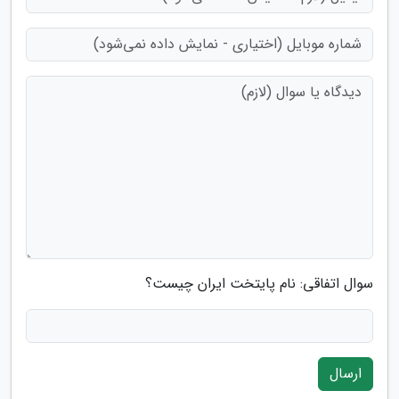
سوال اتفاقی: نام پایتخت ایران چیست؟
ارسال