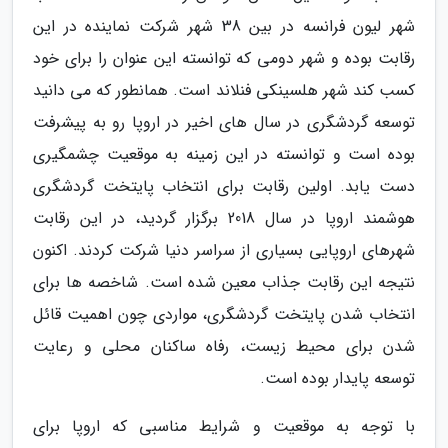
شهر لیون فرانسه در بین 38 شهر شرکت نماینده در این
رقابت بوده و شهر دومی که توانسته این عنوان را برای خود
کسب کند شهر هلسینکی فنلاند است. همانطور که می دانید
توسعه گردشگری در سال های اخیر در اروپا رو به پیشرفت
بوده است و توانسته در این زمینه به موقعیت چشمگیری
دست یابد. اولین رقابت برای انتخاب پایتخت گردشگری
هوشمند اروپا در سال 2018 برگزار گردید، در این رقابت
شهرهای اروپایی بسیاری از سراسر دنیا شرکت کردند. اکنون
نتیجه این رقابت جذاب معین شده است. شاخصه ها برای
انتخاب شدن پایتخت گردشگری، مواردی چون اهمیت قائل
شدن برای محیط زیست، رفاه ساکنان محلی و رعایت
توسعه پایدار بوده است.
با توجه به موقعیت و شرایط مناسبی که اروپا برای