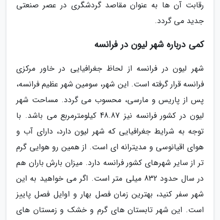
رقابت آن ها به عنوان مقاصد گردشگری در عصر صنعتی
جدید می گردد.
کمی درباره شهر لیون در فرانسه
شهر لیون در فرانسه از لحاظ جغرافیایی در خاور مرکزی
فرانسه قرار گرفته است. این شهر، سومین شهر عظیم فرانسه،
پس از پاریس و مارسی، محسوب می گردد. مساحت شهر
لیون در کشور فرانسه نیز 48.87 کیلومترمربع می باشد. با
توجه به شرایط جغرافیایی که شهر لیون دارد، دارای آب و
هوای اقیانوسی و مدیترانه ای است. از همین رو هوایی گرم
تر از سایر شهرهای کشور فرانسه دارد. میزان بارش باران هم
در سال حدود 832 میلی متر است. اگر می خواهید به این
شهر سفر کنید، بهترین زمان فصل بهار و اوایل فصل پاییز
است. این شهر تابستان های گرم و خشک و زمستان های