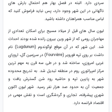
سردی دارد. البته در فصل بهار هم احتمال بارش های
ناگهانی در این شهر وجود دارد، پس نباید فراموش کنید که
لباس مناسب همراهتان داشته باشید.
لیون سال های قبل از میلاد مسیح برای اسکان تعدادی از
مهاجران رومی که از شهر وین بیرون رانده شده بودند احداث
شد. این شهر که در آن موقع لوگوندوم (Lugdunum) نام
داشت بر روی تپه فورویر (Fourvière) در سرزمین گل، اروپای
غربی امروزی، ساخته شد و در طی سه قرن به مهم ترین
مرکز امپراتوری روم در منطقه تبدیل شد. به تدریج محدوده
شهر به پایین تپه و حاشیه رود سُن گسترش یافت و
جمعیت آن به حدود صد هزار نفر رسید. شهر لیون اکنون
شهری پیشرفته، تجاری و گردشگری است و نقش مهمی در
اقتصاد فرانسه دارد.