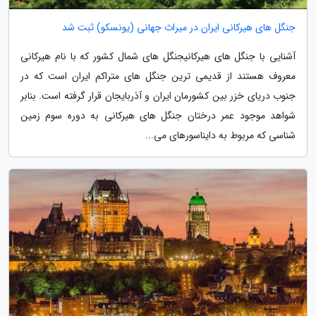
جنگل های هیرکانی ایران در میراث جهانی (یونسکو) ثبت شد
آشنایی با جنگل های هیرکانیجنگل های شمال کشور که با نام هیرکانی
معروف هستند از قدیمی ترین جنگل های متراکم ایران است که در
جنوب دریای خزر بین کشورمان ایران و آذربایجان قرار گرفته است. بنابر
شواهد موجود عمر درختان جنگل های هیرکانی به دوره سوم زمین
شناسی که مربوط به دایناسورهای می...