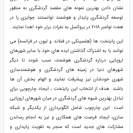
نشان دادن بهترین نمونه های مقصد گردشگری به منظور
توسعه گردشگری پایدار و هوشمند توانستند جوایزی را در
هفت نوامبر 2018 در بروکسل به نفرات برتر خود اهدا نمایند.
این پایتخت ها (هلسینکی در فنلاند و لیون در فرانسه) می
توانند با به اشتراک گذاشتن ایده های خود با سایر شهرهای
اروپایی درباره گردشگری هوشمند، سبب شوند تا دیگر
شهرهای دنیا در زمینه های گردشگری و هوشمندسازی
شهری خودشان نیز پیشرفت نمایند و الهام بخش آن ها
باشند. هدف از انتخاب این پایتخت ، ایجاد چارچوبی برای
تبادل بهترین شیوه های گردشگری در میان شهرهای اروپایی
است. این چارچوب شامل الگوبرداری از یکدیگر و شبکه
سازی، ایجاد فرصت های همکاری و نیز به انجام رساندن
مشارکت های جدید است که منجر به تقویت پایداری و