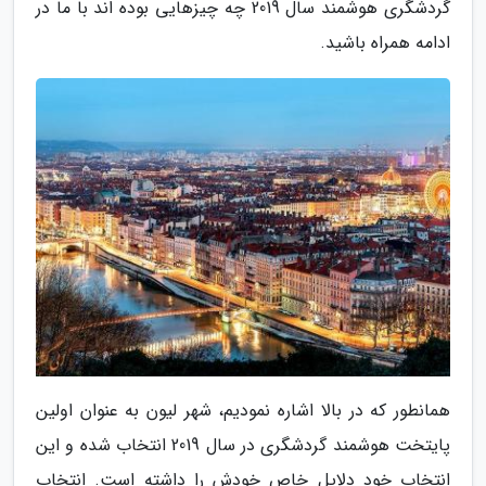
گردشگری هوشمند سال 2019 چه چیزهایی بوده اند با ما در
ادامه همراه باشید.
همانطور که در بالا اشاره نمودیم، شهر لیون به عنوان اولین
پایتخت هوشمند گردشگری در سال 2019 انتخاب شده و این
انتخاب خود دلایل خاص خودش را داشته است. انتخاب