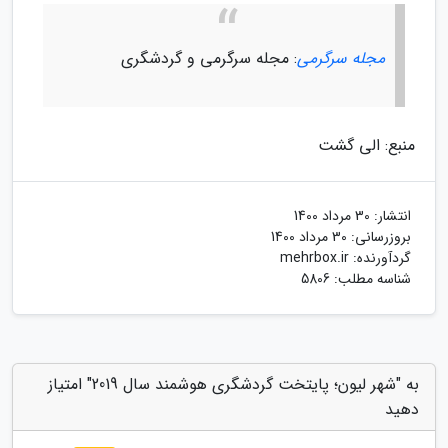
مجله سرگرمی
: مجله سرگرمی و گردشگری
منبع: الی گشت
انتشار:
30 مرداد 1400
بروزرسانی:
30 مرداد 1400
گردآورنده:
mehrbox.ir
شناسه مطلب: 5806
به "شهر لیون؛ پایتخت گردشگری هوشمند سال 2019" امتیاز
دهید