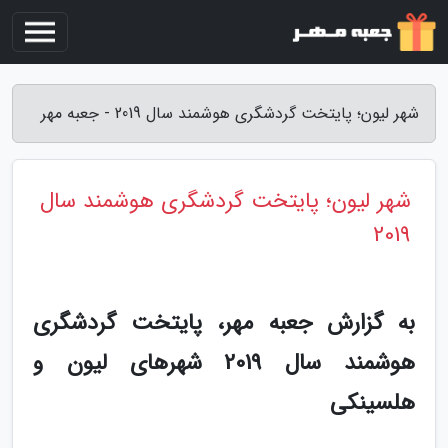
شهر لیون؛ پایتخت گردشگری هوشمند سال 2019 - جعبه مهر
شهر لیون؛ پایتخت گردشگری هوشمند سال
2019
به گزارش جعبه مهر، پایتخت گردشگری
هوشمند سال 2019 شهرهای لیون و
هلسینکی