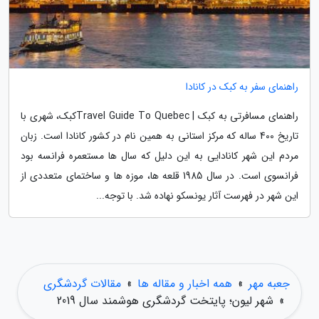
راهنمای سفر به کبک در کانادا
راهنمای مسافرتی به کبک | Travel Guide To Quebecکبک، شهری با
تاریخ 400 ساله که مرکز استانی به همین نام در کشور کانادا است. زبان
مردم این شهر کانادایی به این دلیل که سال ها مستعمره فرانسه بود
فرانسوی است. در سال 1985 قلعه ها، موزه ها و ساختمای متعددی از
این شهر در فهرست آثار یونسکو نهاده شد. با توجه...
جعبه مهر
»
همه اخبار و مقاله ها
»
مقالات گردشگری
»
شهر لیون؛ پایتخت گردشگری هوشمند سال 2019