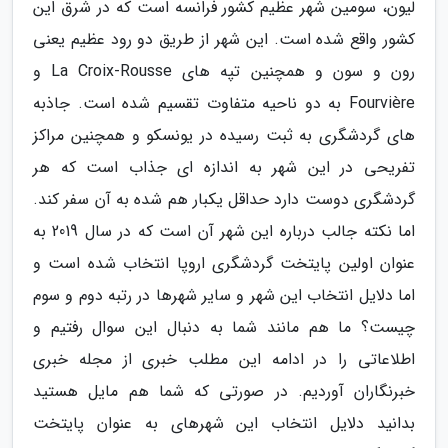
لیون، سومین شهر عظیم کشور فرانسه است که در شرق این
کشور واقع شده است. این شهر از طریق دو رود عظیم یعنی
رون و سون و همچنین تپه های La Croix-Rousse و
Fourvière به دو ناحیه متفاوت تقسیم شده است. جاذبه
های گردشگری به ثبت رسیده در یونسکو و همچنین مراکز
تفریحی در این شهر به اندازه ای جذاب است که هر
گردشگری دوست دارد حداقل یکبار هم شده به آن سفر کند.
اما نکته جالب درباره این شهر آن است که در سال 2019 به
عنوان اولین پایتخت گردشگری اروپا انتخاب شده است و
اما دلایل انتخاب این شهر و سایر شهرها در رتبه دوم و سوم
چیست؟ ما هم مانند شما به دنبال این سوال رفتیم و
اطلاعاتی را در ادامه این مطلب خبری از مجله خبری
خبرنگاران آوردیم. در صورتی که شما هم مایل هستید
بدانید دلایل انتخاب این شهرهای به عنوان پایتخت