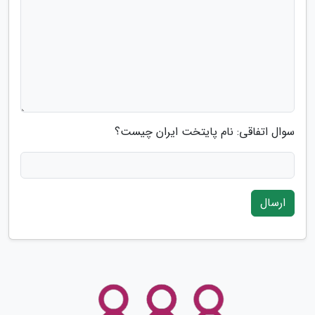
سوال اتفاقی: نام پایتخت ایران چیست؟
ارسال