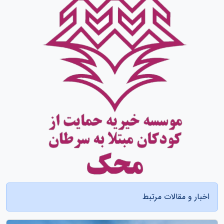
اخبار و مقالات مرتبط