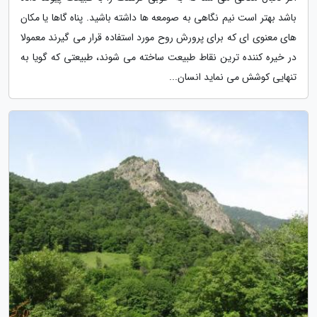
باشد بهتر است نیم نگاهی به صومعه ها داشته باشید. پناه گاها یا مکان
های معنوی ای که برای پرورش روح مورد استفاده قرار می گیرند معمولا
در خیره کننده ترین نقاط طبیعت ساخته می شوند، طبیعتی که گویا به
تنهایی کوشش می نماید انسان...