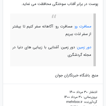
پوست در برابر آفتاب سوختگی محافظت می نماید.
مسافرت رو
: مسافرت رو: آگاهانه سفر کنیم تا بیشتر
از سفر لذت ببریم
دور زمین
: دور زمین: آشنایی با زیبایی های دنیا در
مجله گردشگری
منبع: باشگاه خبرنگاران جوان
انتشار:
30 مرداد 1400
بروزرسانی:
30 مرداد 1400
گردآورنده:
mehrbox.ir