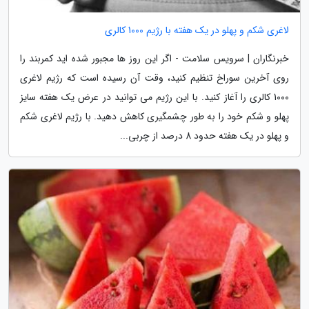
لاغری شکم و پهلو در یک هفته با رژیم 1000 کالری
خبرنگاران | سرویس سلامت - اگر این روز ها مجبور شده اید کمربند را
روی آخرین سوراخ تنظیم کنید، وقت آن رسیده است که رژیم لاغری
1000 کالری را آغاز کنید. با این رژیم می توانید در عرض یک هفته سایز
پهلو و شکم خود را به طور چشمگیری کاهش دهید. با رژیم لاغری شکم
و پهلو در یک هفته حدود 8 درصد از چربی...