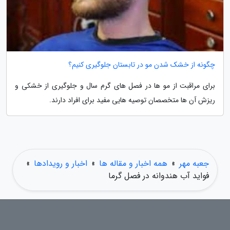
چگونه از خشک شدن مو در تابستان جلوگیری کنیم؟
برای مراقبت از مو ها در فصل های گرم سال و جلوگیری از خشکی و
ریزش آن ها متخصصان توصیه هایی مفید برای افراد دارند.
جعبه مهر
»
همه اخبار و مقاله ها
»
اخبار و رویدادها
»
فواید آب هندوانه در فصل گرما