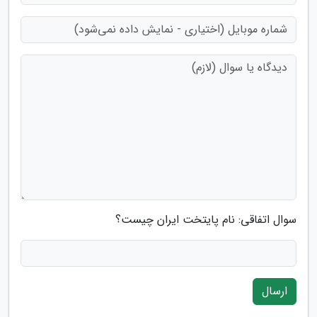
سوال اتفاقی: نام پایتخت ایران چیست؟
ارسال