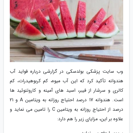
وب سایت پزشکی بولدسکی در گزارشی درباره فواید آب
هندوانه تأکید کرد که این آب میوه، کم کربوهیدرات، کم
کالری و سرشار از فیبر، اسید های آمینه و کاروتنوئید ها
است. هندوانه 17 درصد احتیاج روزانه به ویتامین A و 21
درصد از احتیاج روزانه به ویتامین C را تامین می نماید و
علاوه بر این، مزایای زیر را هم دارد: