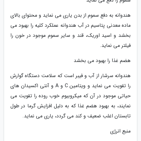
سموم را دفع می نماید
هندوانه به دفع سموم از بدن یاری می نماید و محتوای بالای
ماده معدنی پتاسیم در آب هندوانه عملکرد کلیه را بهبود می
بخشد و اسید اوریک، قند و سایر سموم موجود در خون را
فیلتر می نماید.
هضم غذا را بهبود می بخشد
هندوانه سرشار از آب و فیبر است که سلامت دستگاه گوارش
را تقویت می نماید و ویتامین C و A و آنتی اکسیدان های
حیاتی موجود در آن که میکروبیوم خوب روده را تقویت می
نمایند، به بهبود هضم غذا که به دلیل افزایش گرما در طول
تابستان اغلب ضعیف و کند می گردد، یاری می نماید.
منبع انرژی