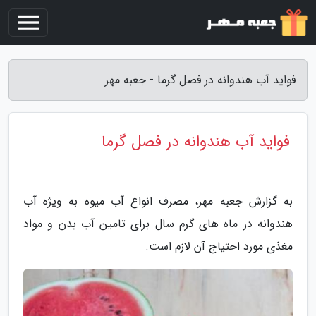
فواید آب هندوانه در فصل گرما - جعبه مهر
فواید آب هندوانه در فصل گرما
به گزارش جعبه مهر، مصرف انواع آب میوه به ویژه آب
هندوانه در ماه های گرم سال برای تامین آب بدن و مواد
مغذی مورد احتیاج آن لازم است.