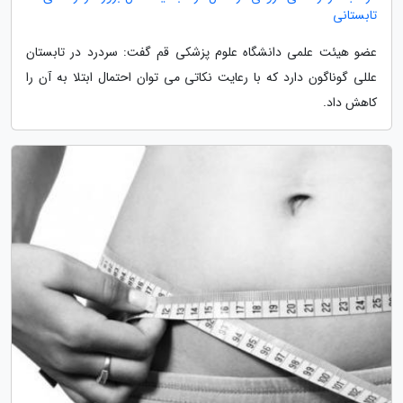
تابستانی
عضو هیئت علمی دانشگاه علوم پزشکی قم گفت: سردرد در تابستان
عللی گوناگون دارد که با رعایت نکاتی می توان احتمال ابتلا به آن را
کاهش داد.