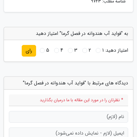
شناسه مطلب: 9743
به "فواید آب هندوانه در فصل گرما" امتیاز دهید
امتیاز دهید:
1
2
3
4
5
رای
دیدگاه های مرتبط با "فواید آب هندوانه در فصل گرما"
* نظرتان را در مورد این مقاله با ما درمیان بگذارید