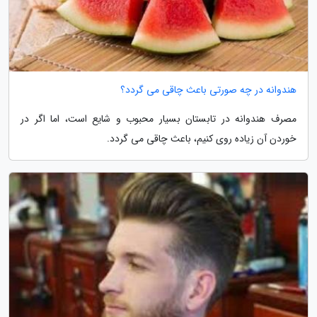
هندوانه در چه صورتی باعث چاقی می گردد؟
مصرف هندوانه در تابستان بسیار محبوب و شایع است، اما اگر در
خوردن آن زیاده روی کنیم، باعث چاقی می گردد.