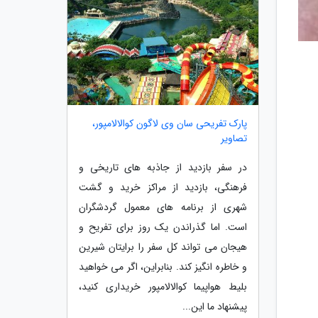
پارک تفریحی سان وی لاگون کوالالامپور،
تصاویر
در سفر بازدید از جاذبه های تاریخی و
فرهنگی، بازدید از مراکز خرید و گشت
شهری از برنامه های معمول گردشگران
است. اما گذراندن یک روز برای تفریح و
هیجان می تواند کل سفر را برایتان شیرین
و خاطره انگیز کند. بنابراین، اگر می خواهید
بلیط هواپیما کوالالامپور خریداری کنید،
پیشنهاد ما این...