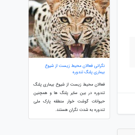
نگرانی فعالان محیط زیست از شیوع
بیماری پلنگ تندوره
فعالان محیط زیست از شیوع بیماری پلنگ
تندوره در بین سایر پلنگ ها و همچنین
حیوانات گوشت خوار منطقه پارک ملی
تندوره به شدت نگران هستند.