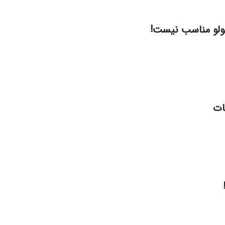
ولو مناسب نیست!
ات