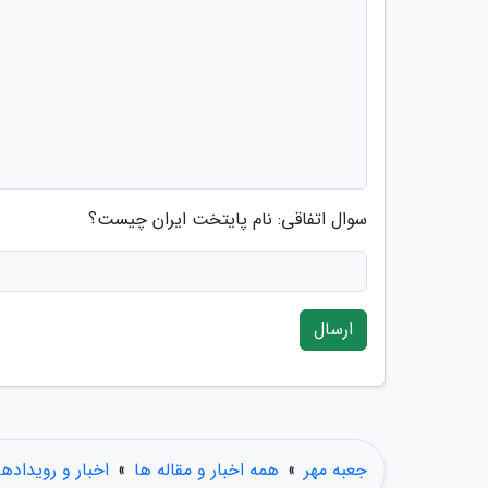
سوال اتفاقی: نام پایتخت ایران چیست؟
ارسال
جعبه مهر
»
همه اخبار و مقاله ها
»
اخبار و رویدادها