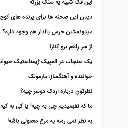
این فُک شبیه یه سنگ بزرگه
دیدن این صحنه ها برای پرنده های کوچ
میدونستین خرس بالدار هم وجود داره؟
از سر راهم برو کنار!
یک سنجاب در المپیک ژیمناستیک حیوان
خواننده و آهنگساز: مارمولک
نظرتون درباره اردک دوسر چیه؟
ما که نفهمیدیم چی به چیه! یا کی به کیه!
به نظر نمی رسه یه مرغ معمولی باشه!