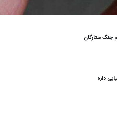
لم جنگ ستارگان
ایی داره