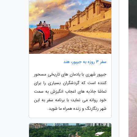
سفر 3 روزه به جیپور، هند
جیپور شهری با یادمان های تاریخی مسحور
کننده است که گردشگران بسیاری را برای
تماشا جاذبه های اعجاب انگیزش به سمت
خود روانه می نماید؛ با برنامه سفر به این
شهر رنگارنگ و زنده همراه ما شوید.