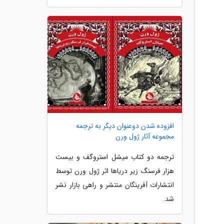
افزوده شدن دوعنوان دیگر به ترجمه
مجموعه آثار ژول ورن
ترجمه دو کتاب میشل استروگف و بیست
هزار فرسنگ زیر دریاها اثر ژول ورن توسط
انتشارات آفرینگان منتشر و راهی بازار نشر
شد.