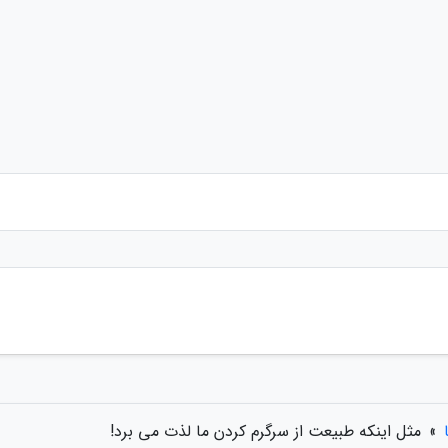
»
مثل اینکه طبیعت از سرگرم کردن ما لذت می برد!