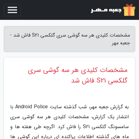
مشخصات کلیدی هر سه گوشی سری گلکسی S21 فاش شد -
جعبه مهر
مشخصات کلیدی هر سه گوشی سری
گلکسی S21 فاش شد
به گزارش جعبه مهر، شب گذشته سایت Android Police با
انتشار یک گزارش، مشخصات کلیدی هر سه گوشی سری
سامسونگ گلکسی S21 را فاش کرد. اگرچه طی هفته ها و
ماه های گذشته اطلاعات پراکنده ای درباره این گوشی ها