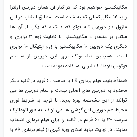
مگاپیکسلی خواهیم بود که در کنار آن همان دوربین اولترا
واید 12 مگاپیکسلی تعبیه شده است. مطابق انتظار، در این
ماژول دو دوربین تله فوتو تعبیه شده که یکی از آن ها
مبتنی بر سنسور 10 مگاپیکسلی با قابلیت زوم 3 برابری و
دیگری یک دوربین 10 مگاپیکسلی با زوم اپتیکال 10 برابری
است. همچنین سامسونگ برای این دوربین از سیستم
فوکوس اتوماتیک لیزری استفاده نموده است.
ضمناً قابلیت فیلم برداری 4K با سرعت 60 فریم در ثانیه دیگر
محدود به دوربین های اصلی نیست و تمام دوربین ها می
توانند از این مشخصه بهره ببرند. با توجه به شرایط نوری
محیط هم دوربین این گوشی ها می توانند به طور اتوماتیک
سرعت 30 یا 60 فریم در ثانیه را برای فیلم برداری انتخاب
نمایند. در نهایت نباید امکان بهره گیری از فیلم برداری 8K با