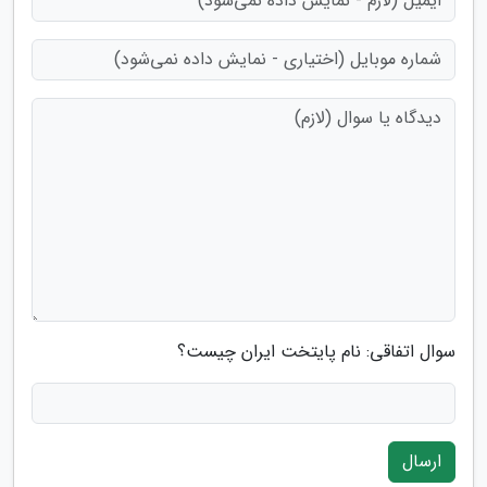
سوال اتفاقی: نام پایتخت ایران چیست؟
ارسال