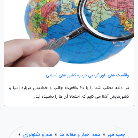
واقعیت های باورنکردنی درباره کشور های آسیایی
در ادامه مطلب شما را با 20 واقعیت جالب و خواندنی درباره آسیا و
کشورهایش آشنا می کنیم که احتمالا آن ها را نشنیده اید.
جعبه مهر
»
همه اخبار و مقاله ها
»
علم و تکنولوژی
»