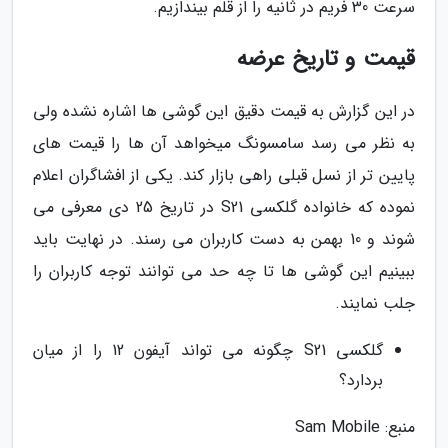
سرعت 30 فریم در ثانیه را از قلم بیندازیم.
قیمت و تاریخ عرضه
در این گزارش به قیمت دقیق این گوشی ها اشاره نشده ولی
به نظر می رسد سامسونگ میخواهد آن ها را قیمت های
پایین تر از نسل قبلی راهی بازار کند. یکی از افشاگران اعلام
نموده که خانواده گلکسی S21 در تاریخ 25 دی معرفی می
شوند و 10 بهمن به دست کاربران می رسند. در نهایت باید
ببینیم این گوشی ها تا چه حد می توانند توجه کاربران را
جلب نمایند.
گلکسی S21 چگونه می تواند آیفون 12 را از میان
بردارد؟
منبع: Sam Mobile