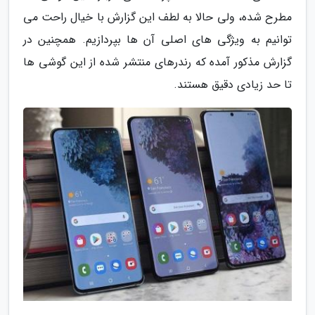
مطرح شده، ولی حالا به لطف این گزارش با خیال راحت می
توانیم به ویژگی های اصلی آن ها بپردازیم. همچنین در
گزارش مذکور آمده که رندرهای منتشر شده از این گوشی ها
تا حد زیادی دقیق هستند.