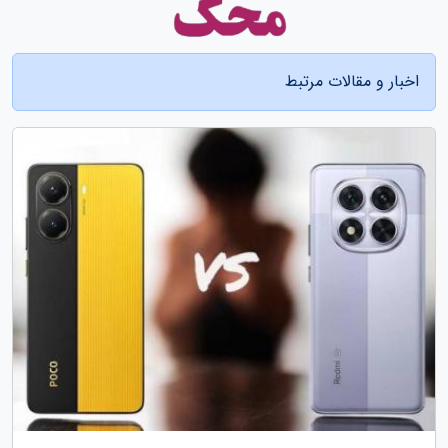
اخبار و مقالات مرتبط