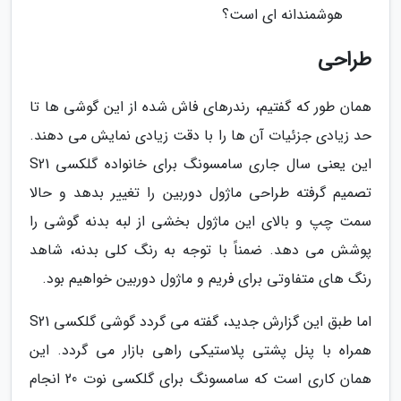
هوشمندانه ای است؟
طراحی
همان طور که گفتیم، رندرهای فاش شده از این گوشی ها تا
حد زیادی جزئیات آن ها را با دقت زیادی نمایش می دهند.
این یعنی سال جاری سامسونگ برای خانواده گلکسی S21
تصمیم گرفته طراحی ماژول دوربین را تغییر بدهد و حالا
سمت چپ و بالای این ماژول بخشی از لبه بدنه گوشی را
پوشش می دهد. ضمناً با توجه به رنگ کلی بدنه، شاهد
رنگ های متفاوتی برای فریم و ماژول دوربین خواهیم بود.
اما طبق این گزارش جدید، گفته می گردد گوشی گلکسی S21
همراه با پنل پشتی پلاستیکی راهی بازار می گردد. این
همان کاری است که سامسونگ برای گلکسی نوت 20 انجام