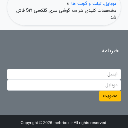
موبایل، تبلت و گجت ها
»
مشخصات کلیدی هر سه گوشی سری گلکسی S21 فاش
شد
خبرنامه
عضویت
Copyright © 2026 mehrbox.ir All rights reserved.