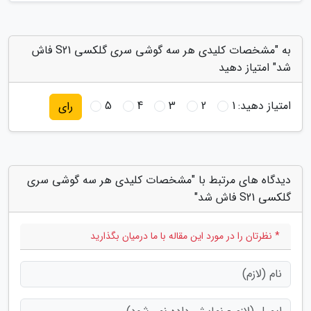
به "مشخصات کلیدی هر سه گوشی سری گلکسی S21 فاش
شد" امتیاز دهید
امتیاز دهید:
1
2
3
4
5
رای
دیدگاه های مرتبط با "مشخصات کلیدی هر سه گوشی سری
گلکسی S21 فاش شد"
* نظرتان را در مورد این مقاله با ما درمیان بگذارید