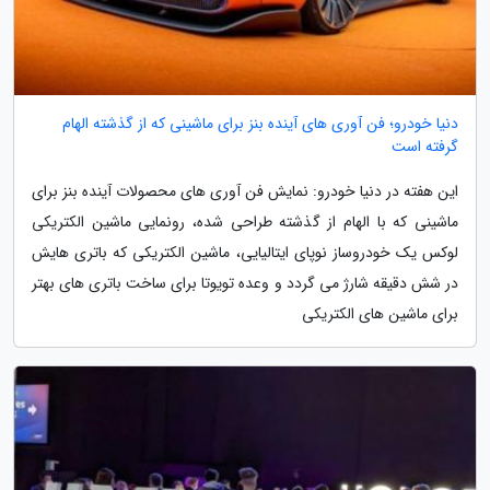
دنیا خودرو؛ فن آوری های آینده بنز برای ماشینی که از گذشته الهام
گرفته است
این هفته در دنیا خودرو: نمایش فن آوری های محصولات آینده بنز برای
ماشینی که با الهام از گذشته طراحی شده، رونمایی ماشین الکتریکی
لوکس یک خودروساز نوپای ایتالیایی، ماشین الکتریکی که باتری هایش
در شش دقیقه شارژ می گردد و وعده تویوتا برای ساخت باتری های بهتر
برای ماشین های الکتریکی