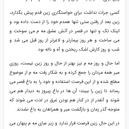
کسی جرات نداشت برای خواستگاری زین قدم پیش بگذارد،
زین بعد از رفتن ستی تنها همدم خود را از دست داده بود و
اینک تک و تنها در قصر در آتش عشق مه م می سوخت و
می ساخت و هر روز بیمارتر و لاغرتر از روز قبل می شد و
شب و روز کارش اشک ریختن و آه و ناله بود.
اما حال و روز مه م نیز بهتر از حال و روز زین نیست، روزی
میر همه مردان را جمع کرده و به شکار رفت مه م از موضوع
مطلع شده و از این فرصت استفاده و خود را به باغ قصر می
رساند تا زین را ببیند؛ آن ها در باغ پیروز به دیدار هم می
شوند و آنقدر از در کنار هم بودن غرق در لذت می شوند که
متوجه گذر زمان و بازگشت میر و همراهان به باغ نشدند.
در این حال زین فرصت فرار ندارد و زیر عبای مه م پنهان می