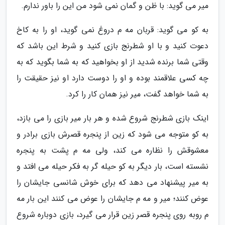
میر می گوید: با ظن و گمان نمی شود من این را باور ندارم.
به کو می گوید: قربان مه م دروغ نمی گوید، او را به کاخ
دعوت کنید و با او شطرنج بازی کنید و شرط این باشد که
وقتی شما برنده شدید از او بخواهید که به شما بگوید که به
چه کسی علاقمند بوده و او را دوست دارد او نیز حقیقت را
به شما خواهد گفت، میر نیز همان کار را کرد.
اینک بازی شطرنج شروع شده و هر بار میر بازی را می بازد،
به کو متوجه می شود که زین از پنجره قصرش بازی برادر و
معشوقش را نظاره می کند، ولی مه م پشت به پنجره
نشسته است، بار دیگر به کو حیله گر به فکر حیله می افتد و
به میر پیشنهاد می دهد که برای خوش شانسی جایشان را
عوض کنند؛ میر و مه م جایشان را عوض می کنند این بار مه
م روبه روی پنجره قصر زین قرار می گیرد، بازی دوباره شروع