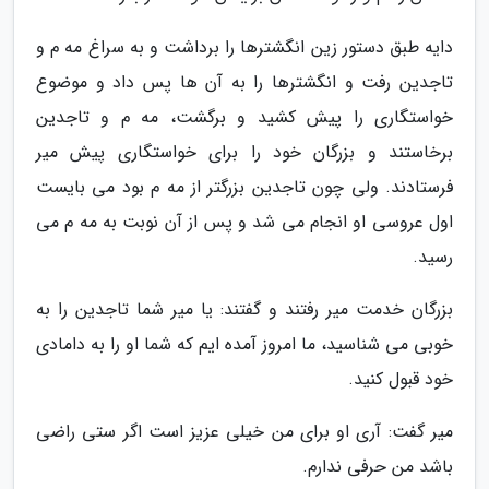
دایه طبق دستور زین انگشترها را برداشت و به سراغ مه م و
تاجدین رفت و انگشترها را به آن ها پس داد و موضوع
خواستگاری را پیش کشید و برگشت، مه م و تاجدین
برخاستند و بزرگان خود را برای خواستگاری پیش میر
فرستادند. ولی چون تاجدین بزرگتر از مه م بود می بایست
اول عروسی او انجام می شد و پس از آن نوبت به مه م می
رسید.
بزرگان خدمت میر رفتند و گفتند: یا میر شما تاجدین را به
خوبی می شناسید، ما امروز آمده ایم که شما او را به دامادی
خود قبول کنید.
میر گفت: آری او برای من خیلی عزیز است اگر ستی راضی
باشد من حرفی ندارم.