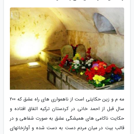
مه م و زین حکایتی است از ناهمواری های راه عشق که 200
سال قبل از احمد خانی در کردستان ترکیه اتفاق افتاده و
حکایت ناکامی های همیشگی عشق به صورت شفاهی و در
قالب بیت در میان مردم دست به دست شده و آوازخانهای