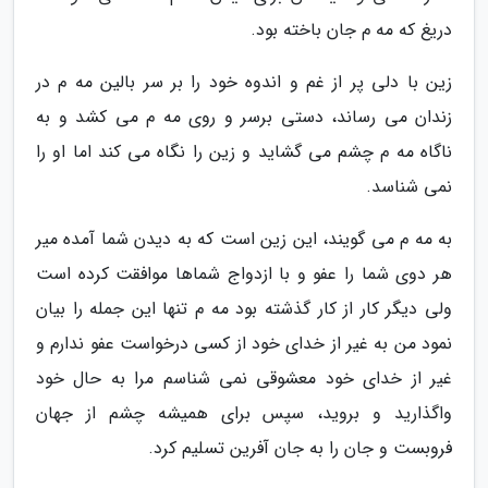
دریغ که مه م جان باخته بود.
زین با دلی پر از غم و اندوه خود را بر سر بالین مه م در
زندان می رساند، دستی برسر و روی مه م می کشد و به
ناگاه مه م چشم می گشاید و زین را نگاه می کند اما او را
نمی شناسد.
به مه م می گویند، این زین است که به دیدن شما آمده میر
هر دوی شما را عفو و با ازدواج شماها موافقت کرده است
ولی دیگر کار از کار گذشته بود مه م تنها این جمله را بیان
نمود من به غیر از خدای خود از کسی درخواست عفو ندارم و
غیر از خدای خود معشوقی نمی شناسم مرا به حال خود
واگذارید و بروید، سپس برای همیشه چشم از جهان
فروبست و جان را به جان آفرین تسلیم کرد.