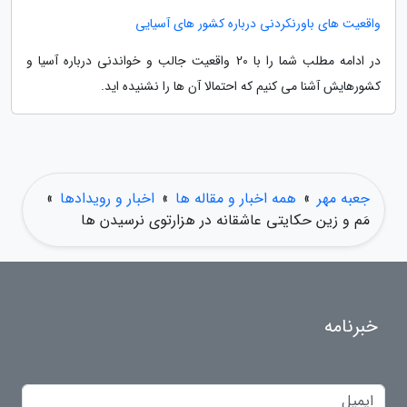
واقعیت های باورنکردنی درباره کشور های آسیایی
در ادامه مطلب شما را با 20 واقعیت جالب و خواندنی درباره آسیا و
کشورهایش آشنا می کنیم که احتمالا آن ها را نشنیده اید.
جعبه مهر
»
همه اخبار و مقاله ها
»
اخبار و رویدادها
»
مَم و زین حکایتی عاشقانه در هزارتوی نرسیدن ها
خبرنامه