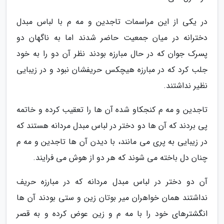
در یکی از این مراسمات تاجدین و مه م با لباس مبدل
دخترانه در میان جمعیت حاضر شدند اما به ناگهان دو
پسرک جوان که در حال مبارزه بودند نظر آن دو را به خود
جلب کرد که در مبارزه هیچکس حریفشان نبود و در زیبایی
نظیر نداشتند.
تاجدین و مه م کنجکاو شده آن ها را تعقیب کرده و خاتمه
پی بردند که آن ها دو دختر در لباس مبدل مردانه هستند که
در زیبایی به پری می مانند، با دیدن آن ها تاجدین و مه م
چنان دل باخته می شوند که هر دو از هوش می فرایند.
آن دو دختر در لباس مبدل مردانه که در مبارزه حریف
نداشتند همان خواهران میر بوتان زین و ستی بودند آن ها
انگشترهای خود را با مه م و زین عوض کرده و به قصر