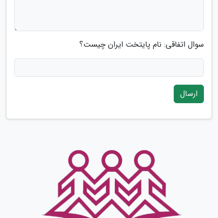
سوال اتفاقی: نام پایتخت ایران چیست؟
ارسال