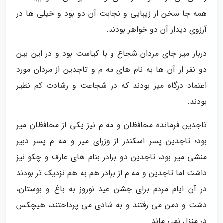
همه جا سخن از زیبایی و نجابت آن دو بود و خیلی ها در
آرزوی دیدار آن دو خواهر بودند.
دربار میر جای مردان شجاع و با کیاست بود و در این بین
دو نفر از آن ها به نام های مه م و تاجدین از مردان مورد
اعتماد درگاه میر بودند که در شجاعت و رشادت کم نظیر
بودند.
تاجدین فرمانده محافظان و مه م نیز یکی از محافظان میر
بود؛ تاجدین پسر اسکندر از وزرای میر و مه م پسر دبیر
منشی میر بود، تاجدین دو برادر بنام های عارف و چکو نیز
داشت اما تاجدین و مه م از برادر هم به هم نزدیک تر بودند
در آن ایام مردم برای جشن عید نوروز به باغ و بوستان،
دشت و دمن می رفتند و به شادی می پرداختند، هیچکس
در منزل نمی ماند.