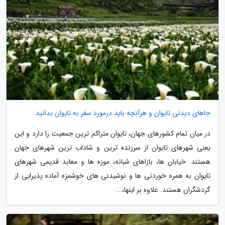
جاهای دیدنی تایوان و هرآنچه باید درمورد سفر به تایوان بدانید
در میان تمام کشورهای جهان، تایوان متراکم ترین جمعیت را دارد و این
یعنی شهرهای تایوان از سرزنده ترین و شاداب ترین شهرهای جهان
هستند. خیابان ها، بازاهای شبانه، موزه ها و معابد قدیمی شهرهای
تایوان به همره خوردنی ها و نوشیدنی های خوشمزه آماده پذیرایی از
گردشگران هستند. علاوه بر اینها،...