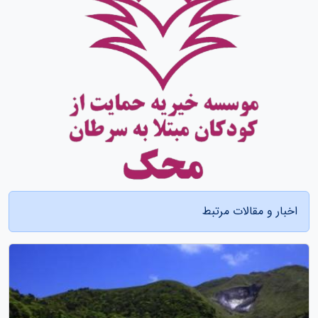
اخبار و مقالات مرتبط