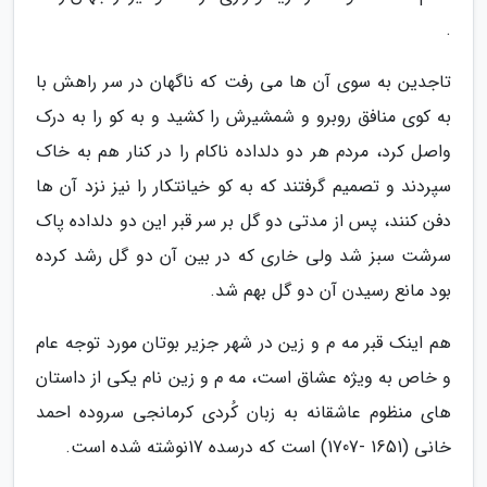
.
تاجدین به سوی آن ها می رفت که ناگهان در سر راهش با
به کوی منافق روبرو و شمشیرش را کشید و به کو را به درک
واصل کرد، مردم هر دو دلداده ناکام را در کنار هم به خاک
سپردند و تصمیم گرفتند که به کو خیانتکار را نیز نزد آن ها
دفن کنند، پس از مدتی دو گل بر سر قبر این دو دلداده پاک
سرشت سبز شد ولی خاری که در بین آن دو گل رشد کرده
بود مانع رسیدن آن دو گل بهم شد.
هم اینک قبر مه م و زین در شهر جزیر بوتان مورد توجه عام
و خاص به ویژه عشاق است، مه م و زین نام یکی از داستان
های منظوم عاشقانه به زبان کُردی کرمانجی سروده احمد
خانی (1651 -1707) است که درسده 17نوشته شده است.