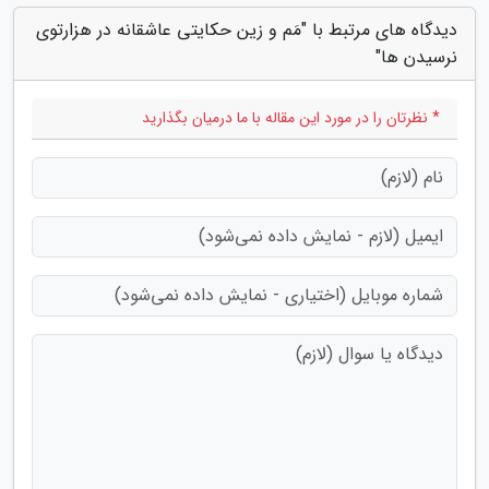
دیدگاه های مرتبط با "مَم و زین حکایتی عاشقانه در هزارتوی
نرسیدن ها"
* نظرتان را در مورد این مقاله با ما درمیان بگذارید