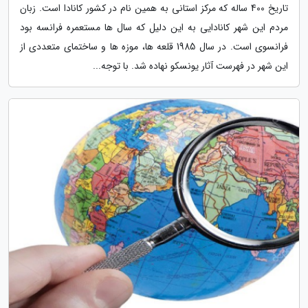
تاریخ 400 ساله که مرکز استانی به همین نام در کشور کانادا است. زبان
مردم این شهر کانادایی به این دلیل که سال ها مستعمره فرانسه بود
فرانسوی است. در سال 1985 قلعه ها، موزه ها و ساختمای متعددی از
این شهر در فهرست آثار یونسکو نهاده شد. با توجه...