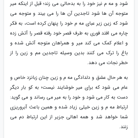
شود و مه م نیز خود را به بدحالی می زند؛ قبل از اینکه میر
متوجه آن ها شود تاجدین آن ها را می بیند و متوجه می
شود که زین زیر عبای مه م خود را پنهان کرده است، به فکر
چاره می افتد فوری به طرف قصر خود رفته قصر را آتش زده
و اعلام کمک می کند میر و همراهان متوجه آتش شده و
باغ را ترک می کنند بدین وسیله تاجدین مم و زین را از
خطر نجات می دهد.
به هر حال عشق و دلدادگی مه م و زین چنان زبانزد خاص و
عام می شود که برای میر خوشایند نیست؛ به کو بار دیگر
دست به کار می شود و خود را به میر می رساند و می گوید:
ارتباط مه م و زین خیلی زیاد شده و همین باعث آبروریزی
شما خواهد شد و همه اهالی جزیر از این ارتباط دم می
زنند.