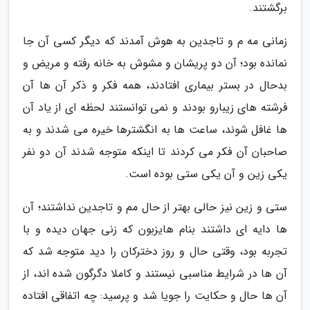
برگشتند.
زمانی مه م و تاجدین به هوش آمدند که دیگر کسی آن جا
نمانده بود؛ آن دو پریشان و مشوش به خانه رفته و مریض و
بدحال در بستر بیماری افتادند، همه فکر و ذکر آن ها آن
فرشته های زیبارو بودند و نمی توانستند لحظه ای از یاد آن
ها غافل شوند، ساعت ها به انگشترها خیره می شدند و به
صاحبان آن فکر می کردند تا اینکه متوجه شدند آن دو نفر
یکی زین و آن یکی ستی بوده است.
ستی و زین نیز حالی بهتر از حال مم و تاجدین نداشتند؛ آن
ها دایه ای داشتند بنام هایزبون که زنی جهان دیده و با
تجربه بود، وقتی حال و روز دخترکان را دید متوجه شد که
آن ها در شرایط مناسبی نیستند و کاملا دگرگون شده اند، از
آن ها حال و حکایت را جویا شد و پرسید: چه اتفاقی افتاده