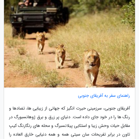
راهنمای سفر به آفریقای جنوبی
آفریقای جنوبی، سرزمینی حیرت انگیز که جهانی از زیبایی ها، تضادها و
رنگ ها را در خود جای داده است. دنیای پر زرق و برق ژوهانسبورگ در
مقابل حیات وحش زیبا و استثایی پیلانسبرگ و محله های رنگارنگ کیپ
تاون در برابر تفریحات سان سیتی همه و همه دنیایی خارق العاده را