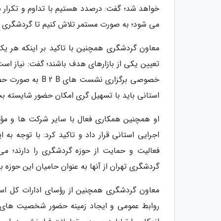
خواهد شد؛ گفت: درصدد هستیم با تداوم و تکرار نم
می شود؛ به صورت مستمر تلاش کنیم تا گردشگری در
معاون گردشگری همچنین با تاکید بر اینکه هر یک 
تعیین یکی از بازارهای هدف باشند؛ گفت: نیاز است
خصوصی برگزاری نش
استانی باید با تسهیل گری امکان حضور شایسته بخ
او همچنین همکاری فعال با سایر شرکت ها و مؤسس
اجرایی استانی قرار داد و تاکید کرد: با توجه ب
فعالیت و حمایت از حوزه گردشگری را دارند؛ می
گردشگری تهران از آنها به عنوان حامیان این حوزه به
معاون گردشگری همچنین از رؤسای ادارات کل اس
روابط عمومی و ایجاد زمینه حضور شخصیت های مط