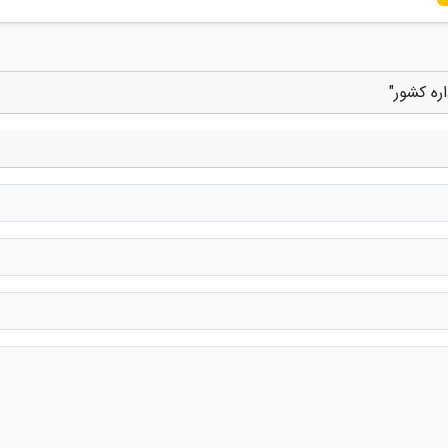
ره کشور"