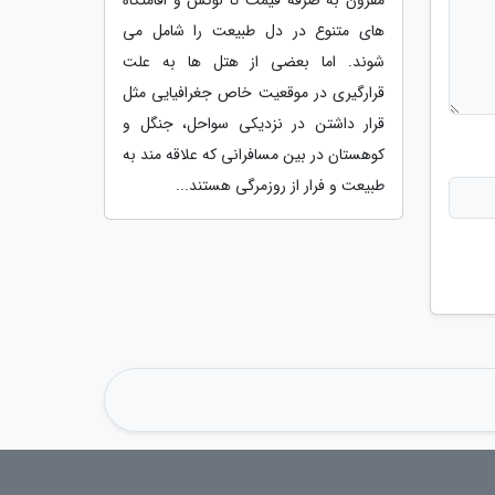
های متنوع در دل طبیعت را شامل می
شوند. اما بعضی از هتل ها به علت
قرارگیری در موقعیت خاص جغرافیایی مثل
قرار داشتن در نزدیکی سواحل، جنگل و
کوهستان در بین مسافرانی که علاقه مند به
طبیعت و فرار از روزمرگی هستند...