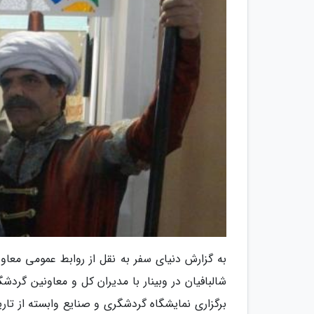
به گزارش دنیای سفر به نقل از روابط عمومی مع
شالبافیان در وبینار با مدیران کل و معاونین گر