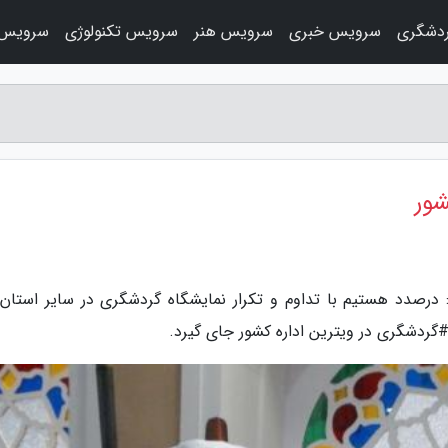
دشگری
سرویس خبری
سرویس هنر
سرویس تکنولوژی
سرویس 
شور
درصدد هستیم با تداوم و تکرار نمایشگاه گردشگری در سایر استان 
 #گردشگری در ویترین اداره کشور جای گیرد.