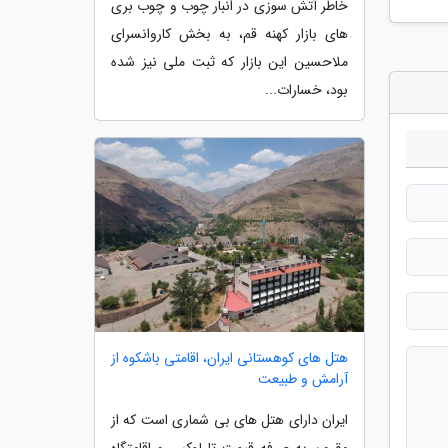
خاطر آتش سوزی در انبار چوب و چوب بری
های بازار کهنه قم، به بخش کاروانسرای
ملاحسین این بازار که ثبت ملی نیز شده
بود، خسارات...
هتل های کوهستانی ایران، اقامتی باشکوه از
آرامش و طبیعت
ایران دارای هتل های بی شماری است که از
مقرون به صرفه قیمت تا لوکس و اقامتگاه