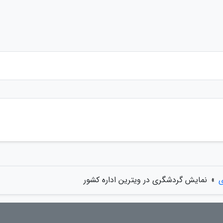
ی
»
نمایش گردشگری در ویترین اداره کشور