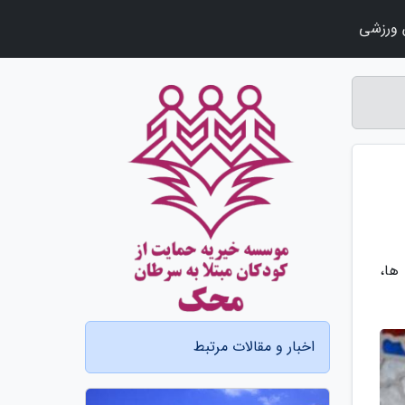
ورزشی
ها،
اخبار و مقالات مرتبط