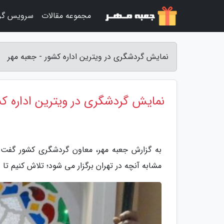
مجموعه مقالات
سرویس گر
نمایش گردشگری در ویترین اداره کشور - جعبه مهر
نمایش گردشگری در ویترین اداره ک
به گزارش جعبه مهر، معاون گردشگری کشور گفت: 
مشابه آنچه در تهران برگزار می شود؛ تلاش کنیم تا