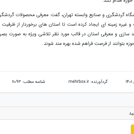
وزه اقدام کنند.
شگاه گردشگری و صنایع وابسته تهران، گفت: معرفی محصولات گردشگری
 غیره زمینه ای ایجاد کرده است تا استان های برخوردار از ظرفیت 
برند سازی و معرفی استان در قالب مورد نظر تلاشی ویژه به صورت بصر
وزه بتوانند از فرصت فراهم شده بهره مند شوند.
گردآورنده:
mehrbox.ir
شناسه مطلب: 11093
ید