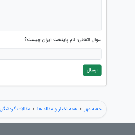
سوال اتفاقی: نام پایتخت ایران چیست؟
ارسال
جعبه مهر
»
همه اخبار و مقاله ها
»
مقالات گردشگر