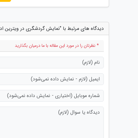
دیدگاه های مرتبط با "نمایش گردشگری در ویترین ادا
* نظرتان را در مورد این مقاله با ما درمیان بگذارید