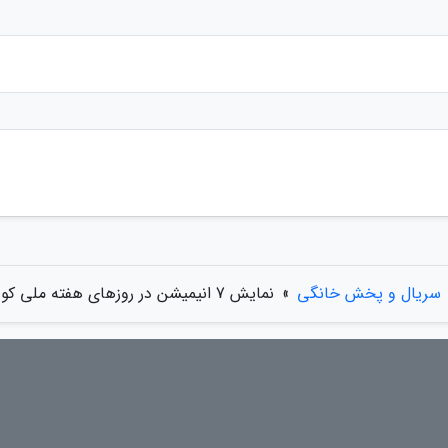
سریال و پخش خانگی
»
نمایش 7 انیمیشن در روزهای هفته ملی کودک