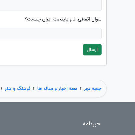
سوال اتفاقی: نام پایتخت ایران چیست؟
ارسال
جعبه مهر
»
همه اخبار و مقاله ها
»
فرهنگ و هنر
»
خبرنامه