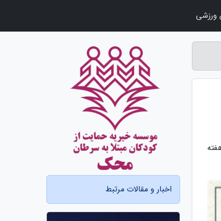
ورزشی
فته
اخبار و مقالات مرتبط