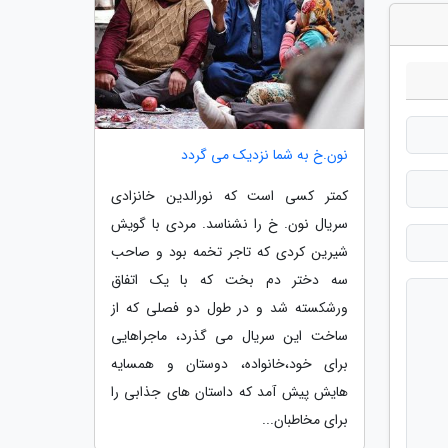
نون.خ به شما نزدیک می گردد
کمتر کسی است که نورالدین خانزادی
سریال نون. خ را نشناسد. مردی با گویش
شیرین کردی که تاجر تخمه بود و صاحب
سه دختر دم بخت که با یک اتفاق
ورشکسته شد و در طول دو فصلی که از
ساخت این سریال می گذرد، ماجراهایی
برای خود،خانواده، دوستان و همسایه
هایش پیش آمد که داستان های جذابی را
برای مخاطبان...