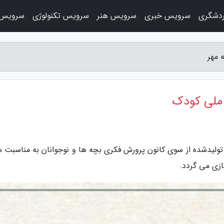
دشگری
سرویس خبری
سرویس هنر
سرویس تکنولوژی
سرویس 
ی تولیدشده از سوی کانون پرورش فکری بچه ها و نوجوانان به مناسبت ه