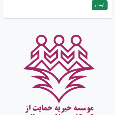
ارسال