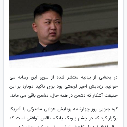
در بخشی از بیانیه منتشر شده از سوی این رسانه می
خوانیم: رزمایش اخیر فرصتی بود برای تاکید دوباره بر این
حقیقت آشکار که دشمن در همه حال، دشمن باقی می ماند.
کره جنوبی روز چهارشنبه رزمایش هوایی مشترکی با آمریکا
برگزار کرد که در چشم پیونگ یانگ، ناقض توافقی است که