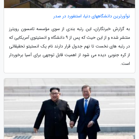
نوآورترین دانشگاههای دنیا، استنفورد در صدر
به گزارش خبرنگاران، این رتبه بندی از سوی مؤسسه تامسون رویترز
منتشر شده و از این حیث که پس از 9 دانشگاه و انستیتوی آمریکایی که
در رتبه های نخست تا نهم جدول قرار دارند نام یک انستیتو تحقیقاتی
از کره جنوبی دیده می شود از اهمیت قابل توجهی برای آسیا برخوردار
است.