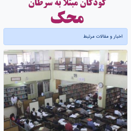
اخبار و مقالات مرتبط