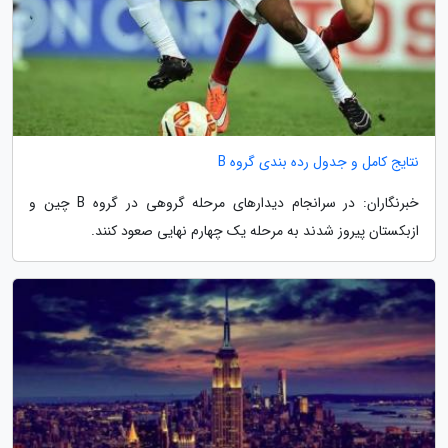
نتایج کامل و جدول رده بندی گروه B
خبرنگاران: در سرانجام دیدارهای مرحله گروهی در گروه B چین و
ازبکستان پیروز شدند به مرحله یک چهارم نهایی صعود کنند.