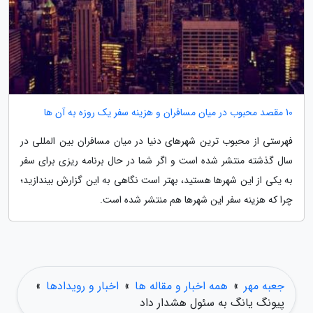
10 مقصد محبوب در میان مسافران و هزینه سفر یک روزه به آن ها
فهرستی از محبوب ترین شهرهای دنیا در میان مسافران بین المللی در
سال گذشته منتشر شده است و اگر شما در حال برنامه ریزی برای سفر
به یکی از این شهرها هستید، بهتر است نگاهی به این گزارش بیندازید؛
چرا که هزینه سفر این شهرها هم منتشر شده است.
جعبه مهر
»
همه اخبار و مقاله ها
»
اخبار و رویدادها
»
پیونگ یانگ به سئول هشدار داد