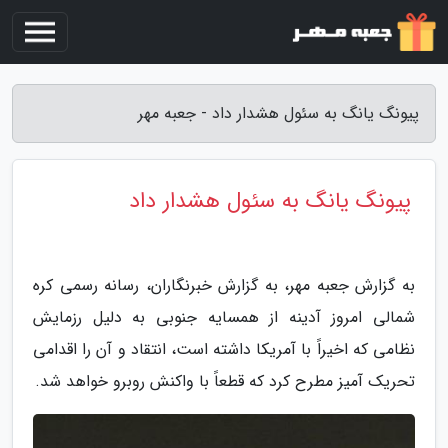
پیونگ یانگ به سئول هشدار داد - جعبه مهر
پیونگ یانگ به سئول هشدار داد
به گزارش جعبه مهر، به گزارش خبرنگاران، رسانه رسمی کره
شمالی امروز آدینه از همسایه جنوبی به دلیل رزمایش
نظامی که اخیراً با آمریکا داشته است، انتقاد و آن را اقدامی
تحریک آمیز مطرح کرد که قطعاً با واکنش روبرو خواهد شد.