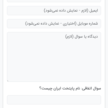
سوال اتفاقی: نام پایتخت ایران چیست؟