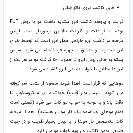
قابل کاشت بروی تاتو قبلی
فرایند و پروسه کاشت ابرو مشابه کاشت مو با روش FUT
بوده اما از دقت و ظرافت بالاتری برخوردار است. اولین
مرحله در کاشت ابرو طراحی مدل ابرو است که توسط طراح
این مجموعه و مطابق با چهره فرد انجام می شود. سپس
بسته به خالی بودن ابرو تا حدود 500 گرافت مو در هر یک از
ابروها مطابق با خواب طبیعی ابرو کاشته می شود.
موهایی که قرار است اهدا شوند معمولا از پشت سر گرفته
می شوند. سپس نوار (فلپ) جداشده زیر میکروسکوپ با
دقت بالا و با توجه به خواب مو کات می شود (گفتنی است
تمام موهای جداشده یک تار مویی هستند). بعد از مرحله
کات متخصص تار موها را با نیدل بسیار ظریف و در جهت
طبیعی بودن کاشت و زاویه خواب مو می کارد .