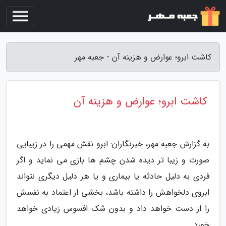
کاشت ابرو؛ عوارض و هزینه آن - جعبه مهر
کاشت ابرو؛ عوارض و هزینه آن
به گزارش جعبه مهر، خبرنگاران: ابرو نقش مهمی را در زیبایی
صورت و زیبا تر دیده شدن چشم ها بازی می نماید و اگر
فردی به دلیل حادثه یا بیماری و یا هر دلیل دیگری نتواند
ابروی دلخواهش را داشته باشد، بخشی از اعتماد به نفسش
را از دست خواهد داد و بدون شک افسوس زیادی خواهد
خورد.