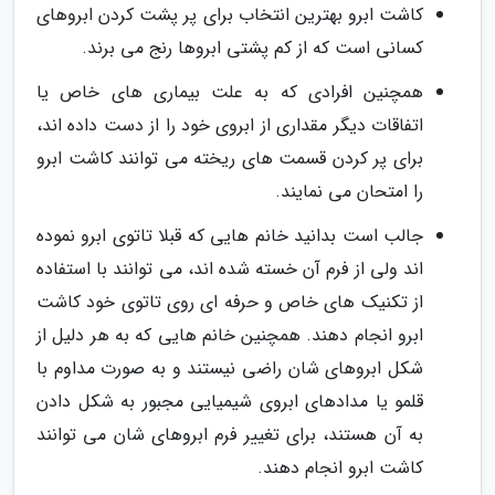
کاشت ابرو بهترین انتخاب برای پر پشت کردن ابروهای
کسانی است که از کم پشتی ابروها رنج می برند.
همچنین افرادی که به علت بیماری های خاص یا
اتفاقات دیگر مقداری از ابروی خود را از دست داده اند،
برای پر کردن قسمت های ریخته می توانند کاشت ابرو
را امتحان می نمایند.
جالب است بدانید خانم هایی که قبلا تاتوی ابرو نموده
اند ولی از فرم آن خسته شده اند، می توانند با استفاده
از تکنیک های خاص و حرفه ای روی تاتوی خود کاشت
ابرو انجام دهند. همچنین خانم هایی که به هر دلیل از
شکل ابروهای شان راضی نیستند و به صورت مداوم با
قلمو یا مدادهای ابروی شیمیایی مجبور به شکل دادن
به آن هستند، برای تغییر فرم ابروهای شان می توانند
کاشت ابرو انجام دهند.