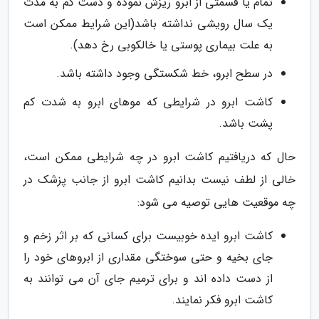
تمام یا قسمتی از ابرو ریزش نموده و دست کم به مدت
یک سال رویشی نداشته باشد(این شرایط ممکن است
به علت بیماری پوستی یا خالکوبی رخ دهد).
در سطح ابرو، خط شکستگی وجود داشته باشد.
کاشت ابرو در شرایطی که موهای ابرو به شدت کم
پشت باشد.
حال که دریافتیم کاشت ابرو در چه شرایطی ممکن است،
خالی از لطف نیست بدانیم کاشت ابرو از جانب پزشک در
چه موقعیت هایی توصیه می شود:
کاشت ابرو ایده خوبیست برای کسانی که بر اثر زخم و
جای بخیه و حتی سوختگی مقداری از ابروهای خود را
از دست داده اند و برای ترمیم جای آن می توانند به
کاشت ابرو فکر نمایند.