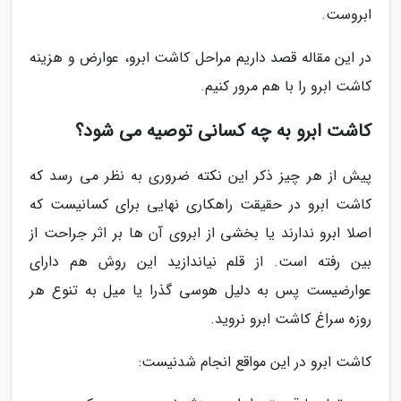
ابروست.
در این مقاله قصد داریم مراحل کاشت ابرو، عوارض و هزینه
کاشت ابرو را با هم مرور کنیم.
کاشت ابرو به چه کسانی توصیه می شود؟
پیش از هر چیز ذکر این نکته ضروری به نظر می رسد که
کاشت ابرو در حقیقت راهکاری نهایی برای کسانیست که
اصلا ابرو ندارند یا بخشی از ابروی آن ها بر اثر جراحت از
بین رفته است. از قلم نیاندازید این روش هم دارای
عوارضیست پس به دلیل هوسی گذرا یا میل به تنوع هر
روزه سراغ کاشت ابرو نروید.
کاشت ابرو در این مواقع انجام شدنیست: