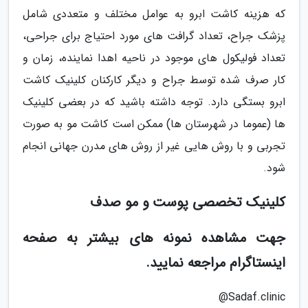
که هزینه کاشت ابرو به عوامل مختلف و متعددی شامل
پزشک جراح، تعداد گرافت های مورد احتیاج برای جراحی،
تعداد فولیکول های موجود در ناحیه اهدا نماینده، زمان و
کار صرف شده توسط جراح و دیگر کارکنان کلینیک کاشت
ابرو بستگی دارد. توجه داشته باشید که در بعضی کلینیک
ها (عموما در شهرستان ها) ممکن است کاشت مو به صورت
تجربی و با روش هایی غیر از روش های مدرن جهانی انجام
شود.
کلینیک تخصصی پوست و مو صدف
جهت مشاهده نمونه های بیشتر به صفحه
اینستاگرام مراجعه نمایید.
Sadaf.clinic@