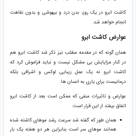
کاشت ابرو در یک روز، بدن درد و بیهوشی و بدون نقاهت
انجام خواهد شد.
عوارض کاشت ابرو
همان گونه که در مقدمه مطلب نیز ذکر شد کاشت ابرو هم
در کنار مزایایش بی مشکل نیست و نباید فراموش کرد که
کاشت ابرو نه یک عمل زیبایی لوکس و اشرافی بلکه
درمانیست برای یاری به انسان ها.
عوارض و تاثیرات منفی که ممکن است بعد از کاشت ابرو
اتفاق بیفتد از این قرار است:
همان طور که گفته شد سرعت رشد موهای کاشته شده
همانند موهای سر است بنابراین هر دو هفته یک بار