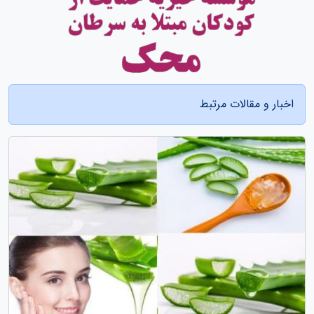
اخبار و مقالات مرتبط