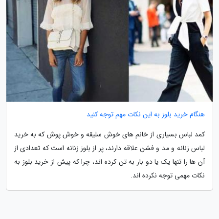
هنگام خرید بلوز به این نکات مهم توجه کنید
کمد لباس بسیاری از خانم های خوش سلیقه و خوش پوش که به خرید
لباس زنانه و مد و فشن علاقه دارند، پر از بلوز زنانه است که تعدادی از
آن ها را تنها یک یا دو بار به تن کرده اند، چرا که پیش از خرید بلوز به
نکات مهمی توجه نکرده اند.