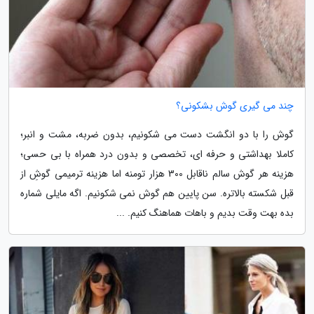
چند می گیری گوش بشکونی؟
گوش را با دو انگشت دست می شکونیم، بدون ضربه، مشت و انبر؛
کاملا بهداشتی و حرفه ای، تخصصی و بدون درد همراه با بی حسی؛
هزینه هر گوش سالم ناقابل 300 هزار تومنه اما هزینه ترمیمی گوشِ از
قبل شکسته بالاتره. سن پایین هم گوش نمی شکونیم. اگه مایلی شماره
بده بهت وقت بدیم و باهات هماهنگ کنیم. ...