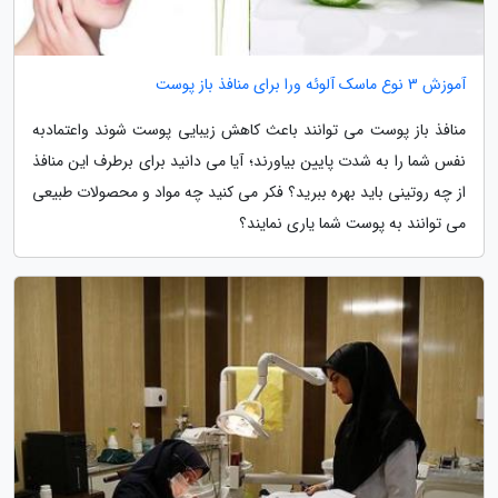
آموزش 3 نوع ماسک آلوئه ورا برای منافذ باز پوست
منافذ باز پوست می توانند باعث کاهش زیبایی پوست شوند واعتمادبه
نفس شما را به شدت پایین بیاورند؛ آیا می دانید برای برطرف این منافذ
از چه روتینی باید بهره ببرید؟ فکر می کنید چه مواد و محصولات طبیعی
می توانند به پوست شما یاری نمایند؟