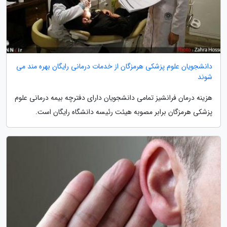
دانشجویان علوم پزشکی هرمزگان از خدمات درمانی رایگان بهره مند می
شوند
هزینه درمان فرانشیز تمامی دانشجویان دارای دفترچه بیمه درمانی علوم
پزشکی هرمزگان برابر مصوبه هیئت رئیسه دانشگاه رایگان است.