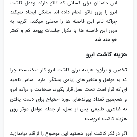
این داستان برای کسانی که تاتو دارند وعمل کاشت
ابرو را روی تاتو انجام داده اند مشکل ایجاد نمیکند
چراکه تاتو این فاصله ها را مخفی میکند، اگرچه به
مرور این فاصله ها با تکرار جلسات پیوند کم و کمتر
خواهند شد.
هزینه کاشت ابرو
تخمین و برآورد هزینه برای کاشت ابرو کار سختیست چرا
که به عوامل و متغیر های زیادی بستگی دارد. اساس ناحیه
ای که قرار است تحت عمل قرار بگیرد، ضخامت و تراکم ابرو
و همچنین تعداد پیوندهای مورد احتیاج برای دست یافتن
به ظاهری طبیعی پس از عمل، از جمله عوامل موثر روی
هزینه کاشت ابروست.
اگر در فکر کاشت ابرو هستید این موضوع را از قلم نیاندازید