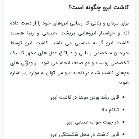
کاشت ابرو چگونه است؟
برای مردان و زنانی که زیبایی ابروهای خود را از دست داده
اند و خواستار ابروهایی پرپشت ،طبیعی و زیبا هستند
کاشت ابرو گزینه مناسبی می باشد. کاشت ابرو توسط
جراحان متخصص زیبایی و د راتاق عمل های مجهز کلینیک
تخصصی پوست و مو صدف انجام می شود. از ویژگی های
موهای کاشت شده در ناحیه ابرو می توان به موارد زیر اشاره
نمود:
قابل رشد بودن موها در کاشت ابرو
تراکم بالا
در جهت خواب طبیعی ابرو
قابل کاشت در محل شکستگی ابرو