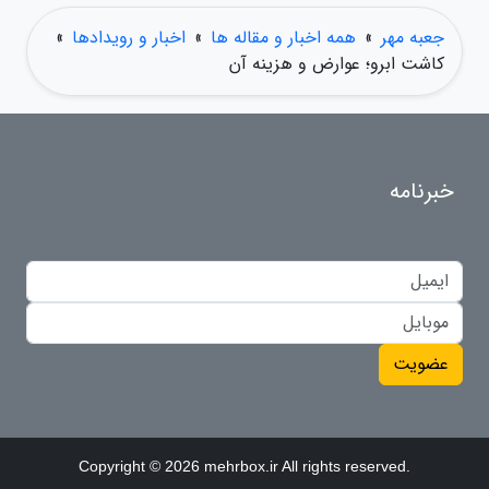
جعبه مهر
»
همه اخبار و مقاله ها
»
اخبار و رویدادها
»
کاشت ابرو؛ عوارض و هزینه آن
خبرنامه
عضویت
Copyright © 2026 mehrbox.ir All rights reserved.