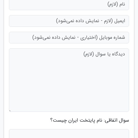
سوال اتفاقی: نام پایتخت ایران چیست؟