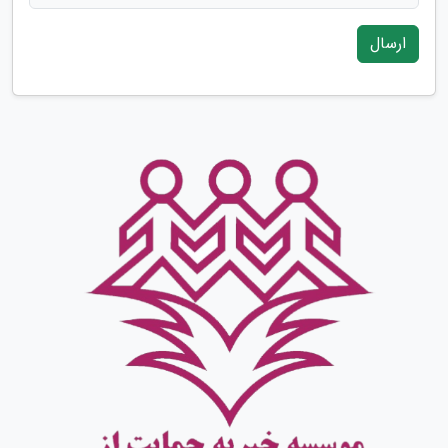
ارسال