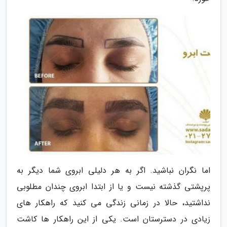
اما نگران نباشید. اگر به هر دلیلی ابروی شما دیگر به
پرپشتی گذشته نیست و یا از ابتدا ابروی چندان مطلوبی
نداشتید، حالا در زمانی زندگی می کنید که راهکار های
زیادی در دسترستان است. یکی از این راهکار ها کاشت