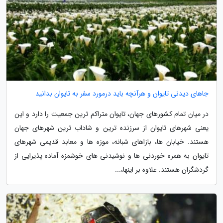
جاهای دیدنی تایوان و هرآنچه باید درمورد سفر به تایوان بدانید
در میان تمام کشورهای جهان، تایوان متراکم ترین جمعیت را دارد و این
یعنی شهرهای تایوان از سرزنده ترین و شاداب ترین شهرهای جهان
هستند. خیابان ها، بازاهای شبانه، موزه ها و معابد قدیمی شهرهای
تایوان به همره خوردنی ها و نوشیدنی های خوشمزه آماده پذیرایی از
گردشگران هستند. علاوه بر اینها،...