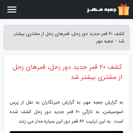
کشف 20 قمر جدید دور زحل، قمرهای زحل از مشتری بیشتر
شد - جعبه مهر
کشف 20 قمر جدید دور زحل، قمرهای زحل
از مشتری بیشتر شد
به گزارش جعبه مهر، به گزارش خبرنگاران به نقل از پرس
اسوسیشن، به تازگی 20 قمر جدید دور زحل کشف شده
است. به این ترتیب 82 قمر دور این سیاره مدار می زنند.