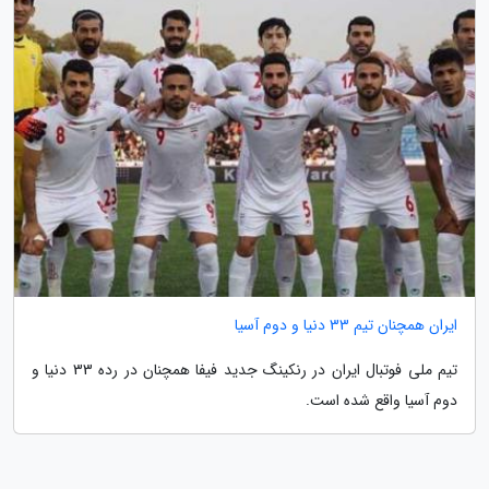
ایران همچنان تیم 33 دنیا و دوم آسیا
تیم ملی فوتبال ایران در رنکینگ جدید فیفا همچنان در رده 33 دنیا و
دوم آسیا واقع شده است.