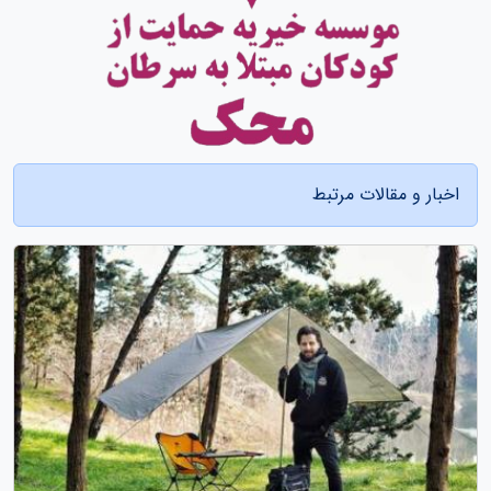
اخبار و مقالات مرتبط