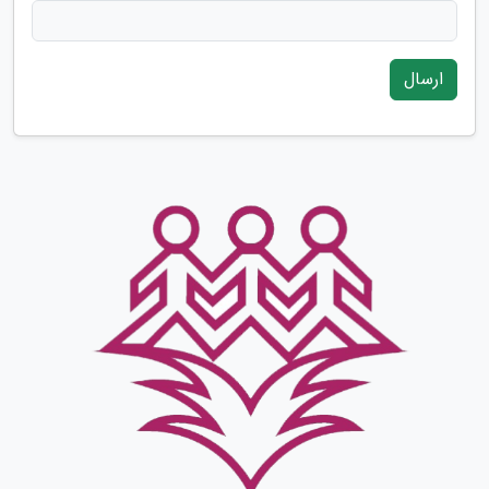
ارسال