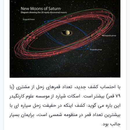
با احتساب کشف جدید، تعداد قمرهای زحل از مشتری (با
79 قمر) بیشتر است. اسکات شپارد از موسسه علوم کارنگیدر
این باره می گوید: کشف اینکه در حقیقت زحل سیاره ای با
بیشترین تعداد قمر در منظومه شمسی است، برایمان بسیار
جالب بود.