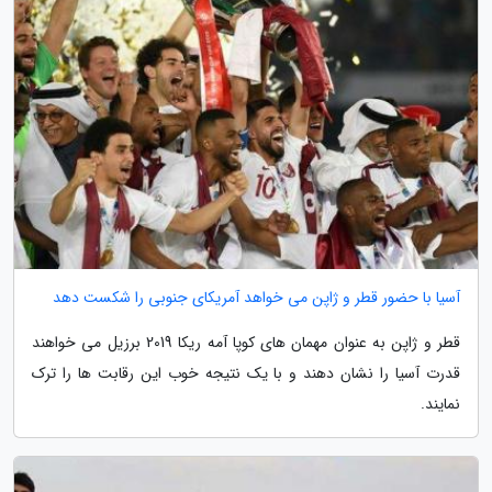
آسیا با حضور قطر و ژاپن می خواهد آمریکای جنوبی را شکست دهد
قطر و ژاپن به عنوان مهمان های کوپا آمه ریکا 2019 برزیل می خواهند
قدرت آسیا را نشان دهند و با یک نتیجه خوب این رقابت ها را ترک
نمایند.