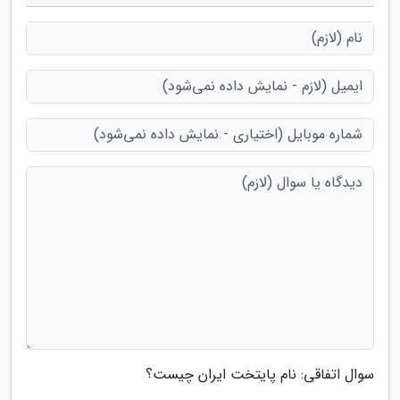
سوال اتفاقی: نام پایتخت ایران چیست؟