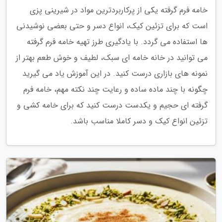
خامه فرم گرفته یکی از پرکاربردترین مواد در شیرینی پزی
است که برای تزئین کیک، انواع دسر و حتی بعضی نوشیدنی
ها استفاده می گردد. با یادگیری طرز تهیه خامه فرم گرفته
می توانید در خانه خامه ای سبک، لطیف و خوش طعم بهتر از
نمونه های بازاری درست کنید. در این آموزش یاد می گیرید
چگونه با چند ماده ساده و رعایت چند نکته مهم، خامه فرم
گرفته ای حجیم و یکدست درست کنید که برای خامه کشی و
تزئین انواع کیک و دسر کاملا مناسب باشد.