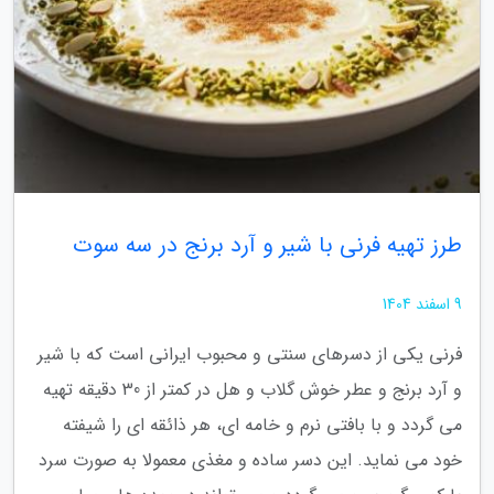
طرز تهیه فرنی با شیر و آرد برنج در سه سوت
9 اسفند 1404
فرنی یکی از دسرهای سنتی و محبوب ایرانی است که با شیر
و آرد برنج و عطر خوش گلاب و هل در کمتر از 30 دقیقه تهیه
می گردد و با بافتی نرم و خامه ای، هر ذائقه ای را شیفته
خود می نماید. این دسر ساده و مغذی معمولا به صورت سرد