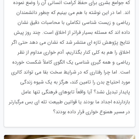
که جوامع بشری برای حفظ کرامت انسانی آن را وضع نموده
اند. اما در این نوشته با هم می بینیم که چطور دانشمندان
ریاضی و زیست شناسی تکاملی با محاسبات دقیق نشان
داده اند که مسئله بسیار فراتر از اخلاق است. چند روز پیش
نتایج پژوهش تازه ای منتشر شد که نشان می دهد حتی اگر
اخلاق را هم به کلی کنار بگذاریم، آدم خواری مداوم از نظر
ریاضی و همه گیری شناسی یک الگوی کاملاً شکست خورده
است. اما چرا رفتاری که در شرایط سخت بقا می تواند کالری
مورد احتیاج بدن را تامین کند، هرگز به یک شیوه زندگی
پایدار تبدیل نشد؟ آیا واقعاً تابوهای فرهنگی تنها عامل
بازدارنده اجداد ما بودند یا قوانین طبیعت تله ای بس مرگبارتر
در مسیر همنوع خواری قرار داده بودند؟