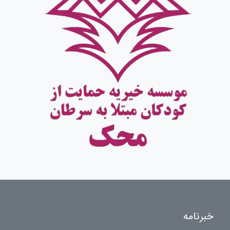
خبرنامه