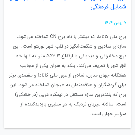
شمایل فرهنگی
7 بهمن 1404
برج ملی کانادا، که بیشتر با نام برج CN شناخته می‌شود،
سازه‌ای نمادین و شگفت‌انگیز در قلب شهر تورنتو است. این
برج مخابراتی و دیدبانی با ارتفاع 553.3 متر، نه تنها خط
افق شهر را تعریف می‌کند، بلکه به عنوان یکی از عجایب
هفتگانه جهان مدرن، نمادی از غرور ملی کانادا و مقصدی برتر
برای گردشگران و علاقه‌مندان به هیجان شناخته می‌شود. این
برج که بلندترین سازه مستقل در نیمکره غربی (در خشکی)
است، سالانه میزبان نزدیک به دو میلیون بازدیدکننده از
سراسر جهان است.