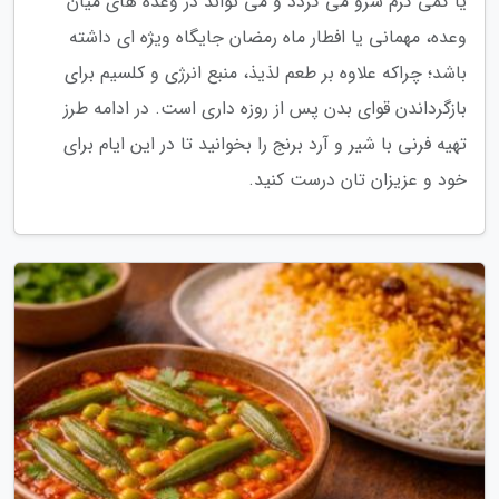
یا کمی گرم سرو می گردد و می تواند در وعده های میان
وعده، مهمانی یا افطار ماه رمضان جایگاه ویژه ای داشته
باشد؛ چراکه علاوه بر طعم لذیذ، منبع انرژی و کلسیم برای
بازگرداندن قوای بدن پس از روزه داری است. در ادامه طرز
تهیه فرنی با شیر و آرد برنج را بخوانید تا در این ایام برای
خود و عزیزان تان درست کنید.