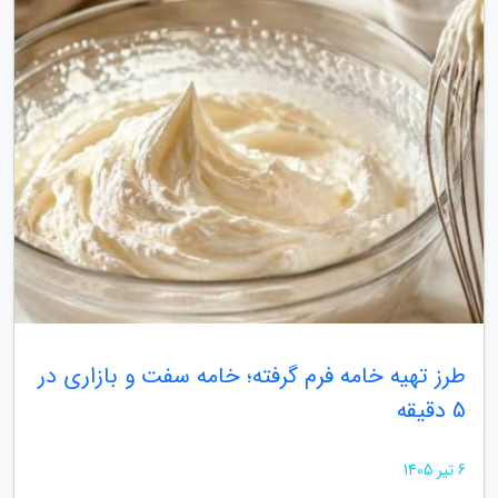
طرز تهیه خامه فرم گرفته؛ خامه سفت و بازاری در
5 دقیقه
6 تیر 1405