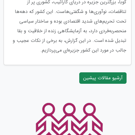
کوبا، بزرگترین جزیره در دریای کارائیب، کشوری پر از
تناقضات، نوآوری‌ها و شگفتی‌هاست. این کشور که دهه‌ها
تحت تحریم‌های شدید اقتصادی بوده و ساختار سیاسی
منحصربه‌فردی دارد، به آزمایشگاهی زنده از خلاقیت و بقا
تبدیل شده است. در این گزارش، به برخی از نکات عجیب و
جالب در مورد این کشور جزیره‌ای می‌پردازیم.
آرشیو مقالات پیشین