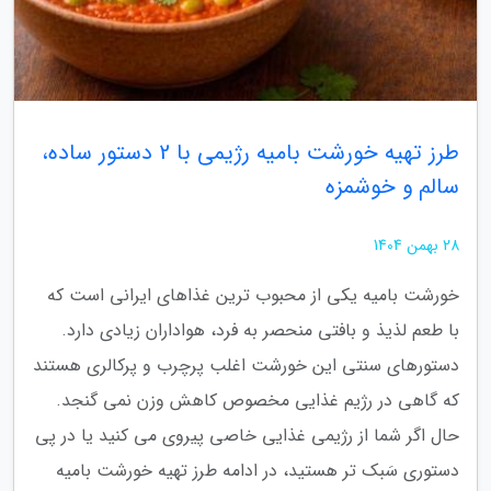
طرز تهیه خورشت بامیه رژیمی با 2 دستور ساده،
سالم و خوشمزه
28 بهمن 1404
خورشت بامیه یکی از محبوب ترین غذاهای ایرانی است که
با طعم لذیذ و بافتی منحصر به فرد، هواداران زیادی دارد.
دستورهای سنتی این خورشت اغلب پرچرب و پرکالری هستند
که گاهی در رژیم غذایی مخصوص کاهش وزن نمی گنجد.
حال اگر شما از رژیمی غذایی خاصی پیروی می کنید یا در پی
دستوری سَبک تر هستید، در ادامه طرز تهیه خورشت بامیه