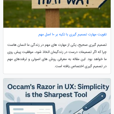
تقویت مهارت تصمیم گیری با تکیه بر 10 اصل مهم
تصمیم گیری صحیح، یکی از مهارت های مهم در زندگی ما انسان هاست
چرا که اگر تصمیمات درست در زندگیمان اتخاذ شود، موفقیت پیش روی
ما خواهد بود. این مقاله به معرفی روش های اصولی و ترفندهای مهم
در تصمیم گیری اختصاص یافته است.