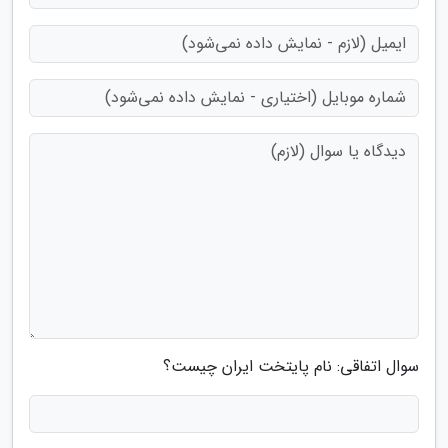
سوال اتفاقی: نام پایتخت ایران چیست؟