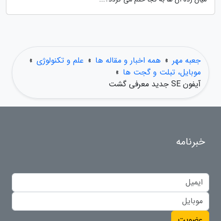
جعبه مهر
»
همه اخبار و مقاله ها
»
علم و تکنولوژی
»
موبایل، تبلت و گجت ها
»
آیفون SE جدید معرفی گشت
خبرنامه
عضویت