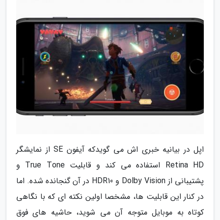
اپل در بیانیه خبری اش می گویدکه آیفون SE از نمایشگر
Retina HD استفاده می کند و قابلیت True Tone و
پشتیبانی از Dolby Vision و HDR10 در آن گنجانده شده. اما
در کنار این قابلیت ها، مشخصا اولین نکته ای که با نگاهی
کوتاه به موبایل متوجه آن می شوید، حاشیه های فوق