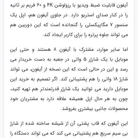
آیفون قابلیت ضبط ویدیو با رزولوشن 4K و 60 فریم بر ثانیه
را در کنار صدای استریو دارد. در جلوی آیفون هم، اپل یک
سنسور 7 مگاپیکسلی را گنجانده است که این دوربین هم
می تواند جلوه پرتره را برای کاربر ایجاد کند.
اما سایر موارد، مشترک با آیفون 8 هستند و حتی این
موبایل با یک شارژر 5 واتی در جعبه به دست خریدار می
رسد و این در حالی است که این نسخه از آیفون، می تواند
شارژ 18 واتی را هم پشتیبانی کند. اگر تصمیم به خرید این
موبایل دارید می توانید یک شارژر قدرتمندتر هم تهیه کنید،
چون به هر حال اپل همیشه علاقه دارد به مشتریان خود
محصولات جانبی بیشتری بفروشد.
این آیفون که قاب پشتی آن از شیشه ساخته شده از شارژ
بی سیم سریع هم پشتیبانی می کند که می تواند دستگاه را