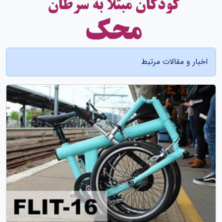
اخبار و مقالات مرتبط