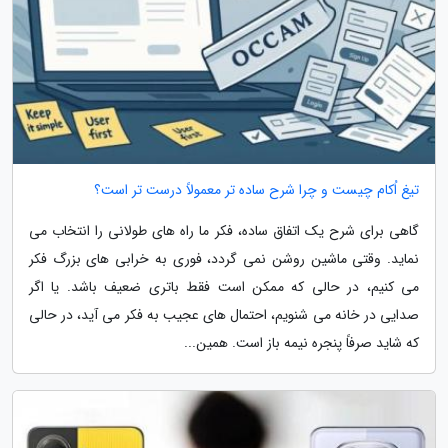
تیغ اُکام چیست و چرا شرح ساده تر معمولاً درست تر است؟
گاهی برای شرح یک اتفاق ساده، فکر ما راه های طولانی را انتخاب می
نماید. وقتی ماشین روشن نمی گردد، فوری به خرابی های بزرگ فکر
می کنیم، در حالی که ممکن است فقط باتری ضعیف باشد. یا اگر
صدایی در خانه می شنویم، احتمال های عجیب به فکر می آید، در حالی
که شاید صرفاً پنجره نیمه باز است. همین...