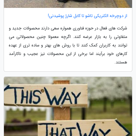
از دوچرخه الکتریکی تاشو تا کابل شارژ پوشیدنی!
شرکت های فعال در حوزه فناوری همواره سعی دارند محصولات جدید و
متفاوتی را به بازار عرضه کنند. اگرچه معمولا چنین محصولاتی می
توانند به کاربران کمک کنند تا با روش های بهتر و ساده تری از عهده
کارهای خود برآیند اما برخی از این محصولات نیز عجیب و ناکارآمد
هستند.