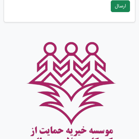
ارسال