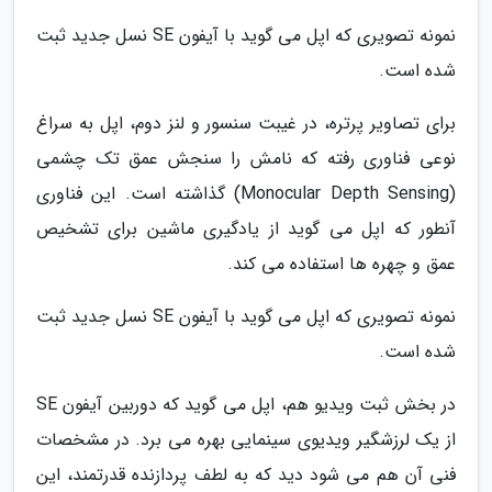
نمونه تصویری که اپل می گوید با آیفون SE نسل جدید ثبت
شده است.
برای تصاویر پرتره، در غیبت سنسور و لنز دوم، اپل به سراغ
نوعی فناوری رفته که نامش را سنجش عمق تک چشمی
(Monocular Depth Sensing) گذاشته است. این فناوری
آنطور که اپل می گوید از یادگیری ماشین برای تشخیص
عمق و چهره ها استفاده می کند.
نمونه تصویری که اپل می گوید با آیفون SE نسل جدید ثبت
شده است.
در بخش ثبت ویدیو هم، اپل می گوید که دوربین آیفون SE
از یک لرزشگیر ویدیوی سینمایی بهره می برد. در مشخصات
فنی آن هم می شود دید که به لطف پردازنده قدرتمند، این