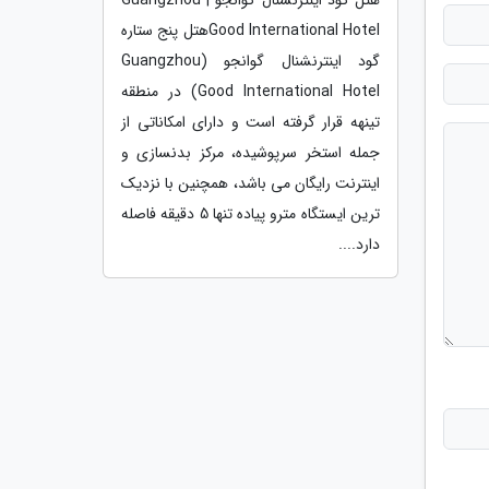
Good International Hotelهتل پنج ستاره
گود اینترنشنال گوانجو (Guangzhou
Good International Hotel) در منطقه
تینهه قرار گرفته است و دارای امکاناتی از
جمله استخر سرپوشیده، مرکز بدنسازی و
اینترنت رایگان می باشد، همچنین با نزدیک
ترین ایستگاه مترو پیاده تنها 5 دقیقه فاصله
دارد....