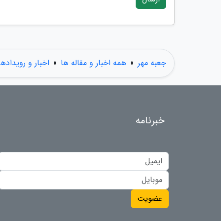
جعبه مهر
»
همه اخبار و مقاله ها
»
اخبار و رویدادها
خبرنامه
عضویت