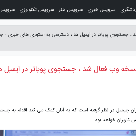
دشگری
سرویس خبری
سرویس هنر
سرویس تکنولوژی
سرویس 
د ، جستجوی پویاتر در ایمیل ها ، دسترسی به استوری های خبری - جع
نسخه وب فعال شد ، جستجوی پویاتر در ایمیل ها
ران جیمیل در نظر گرفته است که به آنان کمک می کند اقدام به جست
س کاربران خواهد بود.