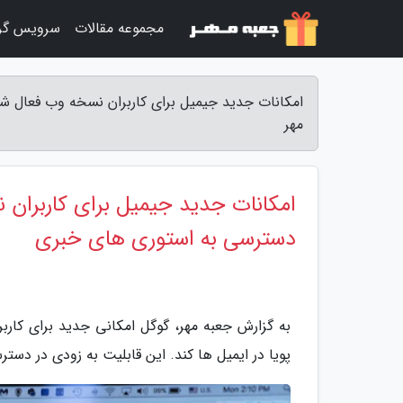
مجموعه مقالات
سرویس گر
امکانات جدید جیمیل برای کاربران نسخه وب فعال ش
مهر
امکانات جدید جیمیل برای کاربران 
دسترسی به استوری های خبری
به گزارش جعبه مهر، گوگل امکانی جدید برای کارب
پویا در ایمیل ها کند. این قابلیت به زودی در دستر