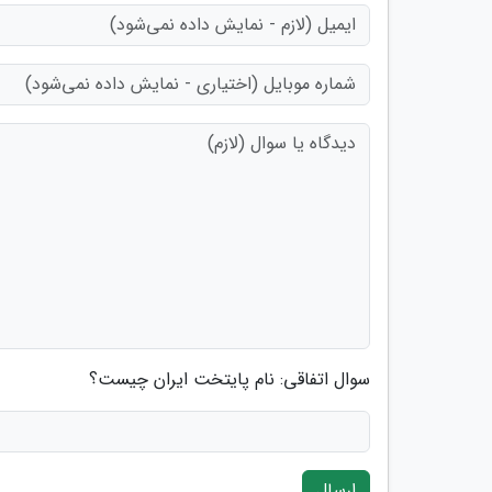
سوال اتفاقی: نام پایتخت ایران چیست؟
ارسال