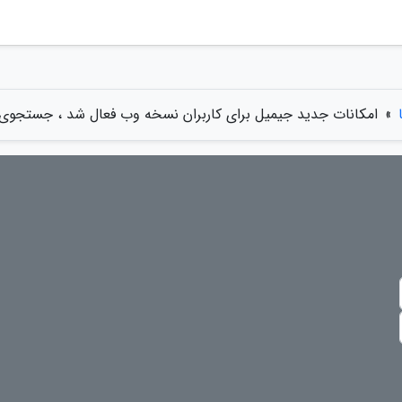
»
امکانات جدید جیمیل برای کاربران نسخه وب فعال شد ، جستجوی پ