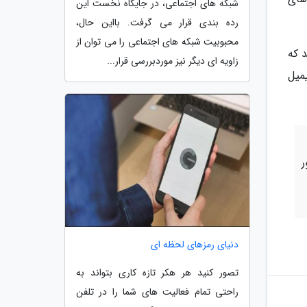
شبکه های اجتماعی، در جایگاه نخست این
رده بندی قرار می گرفت. بااین حال،
محبوبیت شبکه های اجتماعی را می توان از
هد که
زاویه ای دیگر نیز موردبررسی قرار...
میل
ر
دنیای رمزهای لحظه ای
تصور کنید هر هکر تازه کاری بتواند به
راحتی تمام فعالیت های شما را در تلفن