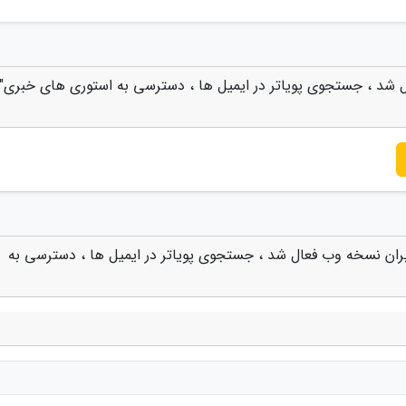
ل شد ، جستجوی پویاتر در ایمیل ها ، دسترسی به استوری های خبری" ا
ربران نسخه وب فعال شد ، جستجوی پویاتر در ایمیل ها ، دسترسی به