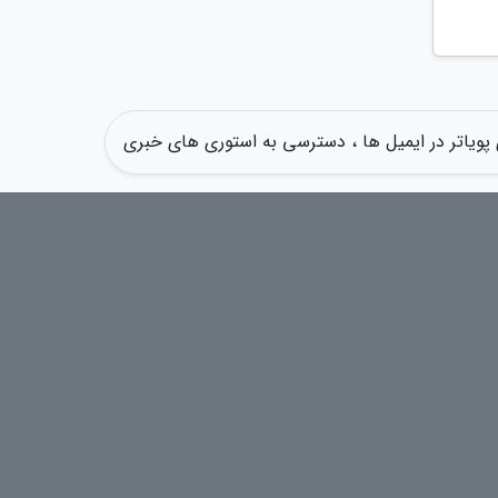
ویاتر در ایمیل ها ، دسترسی به استوری های خبری