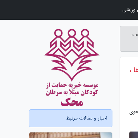
ورزشی
به
 ،
جوی
اخبار و مقالات مرتبط