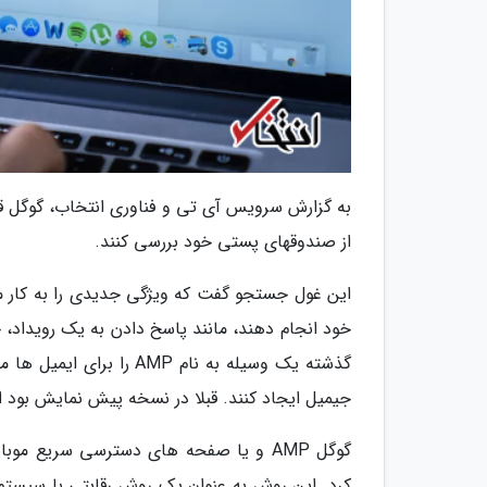
به گزارش سرویس آی تی و فناوری انتخاب، گوگل قصد
از صندوقهای پستی خود بررسی کنند.
این غول جستجو گفت که ویژگی جدیدی را به کار می 
خود انجام دهند، مانند پاسخ دادن به یک رویداد، 
گذشته یک وسیله به نام P
جیمیل ایجاد کنند. قبلا در نسخه پیش نمایش بود ا
کرد. این روش به عنوان یک روش رقابتی با سیست