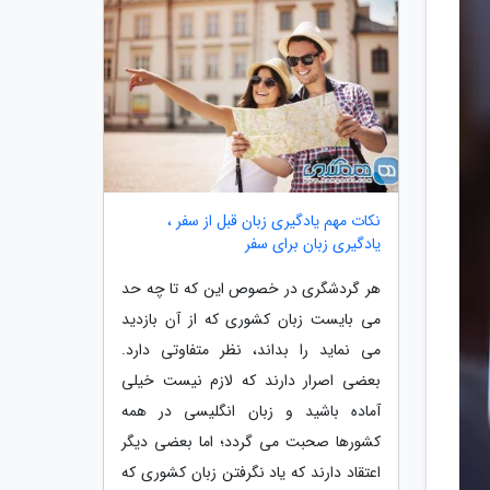
نکات مهم یادگیری زبان قبل از سفر ،
یادگیری زبان برای سفر
هر گردشگری در خصوص این که تا چه حد
می بایست زبان کشوری که از آن بازدید
می نماید را بداند، نظر متفاوتی دارد.
بعضی اصرار دارند که لازم نیست خیلی
آماده باشید و زبان انگلیسی در همه
کشورها صحبت می گردد؛ اما بعضی دیگر
اعتقاد دارند که یاد نگرفتن زبان کشوری که