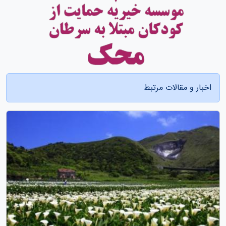
اخبار و مقالات مرتبط