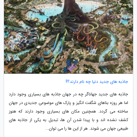
جاذبه های جدید دنیا چه نام دارند؟!!
جاذبه های جدید جهاناگر چه در جهان جاذبه های بسیاری وجود دارد
اما هر روزه بناهای شگفت انگیز و پارک های موضوعی جدیدی در جهان
ساخته می گردد. همچنین مکان های بسیاری وجود دارند که هنوز
کشف نشده اند و با پیدا شدن آن ها، تبدیل به یکی از جاذبه های
طبیعی جهان می شوند. هر از این ها را می توان...