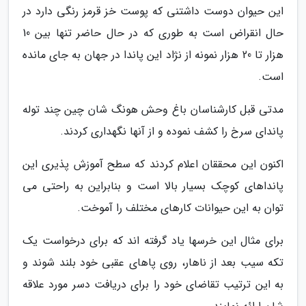
این حیوان دوست داشتنی که پوست خز قرمز رنگی دارد در
حال انقراض است به طوری که در حال حاضر تنها بین 10
هزار تا 20 هزار نمونه از نژاد این پاندا در جهان به جای مانده
است.
مدتی قبل کارشناسان باغ وحش هونگ شان چین چند توله
پاندای سرخ را کشف نموده و از آنها نگهداری کردند.
اکنون این محققان اعلام کردند که سطح آموزش پذیری این
پانداهای کوچک بسیار بالا است و بنابراین به راحتی می
توان به این حیوانات کارهای مختلف را آموخت.
برای مثال این خرسها یاد گرفته اند که برای درخواست یک
تکه سیب بعد از ناهار، روی پاهای عقبی خود بلند شوند و
به این ترتیب تقاضای خود را برای دریافت دسر مورد علاقه