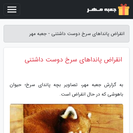
انقراض پانداهای سرخ دوست داشتنی - جعبه مهر
انقراض پانداهای سرخ دوست داشتنی
به گزارش جعبه مهر، تصاویر بچه پاندای سرخ؛ حیوان
باهوشی که در حال انقراض است.