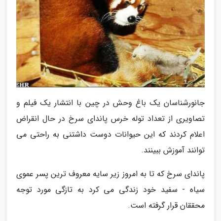
جانورشناسان یک باغ وحش در چین با انتشار یک فیلم و
تصاویری از تعداد توله خرس پاندای سرخ در حال انقراض
اعلام کردند که این حیوانات دوست داشتنی به راحتی می
توانند آموزش ببینند.
پاندای سرخ که تا به امروز زیر سایه معروف ترین پسر عموی
سیاه - سفید خود زندگی می کرد به تازگی مورد توجه
محققان قرار گرفته است.