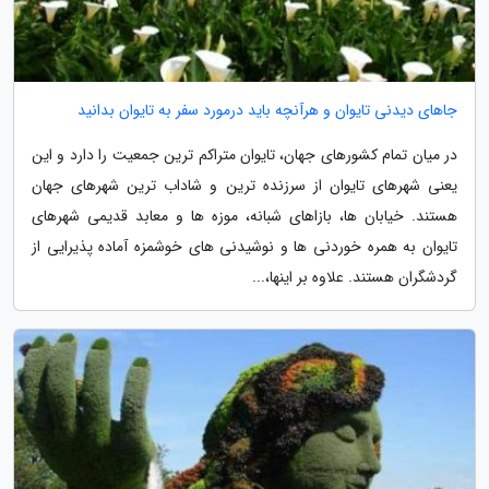
جاهای دیدنی تایوان و هرآنچه باید درمورد سفر به تایوان بدانید
در میان تمام کشورهای جهان، تایوان متراکم ترین جمعیت را دارد و این
یعنی شهرهای تایوان از سرزنده ترین و شاداب ترین شهرهای جهان
هستند. خیابان ها، بازاهای شبانه، موزه ها و معابد قدیمی شهرهای
تایوان به همره خوردنی ها و نوشیدنی های خوشمزه آماده پذیرایی از
گردشگران هستند. علاوه بر اینها،...