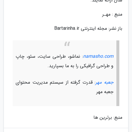
شان ارائه نمایند.
منبع : مهـر
باز نشر: مجله اینترنتی Bartarinha.ir
namasho.com
: نماشو، طراحی سایت، سئو، چاپ
و طراحی گرافیکی را به ما بسپارید.
جعبه مهر
: قدرت گرفته از سیستم مدیریت محتوای
جعبه مهر
منبع: برترین ها