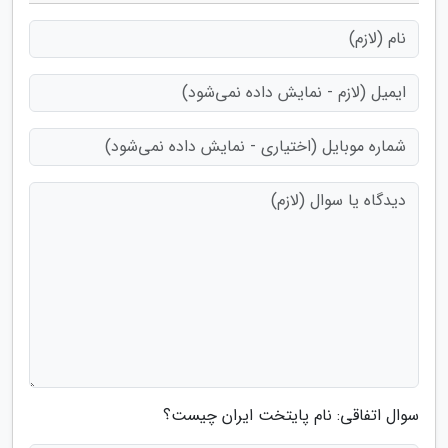
سوال اتفاقی: نام پایتخت ایران چیست؟