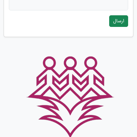
ارسال