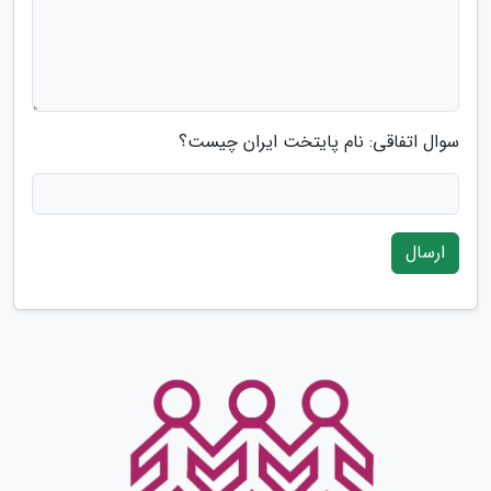
سوال اتفاقی: نام پایتخت ایران چیست؟
ارسال