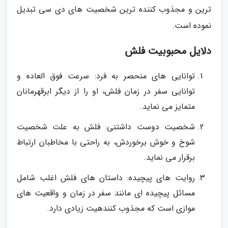
ترین و مجذوب کننده ترین شخصیت های دی سی تبدیل
نموده است.
دلایل محبوبیت فلش
توانایی های منحصر به فرد: سرعت فوق العاده و
توانایی سفر در زمان فلش، او را از دیگر ابرقهرمانان
متمایز می نماید.
شخصیت دوست داشتنی: فلش به علت شخصیت
شوخ و خوش برخوردش، به راحتی با مخاطبان ارتباط
برقرار می نماید.
روایت های پیچیده: داستان های فلش اغلب شامل
مسائل پیچیده ای مانند سفر در زمان و واقعیت های
موازی است که مجذوب کنندهیت زیادی دارد.