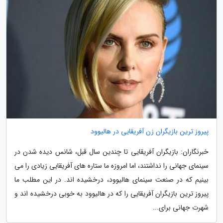
پیروز ترین بازیگران زن آفریقایی در هالیوود
خبرنگاران: بازیگران آفریقایی تا چندین سال قبل، شانس دیده شدن در
سینمای جهانی را نداشتند، اما امروزه ما ستاره های آفریقایی زیادی را می
بینیم که در صنعت سینمای هالیوود، درخشیده اند. در این مطلب ما
پیروز ترین بازیگران آفریقایی را که در هالیوود به خوبی درخشیده اند و
شهرت جهانی برای...