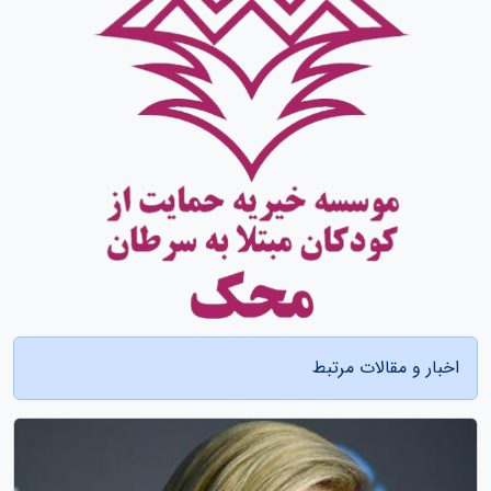
اخبار و مقالات مرتبط