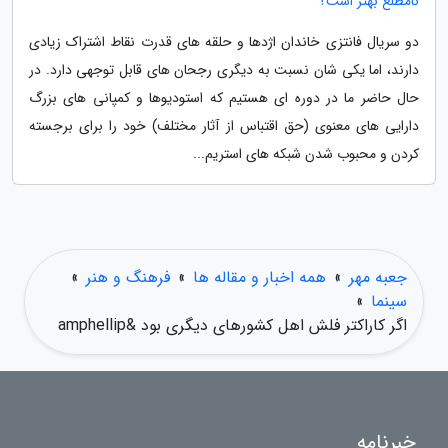
نامطلع بهتر است؟
دو سریال فانتزی خاندان اژدها و حلقه های قدرت نقاط اشتراک زیادی
دارند، اما یکی شان نسبت به دیگری رجحان های قابل توجهی دارد. در
حال حاضر ما در دوره ای هستیم که استودیوها و کمپانی های بزرگ
دارایی های معنوی (حق اقتباس از آثار مختلف) خود را برای برجسته
کردن و محبوب شدن شبکه های استریم...
جعبه مهر
»
همه اخبار و مقاله ها
»
فرهنگ و هنر
»
سینما
»
اگر کاراکتر فلش اهل کشورهای دیگری بود &amphellip
خبرنامه