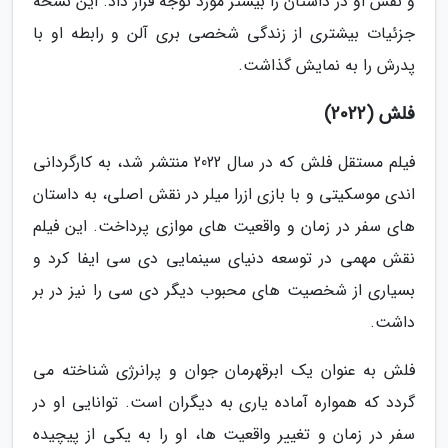
و نقش او در داستان را بیشتر مورد توجه قرار داد. این نسخه
جزئیات بیشتری از زندگی شخصی بری آلن و رابطه او با
پدرش را به نمایش گذاشت.
فلش (2022)
فیلم مستقل فلش که در سال 2022 منتشر شد، به کارگردانی
اندی موسکیتی و با بازی ازرا میلر در نقش اصلی، به داستان
های سفر در زمان و واقعیت های موازی پرداخت. این فیلم
نقش مهمی در توسعه دنیای سینمایی دی سی ایفا کرد و
بسیاری از شخصیت های محبوب دیگر دی سی را نیز در بر
داشت.
فلش به عنوان یک ابرقهرمان جوان و پرانرژی شناخته می
گردد که همواره آماده یاری به دیگران است. توانایی او در
سفر در زمان و تغییر واقعیت ها، او را به یکی از پیچیده