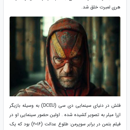
هری لمبرت خلق شد.
فلش در دنیای سینمایی دی سی (DCEU) به وسیله بازیگر
ازرا میلر به تصویر کشیده شده . اولین حضور سینمایی او در
فیلم بتمن در برابر سوپرمن: طلوع عدالت (2016) بود که یک