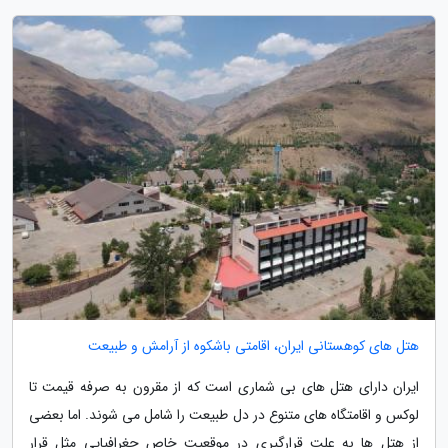
هتل های کوهستانی ایران، اقامتی باشکوه از آرامش و طبیعت
ایران دارای هتل های بی شماری است که از مقرون به صرفه قیمت تا
لوکس و اقامتگاه های متنوع در دل طبیعت را شامل می شوند. اما بعضی
از هتل ها به علت قرارگیری در موقعیت خاص جغرافیایی مثل قرار