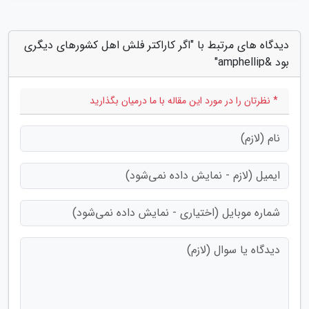
دیدگاه های مرتبط با "اگر کاراکتر فلش اهل کشورهای دیگری
بود &amphellip"
* نظرتان را در مورد این مقاله با ما درمیان بگذارید