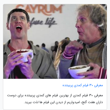
معرفی 30 فیلم کمدی پربیننده
معرفی 30 فیلم کمدی از بهترین فیلم های کمدی پربیننده برای دوست
داران هفت گنج، امیدواریم از دیدن این فیلم ها لذت ببرید.