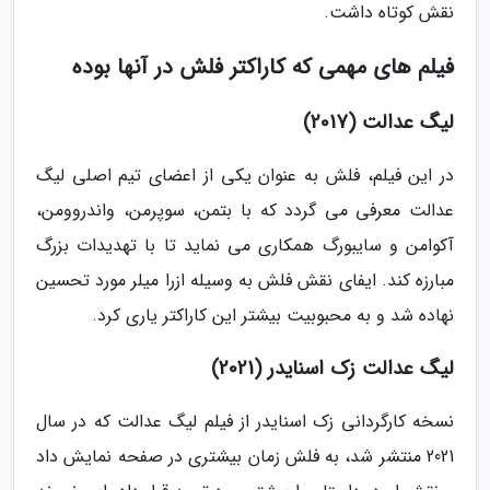
نقش کوتاه داشت.
فیلم های مهمی که کاراکتر فلش در آنها بوده
لیگ عدالت (2017)
در این فیلم، فلش به عنوان یکی از اعضای تیم اصلی لیگ
عدالت معرفی می گردد که با بتمن، سوپرمن، واندروومن،
آکوامن و سایبورگ همکاری می نماید تا با تهدیدات بزرگ
مبارزه کند. ایفای نقش فلش به وسیله ازرا میلر مورد تحسین
نهاده شد و به محبوبیت بیشتر این کاراکتر یاری کرد.
لیگ عدالت زک اسنایدر (2021)
نسخه کارگردانی زک اسنایدر از فیلم لیگ عدالت که در سال
2021 منتشر شد، به فلش زمان بیشتری در صفحه نمایش داد