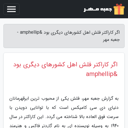
اگر کاراکتر فلش اهل کشورهای دیگری بود &amphellip -
جعبه مهر
اگر کاراکتر فلش اهل کشورهای دیگری بود
&amphellip
به گزارش جعبه مهر، فلش یکی از محبوب ترین ابرقهرمانان
دنیای دی سی کامیکس است که با توانایی دویدن با
سرعت فوق العاده بالا شناخته می گردد. این کاراکتر در سال
1940 به وسیله نویسنده ای به نام گاردنر فاکس و هنرمند