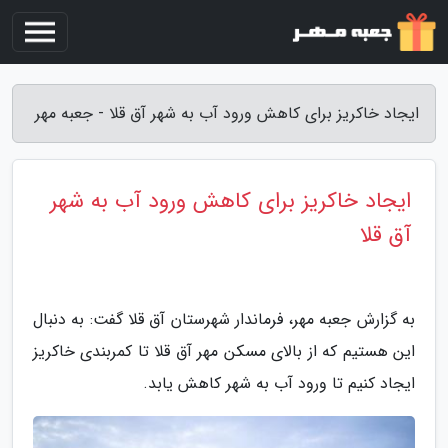
ایجاد خاکریز برای کاهش ورود آب به شهر آق قلا - جعبه مهر
ایجاد خاکریز برای کاهش ورود آب به شهر
آق قلا
به گزارش جعبه مهر، فرماندار شهرستان آق قلا گفت: به دنبال
این هستیم که از بالای مسکن مهر آق قلا تا کمربندی خاکریز
ایجاد کنیم تا ورود آب به شهر کاهش یابد.