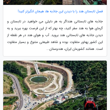
فصل تابستان هند را با دیدن این جاذبه ها، هیجان انگیزتر کنید!
جاذبه های تابستانی هنداگر به هر دلیلی می خواهید در تابستان و
گرمای هوا به هند سفر کنید، چه بهتر که از این فرصت بهره ببرید و به
دیدن جاذبه های تابستانی هند بروید. آب و هوای هند در هر نقطه از
این کشور پهناور متفاوت بوده و شاهد طبیعتی متنوع و بسیار متفاوت
است. همانند کشورمان ایران، هندوستان...