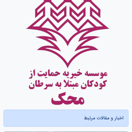
اخبار و مقالات مرتبط