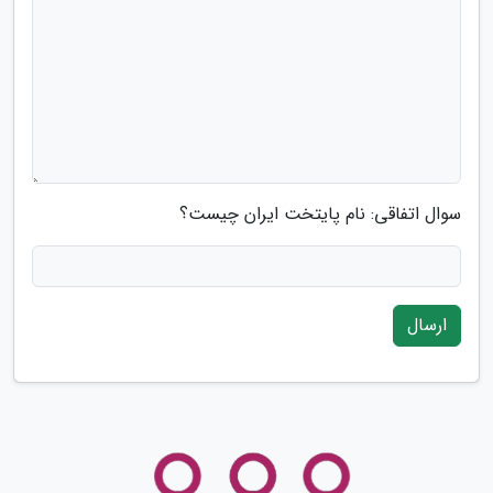
سوال اتفاقی: نام پایتخت ایران چیست؟
ارسال