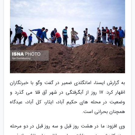
به گزارش ایسنا، امانگلدی ضمیر در گفت وگو با خبرنگاران
اظهار کرد: 17 روز از آبگرفتگی در شهر آق قلا می گذرد و
وضعیت در محله های حکیم آباد، ایثار، کل آباد، عیدگاه
همچنان بحرانی است.
وی افزود: ما در هشت روز قبل و سه روز قبل در دو مرحله