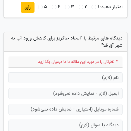
امتیاز دهید:
1
2
3
4
5
رای
دیدگاه های مرتبط با "ایجاد خاکریز برای کاهش ورود آب به
شهر آق قلا"
* نظرتان را در مورد این مقاله با ما درمیان بگذارید