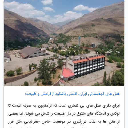
هتل های کوهستانی ایران، اقامتی باشکوه از آرامش و طبیعت
ایران دارای هتل های بی شماری است که از مقرون به صرفه قیمت تا
لوکس و اقامتگاه های متنوع در دل طبیعت را شامل می شوند. اما بعضی
از هتل ها به علت قرارگیری در موقعیت خاص جغرافیایی مثل قرار