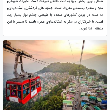
شمالی ترین بخش اروپا به علت داشتن طبیعت دست نخورده، شهرهای
دنج و منظره زمستانی معروف است. جاذبه های گردشگری اسکاندیناوی
به علت درا بودن کشورهای متعدد با طبیعتی چشم نواز بسیار زیاد
است. با خبرنگاران در سفر به اسکاندیناوی همراه باشید تا بیشتر با این
منطقه آشنا شوید.