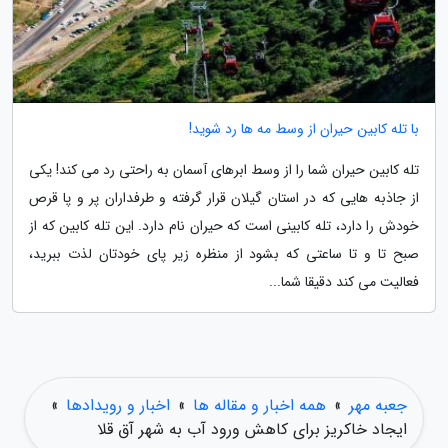
با تله کابین حیران از وسط مه ها رد شوید!
تله کابین حیران شما را از وسط ابرهای آسمان به راحتی رد می کند! یکی
از جاذبه هایی که در استان گیلان قرار گرفته و طرفداران پر و پا قرص
خودش را دارد، تله کابینی است که حیران نام دارد. این تله کابین که از
صبح تا و تا ساعتی که بشود از منظره زیر پای خودتان لذت ببرید،
فعالیت می کند دقیقا شما...
جعبه مهر
»
همه اخبار و مقاله ها
»
اخبار و رویدادها
»
ایجاد خاکریز برای کاهش ورود آب به شهر آق قلا