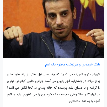
بابک خرمدین و سرنوشت محتوم یک اسم
شهرام مکری تعریف می نماید که چند سال قبل وقتی از پله های سالن
برج میلاد در جشنواره فجر پایین می آمده جوانی جلوی کیانوش عیاری
را گرفته و با صدای بلند پرسیده که خانه پدری در کجا اتفاق می افتد؟
در ایران؟! و حالا وقتی فاجعه بابک خرمدین را می شنویم، باید بدانیم
آنچه را به کُنج انداختیم...