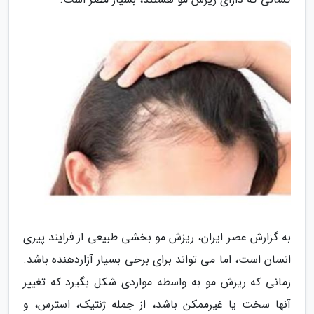
به گزارش عصر ایران، ریزش مو بخشی طبیعی از فرایند پیری
انسان است، اما می تواند برای برخی بسیار آزاردهنده باشد.
زمانی که ریزش مو به واسطه مواردی شکل بگیرد که تغییر
آنها سخت یا غیرممکن باشد، از جمله ژنتیک، استرس، و