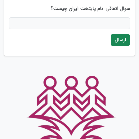
سوال اتفاقی: نام پایتخت ایران چیست؟
ارسال