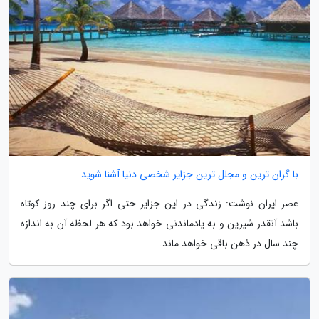
با گران ترین و مجلل ترین جزایر شخصی دنیا آشنا شوید
عصر ایران نوشت: زندگی در این جزایر حتی اگر برای چند روز کوتاه
باشد آنقدر شیرین و به یادماندنی خواهد بود که هر لحظه آن به اندازه
چند سال در ذهن باقی خواهد ماند.