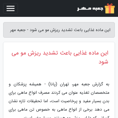
این ماده غذایی باعث تشدید ریزش مو می شود - جعبه مهر
این ماده غذایی باعث تشدید ریزش مو می
شود
به گزارش جعبه مهر، تهران (پانا) - همیشه پزشکان و
متخصصان تغذیه عنوان می کردند مصرف انواع ماهی برای
بدن بسیار مفید و پرخاصیت است، اما تحقیقات تازه نشان
می دهد برخی از انواع ماهی به خصوص تن ماهی برای
کسانی که دارای ریزش مو هستند، بسیار مضر است.