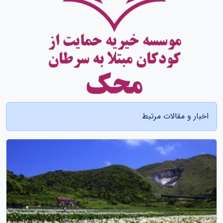
اخبار و مقالات مرتبط