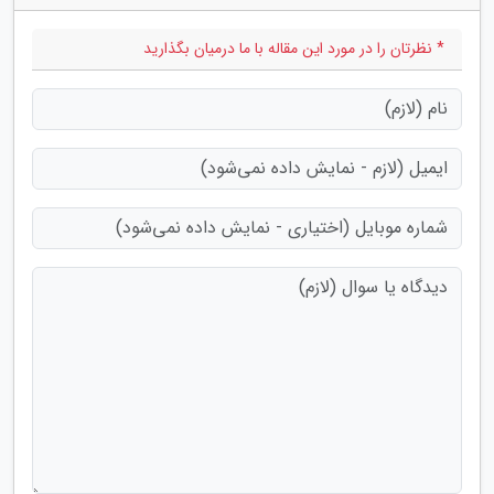
* نظرتان را در مورد این مقاله با ما درمیان بگذارید