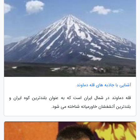
آشنایی با جاذبه های قله دماوند
قله دماوند در شمال ایران است که به عنوان بلندترین کوه ایران و
بلندترین آتشفشان خاورمیانه شناخته می شود.