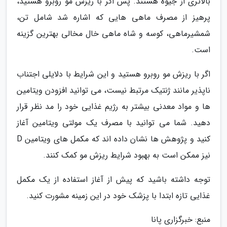
بالاتری از جیوه هستند. پس اگر با ریزش مو روبرو هستید،
پرهیز از مصرف ماهی هایی که اشاره شد شامل تن،
شمشیرماهی، کوسه و شاه ماهی خال مخالی بهترین گزینه
است.
اگر با ریزش مو روبرو هستید و این شرایط با دلایلی اجتناب
ناپذیر مانند ژنتیک مرتبط نیست، می توانید افزودن ویتامین
ها و مواد معدنی بیشتر به رژیم غذایی خود را مد نظر قرار
دهید. شما می توانید با مصرف یک مولتی ویتامین آغاز
کنید و پژوهش ها نشان داده اند که مکمل های ویتامین D
نیز ممکن است به بهبود شرایط ریزش مو کمک کنند.
توجه داشته باشید که پیش از آغاز استفاده از یک مکمل
غذایی تازه ابتدا با پزشک خود در این زمینه مشورت کنید.
منبع: خبرگزاری پانا