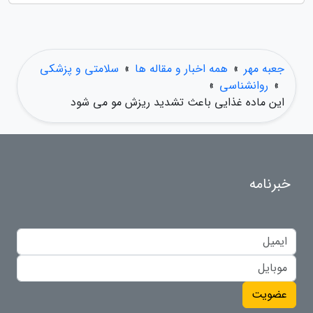
جعبه مهر
»
همه اخبار و مقاله ها
»
سلامتی و پزشکی
»
روانشناسی
»
این ماده غذایی باعث تشدید ریزش مو می شود
خبرنامه
عضویت