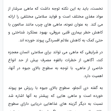
نخست، باید به این نکته توجه داشت که ماهی سرشار از
مواد مغذی مختلف است و فواید سلامتی مختلفی را ارائه
می کند. به عنوان نمونه، ماهی های چرب مانند سالمون با
کاهش خطر بیماری قلبی عروقی، بهبود عملکرد شناختی و
حتی کمک به کاهش علائم افسردگی پیوند خورده اند.
در شرایطی که ماهی می تواند برای سلامتی انسان معجزه
کند، آگاهی از خطرات بالقوه مصرف بیش از حد انواع
خاصی از ماهی، با توجه به سطوح بالای جیوه در آنها،
اهمیت دارد.
به گفته دی آنجلو، سطوح بالای جیوه با ریزش مو پیوند
خورده است و ماهی هایی که پیشتر به آنها اشاره شد
نسبت به دیگر گزینه های غذاهایی دریایی دارای سطوح