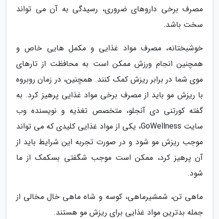
مصرف برخی داروهای ضروری، رسیدگی به آن می تواند
سخت باشد.
خوشبختانه، مصرف مواد غذایی و مکمل هایی خاص و
همچنین انجام ورزش ممکن است به محافظت از تارهای
موی شما در برابر ریزش کمک کنند. همچنین، در زمان روبروه
با ریزش مو باید از مصرف برخی مواد غذایی پرهیز کرد. به
گفته کورتنی دی آنجلو، متخصص تغذیه و نویسنده وب
سایت GoWellness، یکی از مواد غذایی کلیدی که می تواند
موجب ریزش مو شود و در صورت تجربه این شرایط باید از
آن پرهیز کرد، ممکن است موجب شگفتی بسکمک از ما
شود.
ماهی تن، شمشیرماهی، کوسه و شاه ماهی خال مخالی از
جمله بدترین مواد غذایی برای ریزش مو هستند.