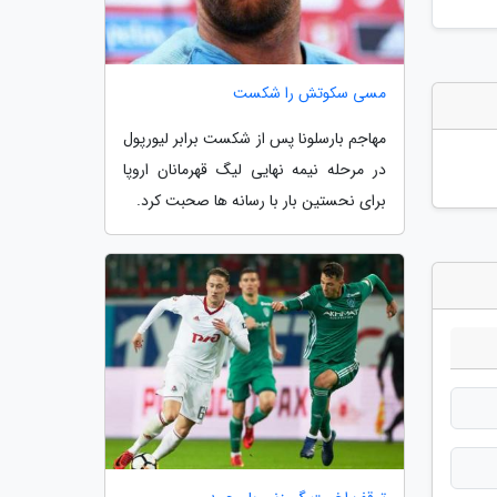
مسی سکوتش را شکست
مهاجم بارسلونا پس از شکست برابر لیورپول
در مرحله نیمه نهایی لیگ قهرمانان اروپا
برای نحستین بار با رسانه ها صحبت کرد.