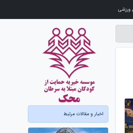
ورزشی
اخبار و مقالات مرتبط