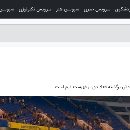
دشگری
سرویس خبری
سرویس هنر
سرویس تکنولوژی
سرویس 
دش برگشته فعلا دور از فهرست تیم است.