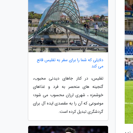
دلایلی که شما را برای سفر به تفلیس قانع
می کند
تفلیس، در کنار جاهای دیدنی محبوب،
گنجینه های منحصر به فرد و غذاهای
خوشمزه ، شهری ارزان محسوب می شود؛
موضوعی که آن را به مقصدی ایده آل برای
گردشگری تبدیل کرده است.