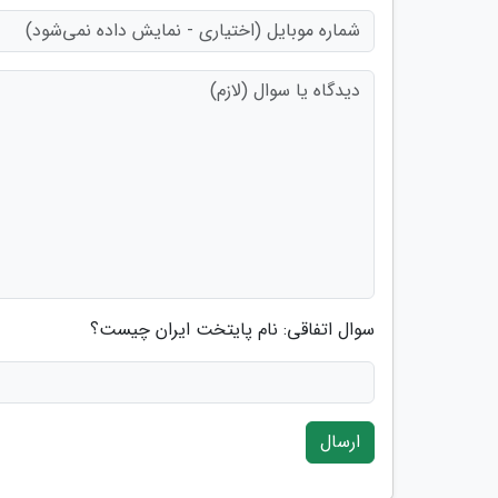
سوال اتفاقی: نام پایتخت ایران چیست؟
ارسال