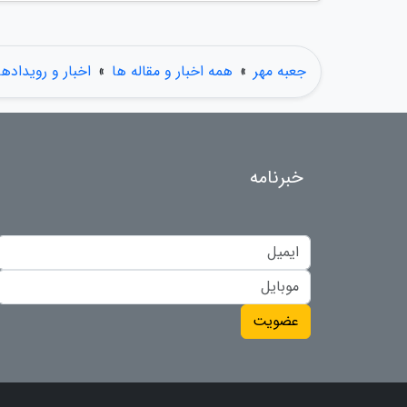
جعبه مهر
»
همه اخبار و مقاله ها
»
اخبار و رویدادها
خبرنامه
عضویت