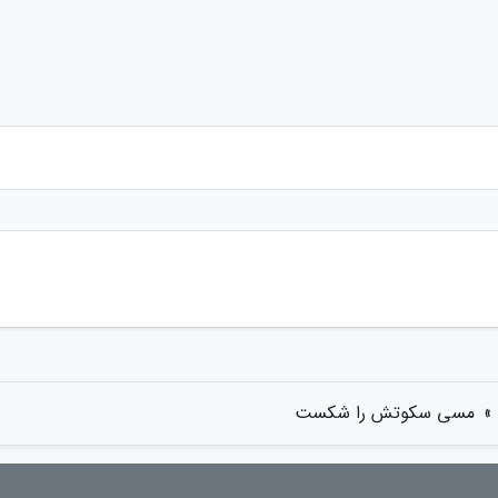
»
مسی سکوتش را شکست