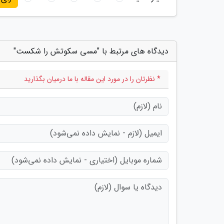
دیدگاه های مرتبط با "مسی سکوتش را شکست"
* نظرتان را در مورد این مقاله با ما درمیان بگذارید