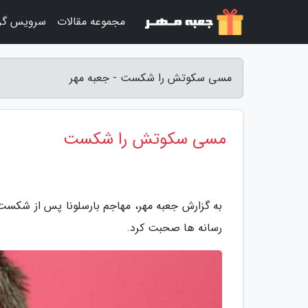
مجموعه مقالات
سرویس گر
مسی سکوتش را شکست - جعبه مهر
مسی سکوتش را شکست
به گزارش جعبه مهر، مهاجم بارسلونا پس از شکست بر
رسانه ها صحبت کرد.