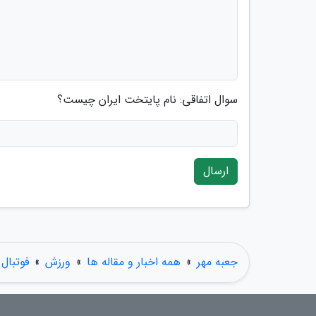
سوال اتفاقی: نام پایتخت ایران چیست؟
ارسال
جعبه مهر
»
همه اخبار و مقاله ها
»
ورزش
»
فوتبال