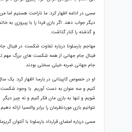
مسی در ادامه اظهار کرد: ما ناراحت هستیم اما من 
دیگر جواب دهد. اگر بازی فردا را با پیروزی به خات
و گذشته را کنار گذاشت.
مهاجم بارسلونا درباره تفاوت شکست در فینال جا
فینال جام جهانی از همه شکست های بزرگ مهم تر 
جام جهانی ضربه خیلی سختی بودند.
او در خصوص کاپیتانی در بارسا اظهار کرد: یک سال 
کنیم و سه عنوان به دست آوریم. با وجود شکست در آ
شویم و تنها به بازی مان فکر کنیم و نه چیز دیگ
نتوانیم بازی موردنظرمان را برابر والنسیا ارائه دهی
مسی درباره امضای قرارداد بارسلونا با آنتوان گریزما