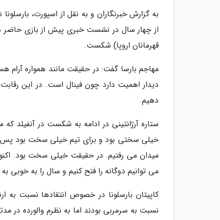
به گزارش خبرنگاران و به نقل از اسپورت، بارسلون
از چهار سال در نشست خبری پیش از بازی حاضر شد
قهرمانان اروپا) شکست.
مهاجم بارسا گفت: در حقیقت مانند همواره آرام هست
دیدار اهمیت دارد چون فینال است. در این رقابت
دهیم.
ستاره آرژانتینی در ادامه به شکست در آنفیلد که م
خیلی سختی بود و برای تیم خیلی سخت بود پس از ای
میدان می رفتیم. در حقیقت خیلی سخت بود. اکنون ی
می توانیم دوگانه را فتح کنیم و سال را به خوبی به خ
کاپیتان بارسلونا در خصوص انتقادها نسبت به ارنست
نسبت به سرمربی بودند اما به نظرم والورده در مدت