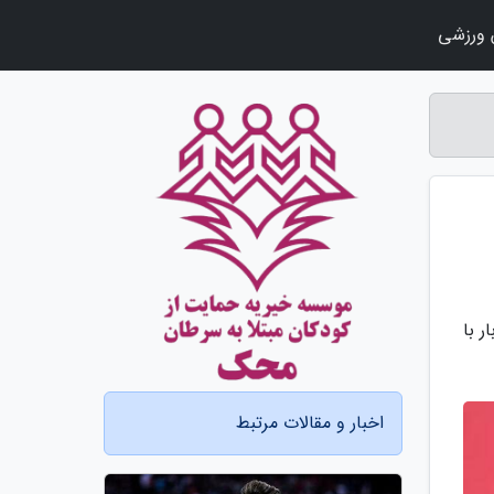
ورزشی
ر با
اخبار و مقالات مرتبط