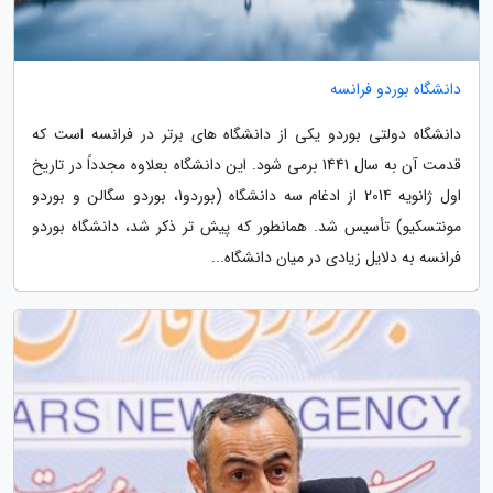
دانشگاه بوردو فرانسه
دانشگاه دولتی بوردو یکی از دانشگاه های برتر در فرانسه است که
قدمت آن به سال 1441 برمی شود. این دانشگاه بعلاوه مجدداً در تاریخ
اول ژانویه 2014 از ادغام سه دانشگاه (بوردو1، بوردو سگالن و بوردو
مونتسکیو) تأسیس شد. همانطور که پیش تر ذکر شد، دانشگاه بوردو
فرانسه به دلایل زیادی در میان دانشگاه...