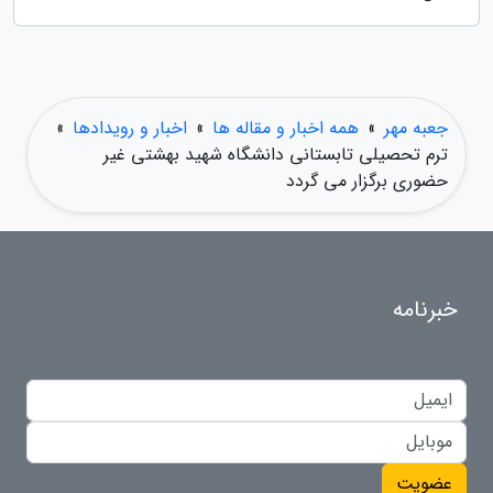
جعبه مهر
»
همه اخبار و مقاله ها
»
اخبار و رویدادها
»
ترم تحصیلی تابستانی دانشگاه شهید بهشتی غیر
حضوری برگزار می گردد
خبرنامه
عضویت