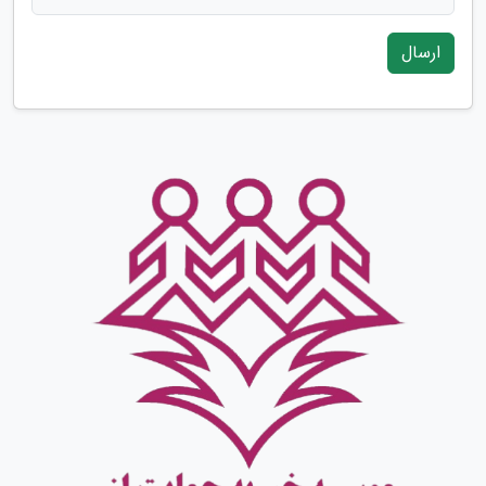
ارسال