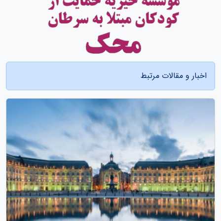
اخبار و مقالات مرتبط