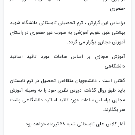
حضوری
براساس این گزارش ، ترم تحصیلی تابستانی دانشگاه شهید
بهشتی طبق تقویم آموزشی به صورت غیر حضوری در راستای
آموزش مجازی برگزار می گردد.
آموزش مجازی بر اساس ساعات مورد تائید اساتید
دانشگاهی
گفتنی است ، دانشجویان متقاضی تحصیل در ترم تابستان
باید طبق روال گذشته دروس نظری خود را به وسیله آموزش
مجازی براساس ساعات مورد تائید اساتید دانشگاهی پشت
سر بگذارند.
آغاز کلاس های تابستانی شنبه 28 تیرماه خواهد بود