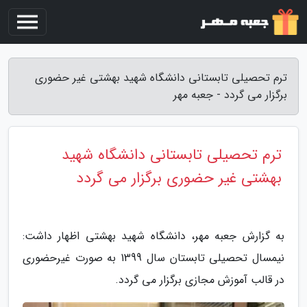
ترم تحصیلی تابستانی دانشگاه شهید بهشتی غیر حضوری
برگزار می گردد - جعبه مهر
ترم تحصیلی تابستانی دانشگاه شهید
بهشتی غیر حضوری برگزار می گردد
به گزارش جعبه مهر، دانشگاه شهید بهشتی اظهار داشت:
نیمسال تحصیلی تابستان سال 1399 به صورت غیرحضوری
در قالب آموزش مجازی برگزار می گردد.