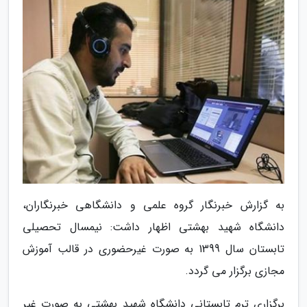
به گزارش خبرنگار گروه علمی و دانشگاهی خبرنگاران،
دانشگاه شهید بهشتی اظهار داشت: نیمسال تحصیلی
تابستان سال 1399 به صورت غیرحضوری در قالب آموزش
مجازی برگزار می گردد.
برگزاری ترم تابستانی دانشگاه شهید بهشتی به صورت غیر