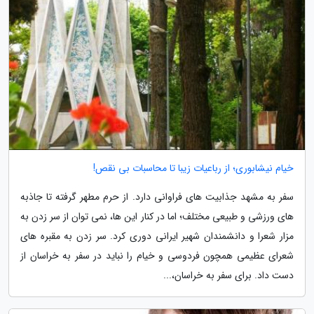
خیام نیشابوری؛ از رباعیات زیبا تا محاسبات بی نقص!
سفر به مشهد جذابیت های فراوانی دارد. از حرم مطهر گرفته تا جاذبه
های ورزشی و طبیعی مختلف؛ اما در کنار این ها، نمی توان از سر زدن به
مزار شعرا و دانشمندان شهیر ایرانی دوری کرد. سر زدن به مقبره های
شعرای عظیمی همچون فردوسی و خیام را نباید در سفر به خراسان از
دست داد. برای سفر به خراسان،...