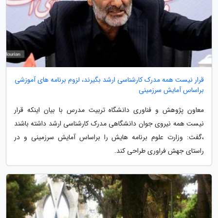
قرار نیست همه مدرک کارشناسی ارشد بگیرند، لزوم برنامه های آموزشی
براساس آمایش سرزمینی
معاون پژوهش و فناوری دانشگاه تربیت مدرس با بیان اینکه قرار
نیست همه نیروی جوان دانشگاهی مدرک کارشناسی ارشد داشته باشند
،گفت: وزارت علوم برنامه هایش را براساس آمایش سرزمینی و در
راستای جهش فراوری طراحی کند.