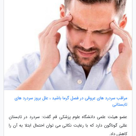
مراقب سردرد های عروقی در فصل گرما باشید ، علل بروز سردرد های
تابستانی
عضو هیئت علمی دانشگاه علوم پزشکی قم گفت: سردرد در تابستان
عللی گوناگون دارد که با رعایت نکاتی می توان احتمال ابتلا به آن را
کاهش داد.