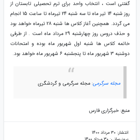
گفتنی است ، انتخاب واحد برای ترم تحصیلی تابستان از
روز شنبه 14 تیر ماه تا سه شنبه 24 تیرماه تا ساعت 15 انجام
می گردد. همچنین آغاز کلاس ها شنبه 28 تیرماه خواهد بود
و حذف دروس روز چهارشنبه 29 مرداد ماه است . از طرفی
خاتمه کلاس ها شنبه اول شهریور ماه بوده و امتحانات
دوشنبه 3 شهریور ماه تا پنجشنبه 6 شهریور ماه خواهد بود.
مجله سرگرمی
: مجله سرگرمی و گردشگری
منبع: خبرگزاری فارس
انتشار:
30 مرداد 1400
بروزرسانی:
30 مرداد 1400