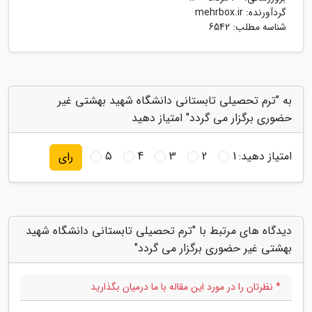
گردآورنده:
mehrbox.ir
شناسه مطلب: 6542
به "ترم تحصیلی تابستانی دانشگاه شهید بهشتی غیر
حضوری برگزار می گردد" امتیاز دهید
امتیاز دهید:
1
2
3
4
5
رای
دیدگاه های مرتبط با "ترم تحصیلی تابستانی دانشگاه شهید
بهشتی غیر حضوری برگزار می گردد"
* نظرتان را در مورد این مقاله با ما درمیان بگذارید