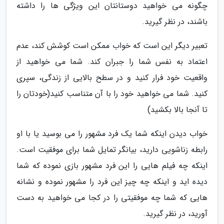
چگونه می خواهید دوستانتان این ویژگی ها را داشته
باشند، در نظر گیرید.
تعبیر دیگر این است که خواب ممکن است کوشش کند، عدم
اعتماد به نفس شما را جبران کند. شما می خواهید از
واقعیت خود فرار کنید و در سطح بالایی از زندگی، سپری
کنید. شما می خواهید خود را با آن متناسب کنید(خودتان را
تا آنجا بالا بکشید)
خواب دیدن اینکه شما یک فرد مشهور را می بوسید یا با او
رابطه زناشویی دارید، بیانگر تمایل شما برای موفقیت است.
اینکه چه فیلم هایی را این فرد مشهور بازی نموده که شما
دیده اید و اینکه چه چیز این فرد را مشهور نموده و نشانه
هایی که شما چه موفقیتی را در کجا می خواهید به دست
آورید، در نظر گیرید.