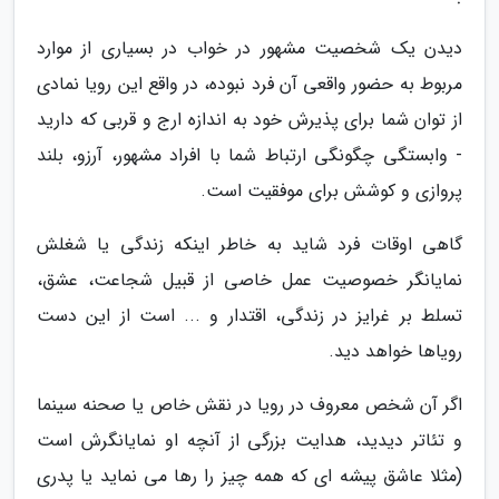
دیدن یک شخصیت مشهور در خواب در بسیاری از موارد
مربوط به حضور واقعی آن فرد نبوده، در واقع این رویا نمادی
از توان شما برای پذیرش خود به اندازه ارج و قربی که دارید
- وابستگی چگونگی ارتباط شما با افراد مشهور، آرزو، بلند
پروازی و کوشش برای موفقیت است.
گاهی اوقات فرد شاید به خاطر اینکه زندگی یا شغلش
نمایانگر خصوصیت عمل خاصی از قبیل شجاعت، عشق،
تسلط بر غرایز در زندگی، اقتدار و ... است از این دست
رویاها خواهد دید.
اگر آن شخص معروف در رویا در نقش خاص یا صحنه سینما
و تئاتر دیدید، هدایت بزرگی از آنچه او نمایانگرش است
(مثلا عاشق پیشه ای که همه چیز را رها می نماید یا پدری