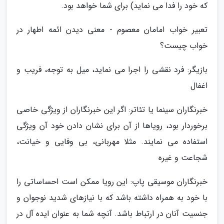
که خود را فدا می نماید) برای شما خواهد بود.
تعبیر خواب امامان معصوم - معنی دیدن ائمه اطهار در
خواب چیست؟
بازیگر: فرد نقشی را اجرا می نماید، میل به توجه، فریب و
اغفال
خبرنگاران سینما یا تئاتر: اگر این خبرنگاران از ویژگی خاصی
برخوردار بود، رویاها از آن برای نشان دادن خود آن ویژگی
استفاده می نمایند. مثلا مهربانی، بی وفایی و خیانت،
شجاعت و غیره
خبرنگاران موسیقی پاپ: این رویا ممکن است احساساتی را
با خود به همراه داشته باشد که با نیازهای شدید نوجوان و
جنسیت آنان در ارتباط باشد. آنچه شما به عنوان ایده آل در