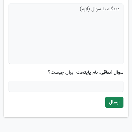
سوال اتفاقی: نام پایتخت ایران چیست؟
ارسال