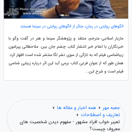
الگوهای روایتی در رمان، متاثر از الگوهای روایتی در سینما هستند
مازیار اسلامی مترجم، منتقد و پژوهشگر سینما و هنر در گفت وگو با
خبرنگاران با اعلام خبر انتشار کتاب چشم جان بین: ملاحظاتی پیرامون
زیباشناسی فیلم که به تازگی از سوی نشر لگا منتشر شده است اظهار کرد:
همان طور که از عنوان فرعی کتاب برمی آید این اثر درباره زیبایی شناسی
فیلم است و شرح این...
جعبه مهر
»
همه اخبار و مقاله ها
»
تعاریف و اصطلاحات
»
تعبیر خواب افراد مشهور - مفهوم دیدن شخصیت های
معروف چیست؟