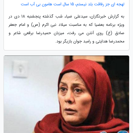
لهجه ای جز رفاقت بلد نیستم، 15 سال است هامون بی آب است
به گزارش خبرنگاران، سیدعلی ضیاء شب گذشته پنجشنبه 18 دی در
ویژه برنامه بعضیا که به مناسبت میلاد نبی اکرم (ص) و امام جعفر
صادق (ع) روی آنتن می رفت، میزبان حمیدرضا برقعی شاعر و
محمدرضا هدایتی و رامبد جوان بازیگر بود.