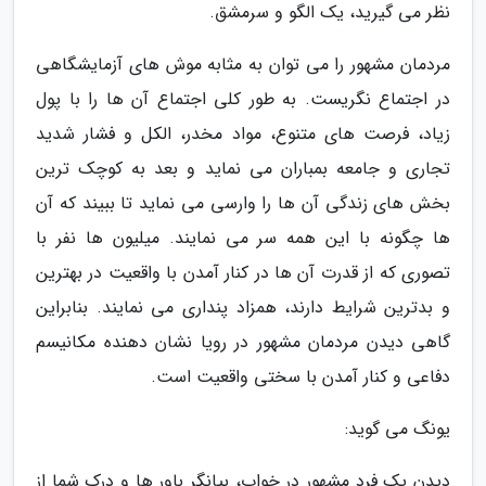
نظر می گیرید، یک الگو و سرمشق.
مردمان مشهور را می توان به مثابه موش های آزمایشگاهی
در اجتماع نگریست. به طور کلی اجتماع آن ها را با پول
زیاد، فرصت های متنوع، مواد مخدر، الکل و فشار شدید
تجاری و جامعه بمباران می نماید و بعد به کوچک ترین
بخش های زندگی آن ها را وارسی می نماید تا ببیند که آن
ها چگونه با این همه سر می نمایند. میلیون ها نفر با
تصوری که از قدرت آن ها در کنار آمدن با واقعیت در بهترین
و بدترین شرایط دارند، همزاد پنداری می نمایند. بنابراین
گاهی دیدن مردمان مشهور در رویا نشان دهنده مکانیسم
دفاعی و کنار آمدن با سختی واقعیت است.
یونگ می گوید:
دیدن یک فرد مشهور در خواب، بیانگر باور ها و درک شما از