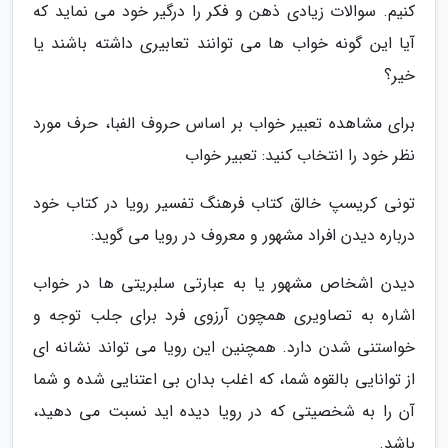
کنیم. سوالات زیادی ذهن و فکر را درگیر خود می نماید که
آیا این گونه خواب ها می توانند تعابیری داشته باشند یا
خیر؟
برای مشاهده تعبیر خواب بر اساس حروف الفبا، حرف مورد
نظر خود را انتخاب کنید: تعبیر خواب
تونی کریسپ خالق کتاب فرهنگ تفسیر رویا در کتاب خود
درباره دیدن افراد مشهور و معروف در رویا می گوید:
دیدن اشخاص مشهور یا به عبارتی سلبریتی ها در خواب
اشاره به تصاویری همچون آرزوی فرد برای جلب توجه و
خواستنی شدن دارد. همچنین این رویا می تواند نشانه ای
از توانایی بالقوه شما، که اغلب بدان بی اعتنایی شده و شما
آن را به شخصیتی که در رویا دیده اید نسبت می دهید،
باشد.