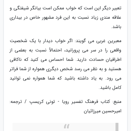
تعبیر دیگر این است که خواب ممکن است بیانگر شیفتگی و
علاقه مندی زیاد نسبت به این فرد مشهور خاص در بیداری
باشد.
معبرین غربی می گویند: اگر خواب دیدار با یک شخصیت
واقعی را در سر می پرورانید، احتمالاً نسبت به بعضی از
اطرافیان حسادت دارید. شما احساس می کنید که ناکافی
هستید و به نظر می رسد شخص دیگری همواره از شما فراتر
می رود. به یاد داشته باشید که شما همواره نمی توانید
کامل باشید.
منبع: کتاب فرهنگ تفسیر رویا - تونی کریسپ / ترجمه:
امیرحسین میرزائیان