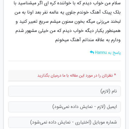
سلام من خواب دیدم که با خواننده کره ای اگر میشناسید با
بلک پینک آهنگ خوندم جلوی یه عالمه نفر بعد اونا به من
لبخند می‌زنی میگه بخون ممنون میشم سریع تعبیر کنید و
همینطور یکبار دیگه خواب دیدم که من خیلی مشهور شدم
ودارم به علاقه مندانم آهنگ میخونم
پاسخ به Hannu
* نظرتان را در مورد این مقاله با ما درمیان بگذارید