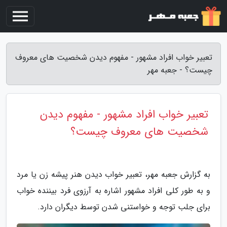
تعبیر خواب افراد مشهور - مفهوم دیدن شخصیت های معروف
چیست؟ - جعبه مهر
تعبیر خواب افراد مشهور - مفهوم دیدن
شخصیت های معروف چیست؟
به گزارش جعبه مهر، تعبیر خواب دیدن هنر پیشه زن یا مرد
و به طور کلی افراد مشهور اشاره به آرزوی فرد بیننده خواب
برای جلب توجه و خواستنی شدن توسط دیگران دارد.