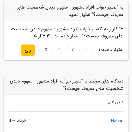
به "تعبیر خواب افراد مشهور - مفهوم دیدن شخصیت های
معروف چیست؟" امتیاز دهید
13
کاربر به "
تعبیر خواب افراد مشهور - مفهوم دیدن شخصیت
های معروف چیست؟
" امتیاز داده اند |
3.3
از 5
امتیاز دهید:
1
2
3
4
5
رای
دیدگاه های مرتبط با "تعبیر خواب افراد مشهور - مفهوم دیدن
شخصیت های معروف چیست؟"
1 دیدگاه
Hannu
19 خرداد 1400