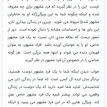
اوست. این را در نظر گیرید که فرد مشهور برای چه معروف
شده و اینکه چگونه شما به این ویژگی(که او به خاطرش
مشهور شده) مربوط می شوید. چیزی در زندگی بیداری تان،
این باور ها و احساسات مشابه را دنبال نموده است. دور از
تصور نیست که علاقه مندی تان نسبت به یک فرد مشهور
خاص، او را به خوابتان آورده باشد. افراد مشهور، به عنوان
قهرمان دیده می شوند و اینها همه بزرگی است. هر گونه
جناسی را در خصوص آن فرد مشهور در نظر گیرید.
خواب دیدن اینکه شما با یک فرد مشهور دوست هستید،
بیانگر مدل ایده آل کسی است که شما در زندگی تان می
شناسیدش. شاید شما امید دارید که یک دوست در زندگی
واقعی، می تواند بیشتر شبیه یک فرد مشهور خاص عمل
کند. ویژگی هایی که در این فرد مشهور می بینید و اینکه