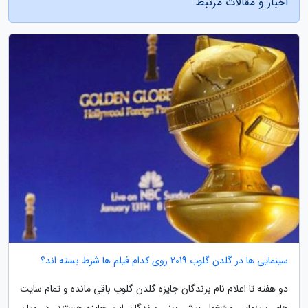
اخبار و مقالات مرتبط
سینمایی ها در گلدن گلوب 2019 روی کدام فیلم ها شرط بسته اند؟
دو هفته تا اعلام نام برندگان جایزه گلدن گلوب باقی مانده و تمام سایت