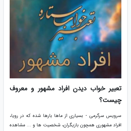
تعبیر خواب دیدن افراد مشهور و معروف
چیست؟
سرویس سرگرمی - بسیاری از ماها بارها شده که در رویا،
افراد مشهوری همچون بازیگران، شخصیت ها و ... مشاهده