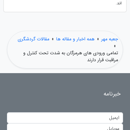
اند.
جعبه مهر
»
همه اخبار و مقاله ها
»
مقالات گردشگری
»
تمامی ورودی های هرمزگان به شدت تحت کنترل و
مراقبت قرار دارند
خبرنامه