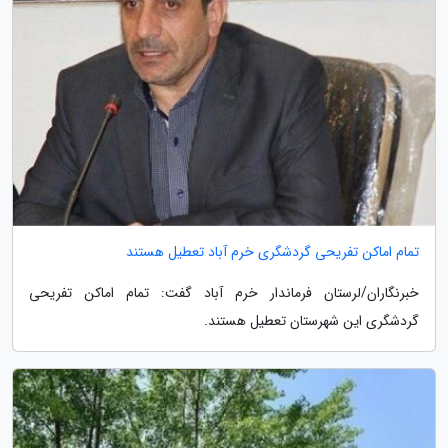
تمام اماکن تفریحی گردشگری خرم آباد تعطیل هستند
خبرنگاران/لرستان فرماندار خرم آباد گفت: تمام اماکن تفریحی
گردشگری این شهرستان تعطیل هستند.