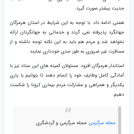
جدیت بیشتر صورت گیرد.
همتی ادامه داد: با توجه به این شرایط در استان هرمزگان
جهانگرد پذیرفته نمی گردد و خدماتی به جهانگردان ارائه
نخواهد شد و مردم هم باید به این نکته توجه داشته و از
مسافرت غیر ضروری به طور جدی خودداری نمایند.
استاندار هرمزگان افزود: مسئولان کمیته های این ستاد نیز با
آمادگی کامل وظایف خود را انجام دهند تا بتوانیم با یاری
یکدیگر و همراهی و مشارکت مردم بیماری کرونا را شکست
دهیم.
مجله سرگرمی
: مجله سرگرمی و گردشگری