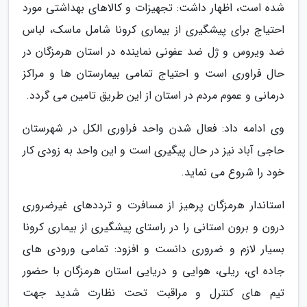
شده است، اظهار داشت: تجهیزات و کالاهای بهداشتی مورد
احتیاج برای پیشگیری از بیماری کرونا شامل ماسک، لباس
ضد ویروس و ژل ضد عفونی نماینده در استان هرمزگان در
حال فراوری است و احتیاج تمامی بیمارستان ها و مراکز
درمانی و عموم مردم در استان از این طریق تامین می گردد.
وی ادامه داد: فعال شدن واحد فراوری الکل در شهرستان
حاجی آباد نیز در حال پیگیری است و این واحد به زودی کار
خود را شروع می نماید.
استاندار هرمزگان پرهیز از مسافرت و ترددهای غیرضروری
درون و برون استانی را در راستای پیشگیری از بیماری کرونا
بسیار لازم و ضروری دانست و افزود: تمامی ورودی های
جاده ای، ریلی، هوایی و دریایی استان هرمزگان با حضور
تیم های کنترل و مراقبت تحت نظارت شدید جهت