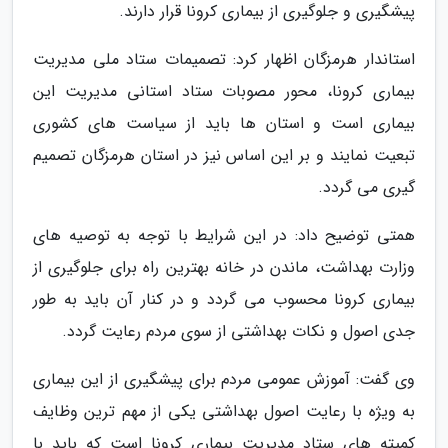
پیشگیری و جلوگیری از بیماری کرونا قرار دارند.
استاندار هرمزگان اظهار کرد: تصمیمات ستاد ملی مدیریت
بیماری کرونا، محور مصوبات ستاد استانی مدیریت این
بیماری است و استان ها باید از سیاست های کشوری
تبعیت نمایند و بر این اساس نیز در استان هرمزگان تصمیم
گیری می گردد.
همتی توضیح داد: در این شرایط با توجه به توصیه های
وزارت بهداشت، ماندن در خانه بهترین راه برای جلوگیری از
بیماری کرونا محسوب می گردد و در کنار آن باید به طور
جدی اصول و نکات بهداشتی از سوی مردم رعایت گردد.
وی گفت: آموزش عمومی مردم برای پیشگیری از این بیماری
به ویژه با رعایت اصول بهداشتی یکی از مهم ترین وظایف
کمیته های ستاد مدیریت بیماری کرونا است که باید با