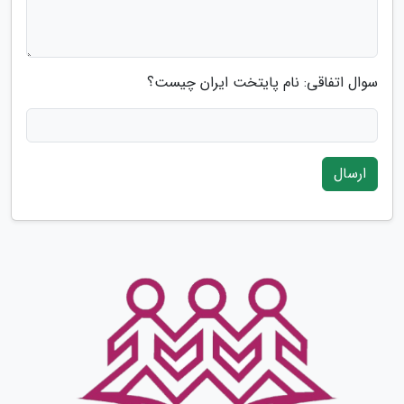
سوال اتفاقی: نام پایتخت ایران چیست؟
ارسال