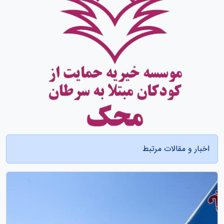
اخبار و مقالات مرتبط