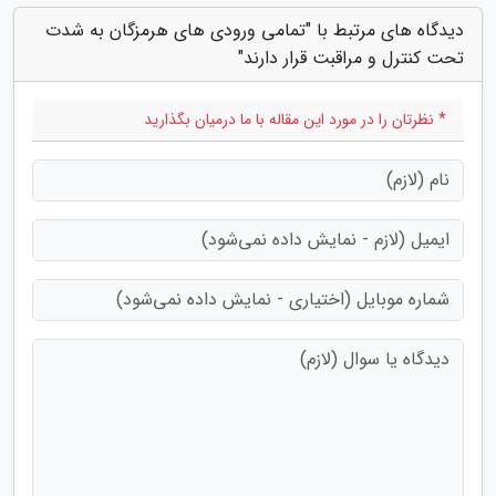
دیدگاه های مرتبط با "تمامی ورودی های هرمزگان به شدت
تحت کنترل و مراقبت قرار دارند"
* نظرتان را در مورد این مقاله با ما درمیان بگذارید