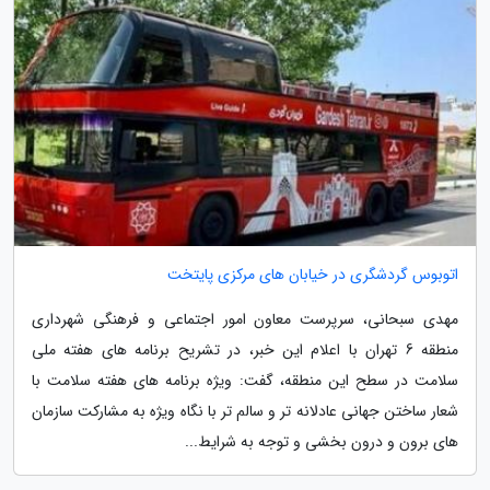
اتوبوس گردشگری در خیابان های مرکزی پایتخت
مهدی سبحانی، سرپرست معاون امور اجتماعی و فرهنگی شهرداری
منطقه 6 تهران با اعلام این خبر، در تشریح برنامه های هفته ملی
سلامت در سطح این منطقه، گفت: ویژه برنامه های هفته سلامت با
شعار ساختن جهانی عادلانه تر و سالم تر با نگاه ویژه به مشارکت سازمان
های برون و درون بخشی و توجه به شرایط...