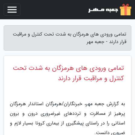
تمامی ورودی های هرمزگان به شدت تحت کنترل و مراقبت
قرار دارند - جعبه مهر
تمامی ورودی های هرمزگان به شدت تحت
کنترل و مراقبت قرار دارند
به گزارش جعبه مهر، خبرنگاران/هرمزگان استاندار هرمزگان
پرهیز از مسافرت و ترددهای غیرضروری درون و برون
استانی را در راستای پیشگیری از بیماری کرونا بسیار لازم و
ضروری دانست.