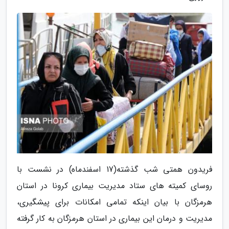
فریدون همتی شب گذشته(17 اسفندماه) در نشست با
روسای کمیته های ستاد مدیریت بیماری کرونا در استان
هرمزگان با بیان اینکه تمامی امکانات برای پیشگیری،
مدیریت و درمان این بیماری در استان هرمزگان به کار گرفته