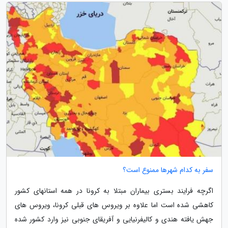
سفر به کدام شهرها ممنوع است؟
اگرچه فرایند بستری بیماران مبتلا به کرونا در همه استانهای کشور
کاهشی شده است اما علاوه بر ویروس های قبلی کرونا، ویروس های
جهش یافته هندی و کالیفرنیایی و آفریقای جنوبی نیز وارد کشور شده