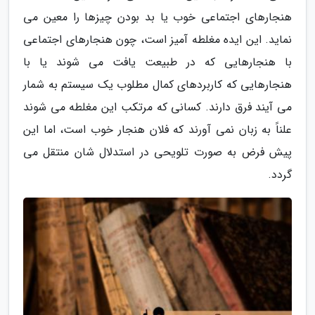
هنجارهای اجتماعی خوب یا بد بودن چیزها را معین می
نماید. این ایده مغلطه آمیز است، چون هنجارهای اجتماعی
با هنجارهایی که در طبیعت یافت می شوند یا با
هنجارهایی که کاربردهای کمال مطلوب یک سیستم به شمار
می آیند فرق دارند. کسانی که مرتکب این مغلطه می شوند
علناً به زبان نمی آورند که فلان هنجار خوب است، اما این
پیش فرض به صورت تلویحی در استدلال شان منتقل می
گردد.