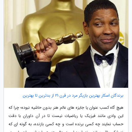
برندگان اسکار بهترین بازیگر مرد در قرن 21 از بدترین تا بهترین
هیچ­ گاه کسب عنوان یا جایزه ه­ای عالم هنر بدون حاشیه نبوده؛ چرا که
این وادی مانند فیزیک یا ریاضیات نیست تا در آن داوران با دقت
حساب نمایند چه کسی برنده است و چه کسی بازنده، به گونه ای که