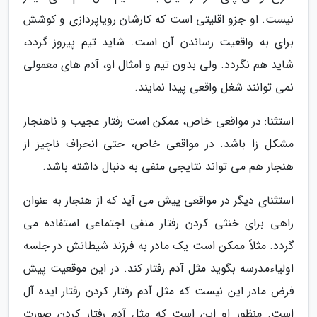
نیست. او جزو اقلیتی است که کارشان رویاپردازی و کوشش
برای به واقعیت رساندن آن است. شاید تیم پیروز گردد،
شاید هم نگردد. ولی بدون تیم و امثال او، آدم های معمولی
نمی توانند شغل واقعی پیدا نمایند.
استثنا: در مواقعی خاص، ممکن است رفتار عجیب و ناهنجار
مشکل زا باشد. در مواقعی خاص، حتی انحراف ناچیز از
هنجار هم می تواند نتایجی منفی به دنبال داشته باشد.
استثنای دیگر در مواقعی پیش می آید که از هنجار به عنوان
راهی برای خنثی کردن رفتار منفی اجتماعی استفاده می
گردد. مثلاً ممکن است یک مادر به فرزند شیطانش در جلسه
اولیاءمدرسه بگوید مثل آدم رفتار کند. در این موقعیت پیش
فرض مادر این نیست که مثل آدم رفتار کردن رفتار ایده آل
است. منظور او این است که مثل آدم رفتار کردن صورت