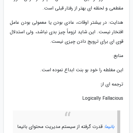
مقطعی و لحظه ای بهتر از رفتار قبلی است.
هدایت: در بیشتر اوقات، عادی بودن یا معمولی بودن عامل
افتخار نیست. این شاید لزوماً چیز بدی نباشد، ولی استدلال
قوی ای برای ترویج دادن چیزی نیست.
منابع:
این مغلطه را خود بو بنت ابداع نموده است.
ترجمه ای از:
Logically Fallacious
بانیما
: قدرت گرفته از سیستم مدیریت محتوای بانیما