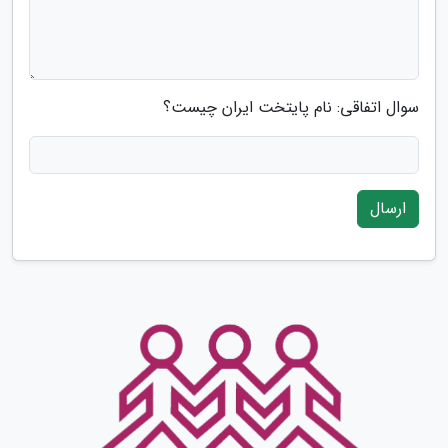
سوال اتفاقی: نام پایتخت ایران چیست؟
ارسال