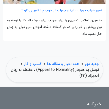
تعبیر خواب جوراب - دیدن جوراب در خواب چه تعبیری دارد؟
مفسرین اسلامی تعابیری را برای جوراب بیان نموده اند که با توجه به
نوع پوشش و کاربردی که در گذشته داشته آنچنان نمی توان به زمان
حال تعمیم داد.
جعبه مهر
»
همه اخبار و مقاله ها
»
کسب و کار
»
توسل به هنجار (Appeal to Normality) ، مغلطه به زبان
آدمیزاد (43)
خبرنامه