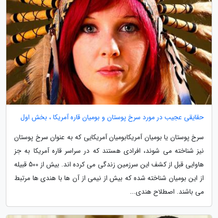
حقایقی عجیب در مورد سرخ پوستان و بومیان قاره آمریکا ، بخش اول
سرخ پوستان یا بومیان آمریکابومیان آمریکایی که به عنوان سرخ پوستان
نیز شناخته می شوند، افرادی هستند که در سراسر قاره آمریکا به جز
هاوایی قبل از کشف این سرزمین زندگی می کرده اند. بیش از 500 قبیله
از این بومیان شناخته شده که بیش از نیمی از آن ها با هندی ها مرتبط
می باشند. اصطلاح هندی...