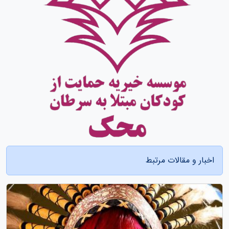
اخبار و مقالات مرتبط