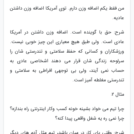
من فقط یکم اضافه وزن دارم. توی آمریکا اضافه وزن داشتن
عادیه.
شرح: حق با گوینده است. اضافه وزن داشتن در آمریکا
عادی است. ولی طبق هیچ معیاری این چیز خوبی نیست.
ورزشکاران و کسانی که حفظ سلامتی و تندرستی شان را
سرلوحه زندگی شان قرار می دهند اشخاصی عادی به
حساب نمی آیند، ولی بی توجهی افراطی به سلامتی و
تندرستی مغلطه آمیز است.
مثال 2:
چرا تیم می خواد بشینه خونه کسب وکار اینترنتی راه بندازه؟
چرا نمی ره یه شغل واقعی پیدا کنه؟
شرح: وقتی پای کار در میان باشد، تیم مثل آدم های دیگر