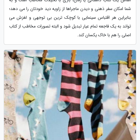
اساس یک کتاب داستانی یا رمان، بازی با تخیلات مخاطب است و به
شما امکان سفر ذهنی و دیدن ماجراها از زاویه دید خودتان را می دهد؛
بنابراین هر اقتباس سینمایی با کوچک ترین بی توجهی و لغزش می
تواند به یک فاجعه تمام عیار تبدیل شود و البته تصورات مخاطب از کتاب
اصلی را هم با خاک یکسان کند.