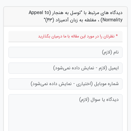
دیدگاه های مرتبط با "توسل به هنجار (Appeal to
Normality) ، مغلطه به زبان آدمیزاد (43)"
* نظرتان را در مورد این مقاله با ما درمیان بگذارید