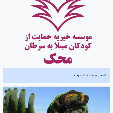
اخبار و مقالات مرتبط