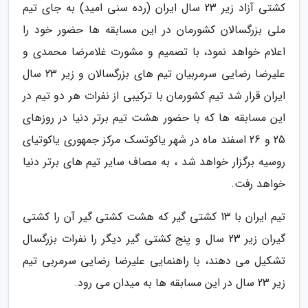
کشتی آزاد زیر 23 سال ایران (رده سنی امید) به جای تیم
ملی بزرگسالان کشورمان در این مسابقه ها حضور خود را
اعلام خواهد نمود، با تصمیم و مشورت غلامرضا محمدی و
علیرضا رضایی سرمربیان تیم های بزرگسالان و زیر 23 سال
ایران قرار شد تیم کشورمان با ترکیبی از نفرات هر دو تیم در
این مسابقه ها که با حضور هشت تیم برتر دنیا در روزهای
25 و 26 اسفند ماه در شهر یاکوتسک مرکز جمهوری یاکوتیای
روسیه برگزار خواهد شد ، به مصاف سایر تیم های برتر دنیا
خواهد رفت.
تیم ایران با 13 کشتی گیر که هشت کشتی گیر آن را کشتی
گیران زیر 23 سال و پنج کشتی گیر دیگر را نفرات بزرگسال
تشکیل می دهند، با راهنمایی علیرضا رضایی سرمربی تیم
زیر 23 سال در این مسابقه ها به میدان می رود.