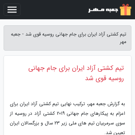
تیم کشتی آزاد ایران برای جام جهانی روسیه قوی شد - جعبه
مهر
تیم کشتی آزاد ایران برای جام جهانی
روسیه قوی شد
به گزارش جعبه مهر، ترکیب نهایی تیم کشتی آزاد ایران برای
اعزام به پیکارهای جام جهانی 2019 کشتی آزاد در روسیه از
سوی سرمربیان تیم های ملی زیر 23 سال و بزرگسالان ایران
تعیین شد.