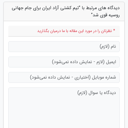
دیدگاه های مرتبط با "تیم کشتی آزاد ایران برای جام جهانی
روسیه قوی شد"
* نظرتان را در مورد این مقاله با ما درمیان بگذارید