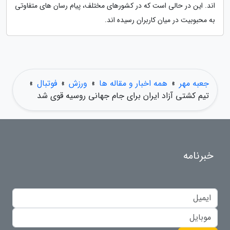
اند. این در حالی است که در کشورهای مختلف، پیام رسان های متفاوتی
به محبوبیت در میان کاربران رسیده اند.
جعبه مهر
»
همه اخبار و مقاله ها
»
ورزش
»
فوتبال
»
تیم کشتی آزاد ایران برای جام جهانی روسیه قوی شد
خبرنامه