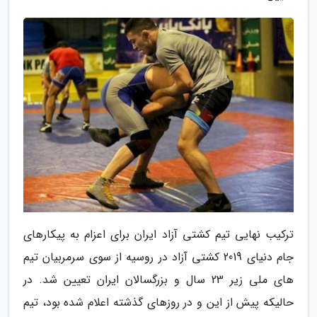
ترکیب نهایی تیم کشتی آزاد ایران برای اعزام به پیکارهای
جام دنیای 2019 کشتی آزاد در روسیه از سوی سرمربیان تیم
های ملی زیر 23 سال و بزرگسالان ایران تعیین شد. در
حالیکه پیش از این و در روزهای گذشته اعلام شده بود، تیم