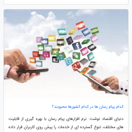
کدام پیام رسان ها در کدام کشورها محبوبند؟
دنیای اقتصاد نوشت: نرم افزارهای پیام رسان با بهره گیری از قابلیت
های مختلف، تنوع گسترده ای از خدمات را پیش روی کاربران قرار داده