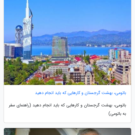
باتومی، بهشت گرجستان و کارهایی که باید انجام دهید
باتومی، بهشت گرجستان و کارهایی که باید انجام دهید (راهنمای سفر
به باتومی)