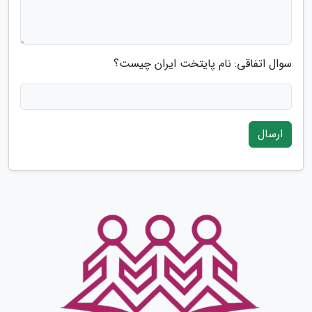
سوال اتفاقی: نام پایتخت ایران چیست؟
ارسال