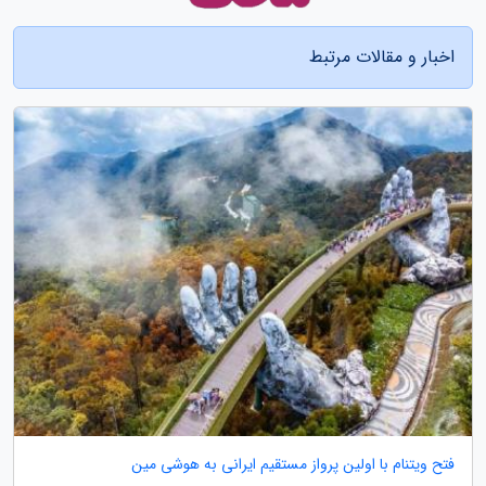
اخبار و مقالات مرتبط
فتح ویتنام با اولین پرواز مستقیم ایرانی به هوشی مین