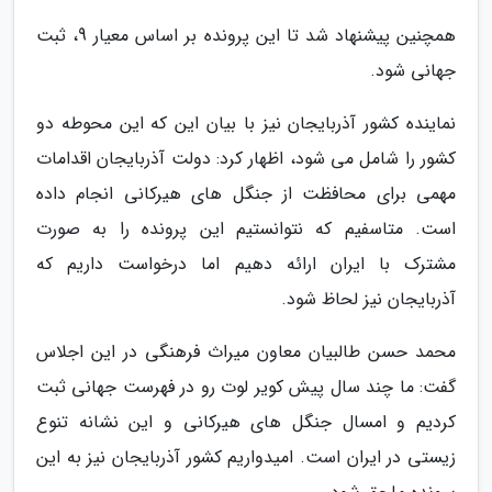
همچنین پیشنهاد شد تا این پرونده بر اساس معیار 9، ثبت
جهانی شود.
نماینده کشور آذربایجان نیز با بیان این که این محوطه دو
کشور را شامل می شود، اظهار کرد: دولت آذربایجان اقدامات
مهمی برای محافظت از جنگل های هیرکانی انجام داده
است. متاسفیم که نتوانستیم این پرونده را به صورت
مشترک با ایران ارائه دهیم اما درخواست داریم که
آذربایجان نیز لحاظ شود.
محمد حسن طالبیان معاون میراث فرهنگی در این اجلاس
گفت: ما چند سال پیش کویر لوت رو در فهرست جهانی ثبت
کردیم و امسال جنگل های هیرکانی و این نشانه تنوع
زیستی در ایران است. امیدواریم کشور آذربایجان نیز به این