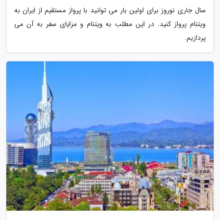
سال جاری نوروز برای اولین بار می توانید با پرواز مستقیم از ایران به
ویتنام پرواز کنید. در این مطلب به ویتنام و مزایای سفر به آن می
پردازیم.