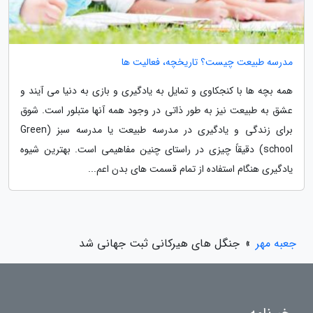
مدرسه طبیعت چیست؟ تاریخچه، فعالیت ها
همه بچه ها با کنجکاوی و تمایل به یادگیری و بازی به دنیا می آیند و
عشق به طبیعت نیز به طور ذاتی در وجود همه آنها متبلور است. شوق
برای زندگی و یادگیری در مدرسه طبیعت یا مدرسه سبز (Green
school) دقیقاً چیزی در راستای چنین مفاهیمی است. بهترین شیوه
یادگیری هنگام استفاده از تمام قسمت های بدن اعم...
جعبه مهر
»
جنگل های هیرکانی ثبت جهانی شد