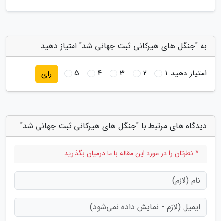
به "جنگل های هیرکانی ثبت جهانی شد" امتیاز دهید
امتیاز دهید:
1
2
3
4
5
رای
دیدگاه های مرتبط با "جنگل های هیرکانی ثبت جهانی شد"
* نظرتان را در مورد این مقاله با ما درمیان بگذارید