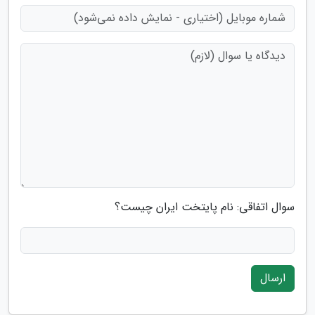
سوال اتفاقی: نام پایتخت ایران چیست؟
ارسال