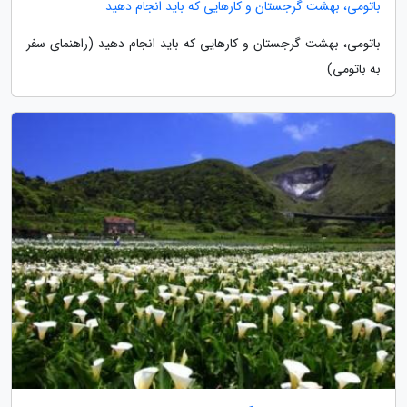
باتومی، بهشت گرجستان و کارهایی که باید انجام دهید
باتومی، بهشت گرجستان و کارهایی که باید انجام دهید (راهنمای سفر
به باتومی)