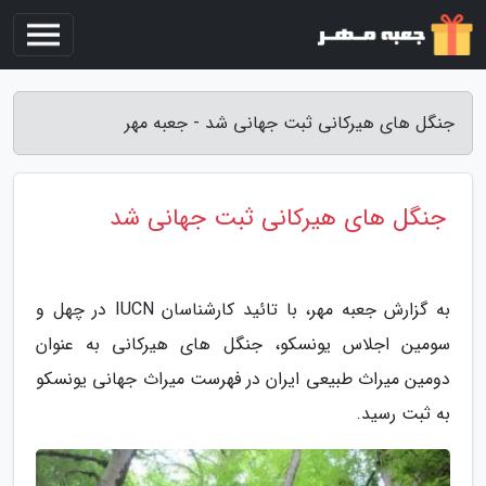
جنگل های هیرکانی ثبت جهانی شد - جعبه مهر
جنگل های هیرکانی ثبت جهانی شد
به گزارش جعبه مهر، با تائید کارشناسان IUCN در چهل و
سومین اجلاس یونسکو، جنگل های هیرکانی به عنوان
دومین میراث طبیعی ایران در فهرست میراث جهانی یونسکو
به ثبت رسید.