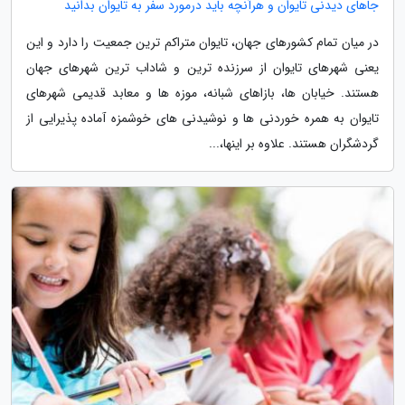
جاهای دیدنی تایوان و هرآنچه باید درمورد سفر به تایوان بدانید
در میان تمام کشورهای جهان، تایوان متراکم ترین جمعیت را دارد و این
یعنی شهرهای تایوان از سرزنده ترین و شاداب ترین شهرهای جهان
هستند. خیابان ها، بازاهای شبانه، موزه ها و معابد قدیمی شهرهای
تایوان به همره خوردنی ها و نوشیدنی های خوشمزه آماده پذیرایی از
گردشگران هستند. علاوه بر اینها،...