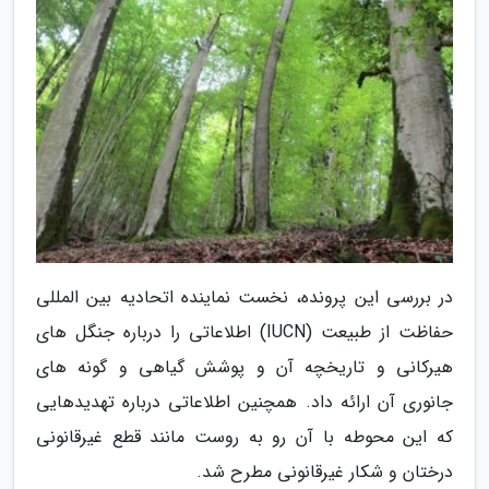
در بررسی این پرونده، نخست نماینده اتحادیه بین المللی
حفاظت از طبیعت (IUCN) اطلاعاتی را درباره جنگل های
هیرکانی و تاریخچه آن و پوشش گیاهی و گونه های
جانوری آن ارائه داد. همچنین اطلاعاتی درباره تهدیدهایی
که این محوطه با آن رو به روست مانند قطع غیرقانونی
درختان و شکار غیرقانونی مطرح شد.