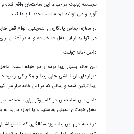
مجسمه ژولیت در حیاط این ساختمان واقع شده و مر
آورَد و می توانند فرد مناسب خود را پیدا کنند.
در مغازه اجناس یادگاری و همچنین انواع قفل ه
می توانید از این قفل ها خریده و به در آهنین برا
داخل خانه ژولیت
این خانه بسیار زیبا بوده و دو طبقه است. دا
دیوارهای آن نقاشی های زیبا و رنگارنگی وجود 
زیبا تزئین شده و زمانی که در این خانه قرار می
داخل این ساختمان دو کامپیوتر برای استفاده عمو
عشق خودتان ایمیلی بفرستید و یا اجازه دارید به ب
در طبقه دوم این بنا، موزه سفالگری که شامل اش
شود، در معرض نمایش برای عموم قرار داده شده ا