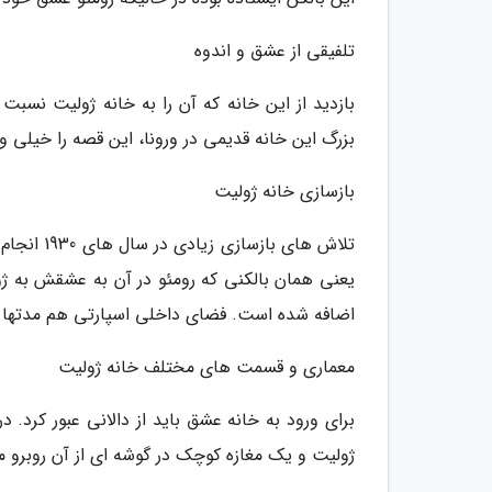
تلفیقی از عشق و اندوه
بازدید از این خانه که آن را به خانه ژولیت نس
بزرگ این خانه قدیمی در ورونا، این قصه را خیلی 
بازسازی خانه ژولیت
تلاش های 
اضافه شده است. فضای داخلی اسپارتی هم مدتها بعد، در سال 
معماری و قسمت های مختلف خانه ژولیت
برای ورود به خانه عشق باید از دالانی عبور کرد. 
ژولیت و یک مغازه کوچک در گوشه ای از آن روبرو 