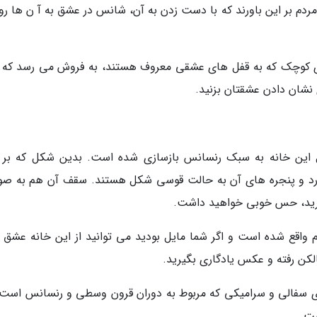
دم بر این باورند که با دست زدن به آن، شانس در عشق به آ ن ها رو
ای کوچک که به قفل های عشقی معروف هستند، به فروش می رسد که 
ی نشان دادن عشقتان بزنید.
خل این خانه به سبک رنسانس بازسازی شده است. بدین شکل که بر 
دارد و پنجره های آن به حالت قوسی شکل هستند. سقف آن هم به صو
 گیرید، حس خوبی خواهید داشت.
م واقع شده است و اگر شما مایل بودید می توانید از این خانه عشق ب
الکن رفته و عکس یادگاری بگیرید.
یای سفالی و سرامیکی که مربوط به دوران قرون وسطی و رنسانس است
ست.