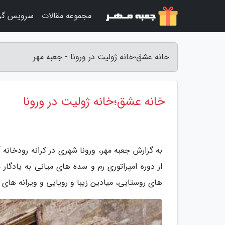
مجموعه مقالات
سرویس گر
خانه عشق؛خانه ژولیت در ورونا - جعبه مهر
خانه عشق؛خانه ژولیت در ورونا
به گزارش جعبه مهر، ورونا شهری در کرانه رودخانه 
از دوره امپراتوری رم و سده های میانی به یادگار
های روستایی، میادین زیبا و رویایی و ویرانه های 