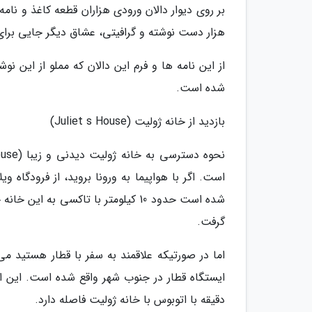
بر روی دیوار دالان ورودی هزاران قطعه کاغذ و نام
هزار دست نوشته و گرافیتی، عشاق دیگر جایی برای ا
شده است.
بازدید از خانه ژولیت (Juliet s House)
شده است حدود 10 کیلومتر با تاکسی 
گرفت.
دقیقه با اتوبوس با خانه ژولیت فاصله دارد.