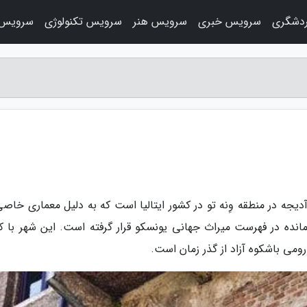
دشگری
سرویس خبری
سرویس هنر
سرویس تکنولوژی
سرویس 
آدیجه در منطقه وِنه تو در کشور ایتالیا است که به دلیل معماری خاص
 مانده در فهرست میراث جهانی یونسکو قرار گرفته است. این شهر با ک
رومی باشکوه آزاد از گذر زمان است.