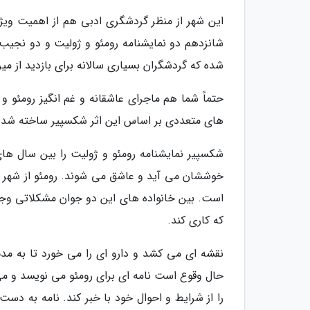
این شهر از منظر گردشگری ادبی هم از اهمیت ویژه
شانزدهم دو نمایشنامه رومئو و ژولیت و دو نجیب 
شده که گردشگران بسیاری سالانه برای بازدید از میر
حتماً شما هم ماجرای عاشقانه و غم انگیز رومئو و
های متعددی بر اساس این اثر شکسپیر ساخته شد
خوششان می آید و عاشق می شوند. رومئو از شهر ت
است. بین خانواده های این دو جوان مشکلاتی وجود
که کاری کند.
نقشه ای می کشد و دارو ای را می خورد تا به مدت
حال وقوع است نامه ای برای رومئو می نویسد و می
را از شرایط و احوال خود با خبر کند. نامه به دس