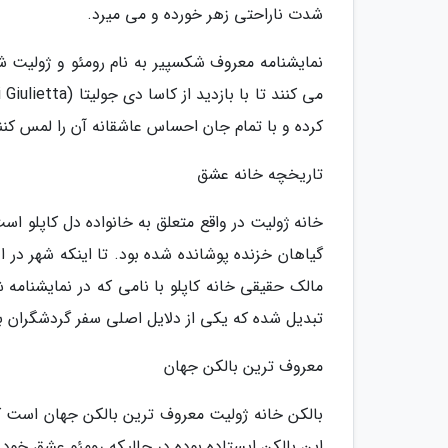
شدت ناراحتی زهر خورده و می میرد.
نمایشنامه معروف شکسپیر به نام رومئو و ژولیت شا
کرده و با تمام جان احساس عاشقانه آن را لمس کنن
تاریخچه خانه عشق
خانه ژولیت در واقع متعلق به خانواده دل کاپلو اس
مالک حقیقی خانه کاپلو با نامی که در نمایشنامه ش
تبدیل شده که یکی از دلایل اصلی سفر گردشگران به
معروف ترین بالکن جهان
بالکن خانه ژولیت معروف ترین بالکن جهان است که
این بالکن ایستاده بوده در حالیکه رومئو عشق خود ر