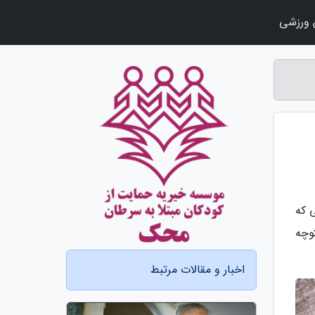
ورزشی
ی که
وچه
اخبار و مقالات مرتبط