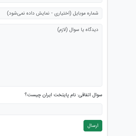
سوال اتفاقی: نام پایتخت ایران چیست؟
ارسال