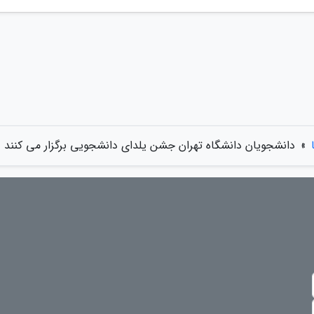
»
دانشجویان دانشگاه تهران جشن یلدای دانشجویی برگزار می کنند