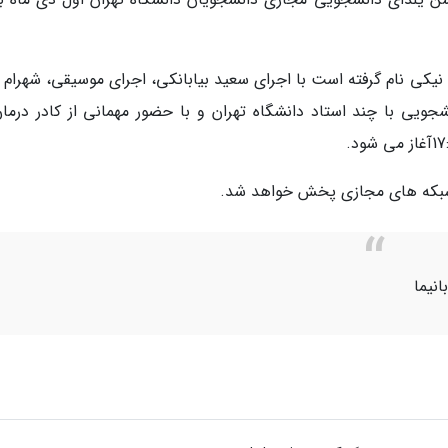
نیکی نام گرفته است با اجرای سعید بیابانکی، اجرای موسیقی، شهرام 
ویی با چند استاد دانشگاه تهران و با حضور مهمانی از کادر درمان
ز شبکه های مجازی پخش خواهد شد.
نیما