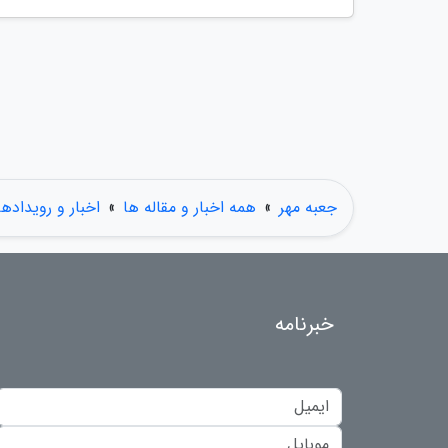
جعبه مهر
»
همه اخبار و مقاله ها
»
اخبار و رویدادها
خبرنامه