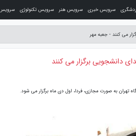
دشگری
سرویس خبری
سرویس هنر
سرویس تکنولوژی
سرویس 
ار می کنند - جعبه مهر
ای دانشجویی برگزار می کنند
 تهران به صورت مجازی، فردا، اول دی ماه برگزار می شود.