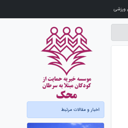
ورزشی
اخبار و مقالات مرتبط