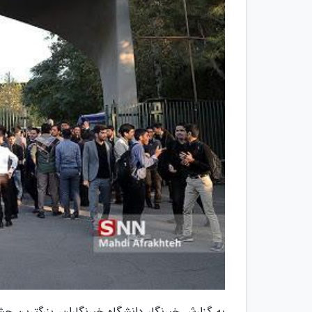
به گزارش خبرنگار دانشگاه خبرنگاران، بزرگترین 