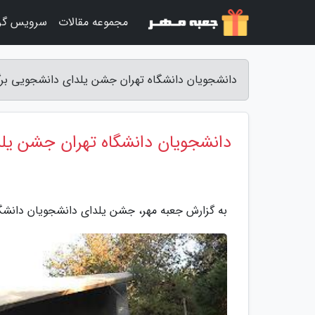
مجموعه مقالات
سرویس گر
دانشجویان دانشگاه تهران جشن یلدای دانشجویی برگز
دانشجویان دانشگاه تهران جشن یلد
به گزارش جعبه مهر، جشن یلدای دانشجویان دانشگاه