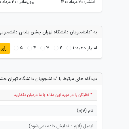
انتشار:
30 مرداد 1400
بروزرسانی:
30 مرداد 1400
به "دانشجویان دانشگاه تهران جشن یلدای دانشجویی ب
امتیاز دهید:
1
2
3
4
5
رای
دیدگاه های مرتبط با "دانشجویان دانشگاه تهران جشن
* نظرتان را در مورد این مقاله با ما درمیان بگذارید