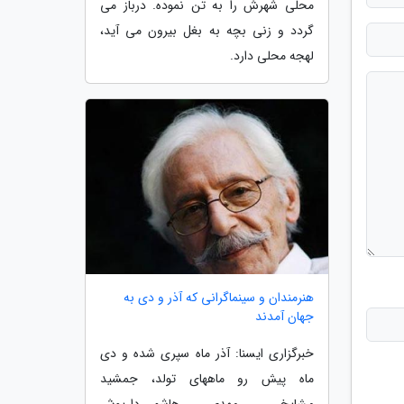
محلی شهرش را به تن نموده. درباز می
گردد و زنی بچه به بغل بیرون می آید،
لهجه محلی دارد.
هنرمندان و سینماگرانی که آذر و دی به
جهان آمدند
خبرگزاری ایسنا: آذر ماه سپری شده و دی
ماه پیش رو ماههای تولد، جمشید
مشایخی، مهدی هاشمی،داریوش