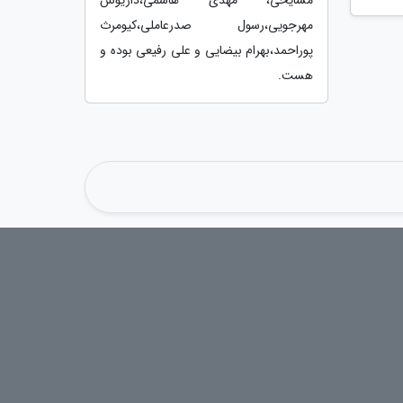
مهرجویی،رسول صدرعاملی،کیومرث
پوراحمد،بهرام بیضایی و علی رفیعی بوده و
هست.