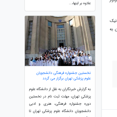
علاوه بر اینها،...
نیک
 به
نخستین جشنواره فرهنگی دانشجویان
علوم پزشکی تهران برگزار می گردد
به گزارش خبرنگاران به نقل از دانشگاه علوم
پزشکی تهران، مهلت ثبت نام در نخستین
دوره جشنواره فرهنگی، هنری و ادبی
دانشجویان دانشگاه علوم پزشکی تهران تا