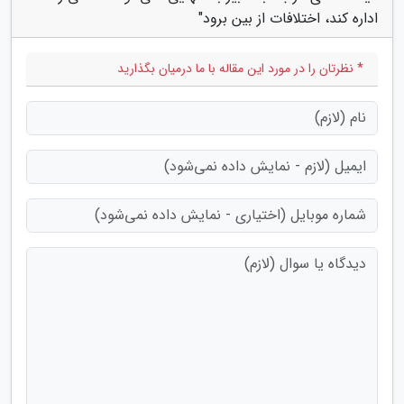
اداره کند، اختلافات از بین برود"
* نظرتان را در مورد این مقاله با ما درمیان بگذارید