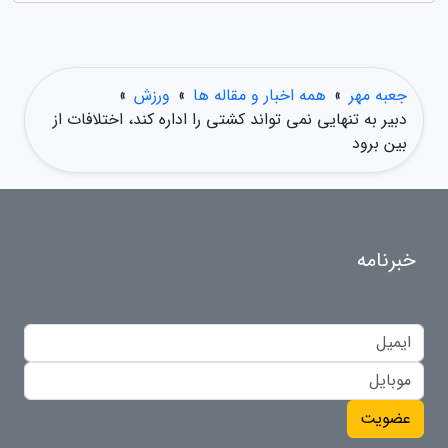
جعبه مهر
»
همه اخبار و مقاله ها
»
ورزش
»
دبیر به تنهایی نمی تواند کشتی را اداره کند، اختلافات از
بین برود
خبرنامه
عضویت