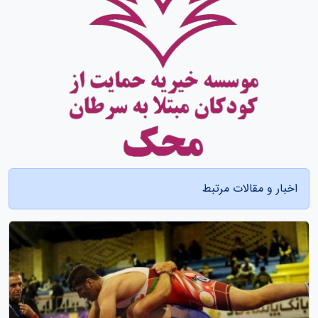
اخبار و مقالات مرتبط