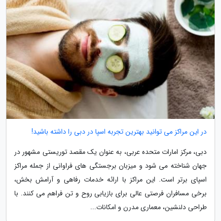
در این مراکز می توانید بهترین تجربه اسپا در دبی را داشته باشید!
دبی، مرکز امارات متحده عربی، به عنوان یک مقصد توریستی مشهور در
جهان شناخته می شود و میزبان برجستگی های فراوانی از جمله مراکز
اسپای برتر است. این مراکز با ارائه خدمات رفاهی و آرامش بخش،
برخی مسافران فرصتی عالی برای بازیابی روح و تن فراهم می کنند. با
طراحی دلنشین، معماری مدرن و امکانات...