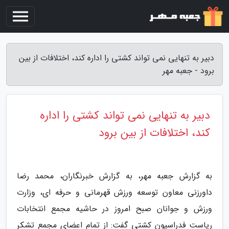
دبیر به تنهایی نمی تواند کشتی را اداره کند، اختلافات از بین
برود - جعبه مهر
دبیر به تنهایی نمی تواند کشتی را اداره
کند، اختلافات از بین برود
به گزارش جعبه مهر، به گزارش خبرنگاران، محمد رضا
داورزنی معاون توسعه ورزش قهرمانی و حرفه ای، وزارت
ورزش و جوانان صبح امروز در حاشیه مجمع انتخابات
ریاست فدراسیون کشتی گفت: از تمام اعضای مجمع تشکر