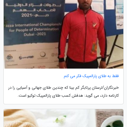
فقط به طلای پارالمپیک فکر می کنم
خبرنگاران/لرستان پرتابگر کم بینا که چندین طلای جهانی و آسیایی را در
کارنامه دارد، می گوید: هدفش کسب طلای پارالمپیک توکیو است.