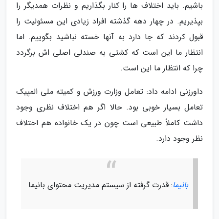
باشیم. باید اختلاف ها را کنار بگذاریم و نظرات همدیگر را
بپذیریم. در چهار دهه گذشته افراد زیادی این مسئولیت را
قبول کردند که جا دارد به آنها خسته نباشید بگوییم. اما
انتظار ما این است که کشتی به صندلی اصلی اش برگردد
چرا که انتظار ما این است.
داورزنی ادامه داد: تعامل وزارت ورزش و کمیته ملی المپیک
تعامل بسیار خوبی بود. حالا اگر هم اختلاف نظری وجود
داشت کاملاً طبیعی است چون در یک خانواده هم اختلاف
نظر وجود دارد.
بانیما
: قدرت گرفته از سیستم مدیریت محتوای بانیما