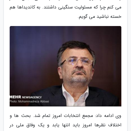
می کنم چرا که مسئولیت سنگینی داشتند. به کاندیداها هم
خسته نباشید می گویم.
وی ادامه داد: مجمع انتخابات امروز تمام شد. بحث ها و
اختلاف نظرها امروز باید انتها یابد و یک وفاق ملی در