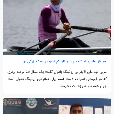
سولماز عباسی: استفاده از پاروزنان کم تجربه ریسک بزرگی بود
مربی تیم ملی قایقرانی روئینگ بانوان گفت: یک مدال طلا و سه برنزی
که در قهرمانی آسیا به دست آمد، برای تمام تیم روئینگ بانوان است
چون همه کنار هم زحمت کشیدند.