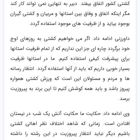
کشتی کشور اتفاق بیفتد. دبیر به تنهایی نمی تواند کار کند
مگر اینکه اتفاق و وفاق بین استانها و مربیان و کشتی گیران
بوجود بیاید و از ظرفیت های موجود استفاده گردد.
داورزنی ادامه داد: اگر می خواهیم کشتی به روزهای اوج
خود برگردد چاره ای جز این نداریم که از تمام ظرفیت استانها
برای پیشرفت کیفی استفاده کنیم. ما در استانها ظرفیت
بسیار خوبی داریم که باید از آنها استفاده گردد. انتظار رسانه
ها و مردم و مسئولان این است که ورزش کشتی همواره
پیروز باشد و باید همه کوشش کنیم تا این برند به پیروزیت
برسد.
وی ادامه داد: حکایت ما حکایت آتش یک شب در نیستان
افتادن است. زمانی که شاهد اختلاف نظر اهالی کشتی
باشیم دیگر نباید انتظار پیروزیت در این رشته را داشته