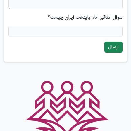
سوال اتفاقی: نام پایتخت ایران چیست؟
ارسال