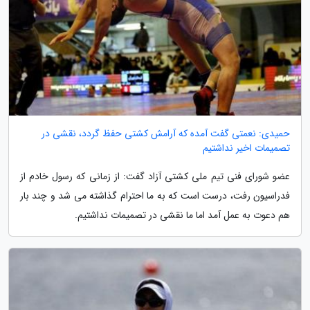
حمیدی: نعمتی گفت آمده که آرامش کشتی حفظ گردد، نقشی در
تصمیمات اخیر نداشتیم
عضو شورای فنی تیم ملی کشتی آزاد گفت: از زمانی که رسول خادم از
فدراسیون رفت، درست است که به ما احترام گذاشته می شد و چند بار
هم دعوت به عمل آمد اما ما نقشی در تصمیمات نداشتیم.