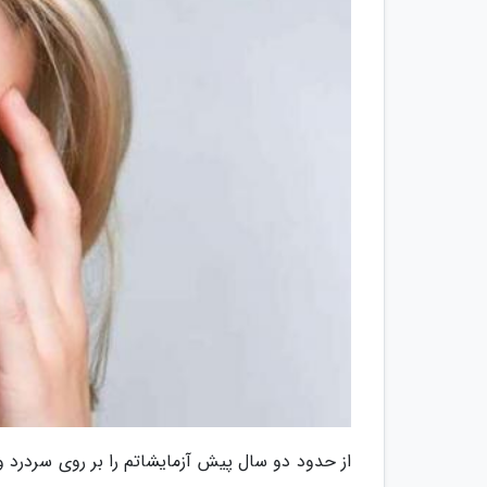
از حدود دو سال پیش آزمایشاتم را بر روی سردرد 