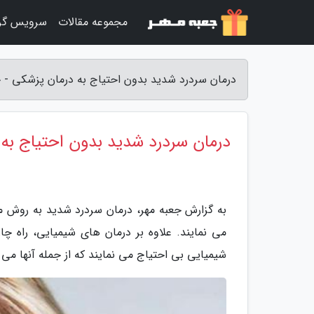
مجموعه مقالات
سرویس گر
درمان سردرد شدید بدون احتیاج به درمان پزشکی - ج
درمان سردرد شدید بدون احتیاج به
به گزارش جعبه مهر، درمان سردرد شدید به روش من
می نمایند. علاوه بر درمان های شیمیایی، راه چا
شیمیایی بی احتیاج می نمایند که از جمله آنها می ت