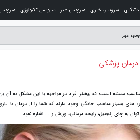
دشگری
سرویس خبری
سرویس هنر
سرویس تکنولوژی
سرویس 
عبه مهر
 درمان پزشکی
اسب مسئله ایست که بیشتر افراد در مواجهه با این مشکل به آن برخ
ره های بسیار مناسب خانگی وجود دارند که شما را از درمان با دارو
وان به چای زنجبیل، رایحه درمانی، ورزش و ... اشاره نمود.