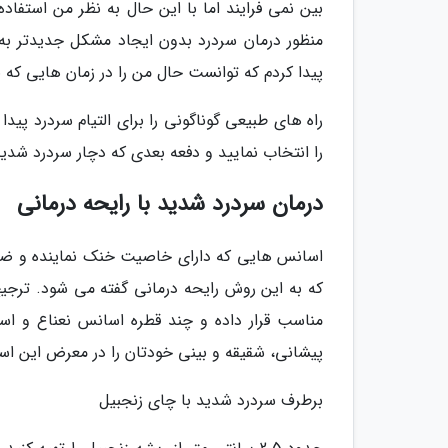
بین نمی فرایند اما با این حال به نظر من استفا
منظور درمان سردرد بدون ایجاد مشکل جدیدتر به 
پیدا کردم که توانست حال من را در زمان هایی که ب
راه های طبیعی گوناگونی را برای التیام سردرد پیدا
را انتخاب نمایید و دفعه بعدی که دچار سردرد شدید
درمان سردرد شدید با رایحه درمانی
اسانس هایی که دارای خاصیت خنک نماینده و ضد ال
که به این روش رایحه درمانی گفته می شود. ترج
مناسب قرار داده و چند قطره اسانس نعناع و اس
پیشانی، شقیقه و بینی خودتان را در معرض این اس
برطرف سردرد شدید با چای زنجبیل