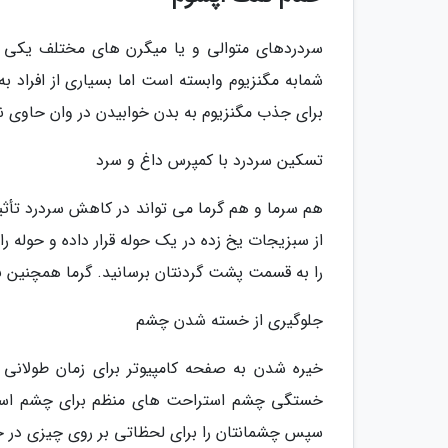
سردردهای متوالی و یا میگرن های مختلف یکی از
شمابه مگنزیوم وابسته است اما بسیاری از افراد به
برای جذب مگنزیوم به بدن خوابیدن در وان حاوی 
تسکین سردرد با کمپرس داغ و سرد
هم سرما و هم گرما می تواند در کاهش سردرد تأثی
از سبزیجات یخ زده در یک حوله قرار داده و حوله ر
را به قسمت پشت گردنتان برسانید. گرما همچنین 
جلوگیری از خسته شدن چشم
خیره شدن به صفحه کامپیوتر برای زمان طولانی 