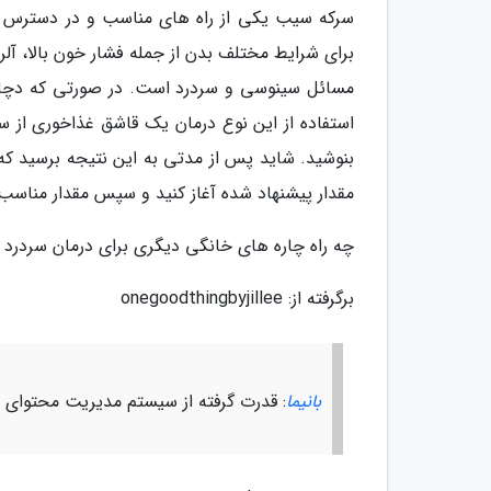
سرکه سیب یکی از راه های مناسب و در دسترس ب
برای شرایط مختلف بدن از جمله فشار خون بالا، آ
مسائل سینوسی و سردرد است. در صورتی که دچار 
استفاده از این نوع درمان یک قاشق غذاخوری از س
بنوشید. شاید پس از مدتی به این نتیجه برسید که ب
مقدار پیشنهاد شده آغاز کنید و سپس مقدار مناسب 
چه راه چاره های خانگی دیگری برای درمان سردرد وج
برگرفته از: onegoodthingbyjillee
بانیما
: قدرت گرفته از سیستم مدیریت محتوای با