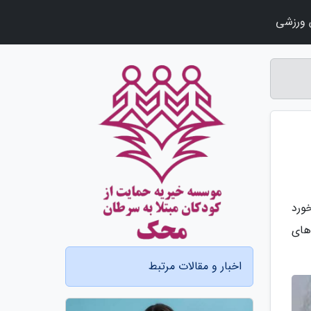
ورزشی
ورد
های
اخبار و مقالات مرتبط