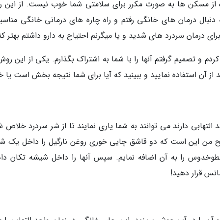
ده از مسکن ها به صورت مکرر برای سلامتی شما خوب نیست. از این رو
دنبال درمان های خانگی رفتم و راه چاره های درمانی خانگی مناسبی
رای درمان سردرد های شدید و یا میگرنم احتیاج به دارو داشتم بهتر کن
 کردم و تصمیم گرفتم آنها را با شما به اشتراک بگذارم. یکی از این رو
 از آن استفاده نمایید و ببینید که آیا برای شما نتیجه بخش است یا خ
تهابی دارند می توانند به شما یاری نمایند تا از شر سردرد خلاص ش
یح من این است که دو قاشق چایی خوری روغن نارگیل را داخل یک ش
طوخدوس را به آن اضافه نمایم. سپس آنها را داخل شیشه تکان داد
انس قرار دهید!