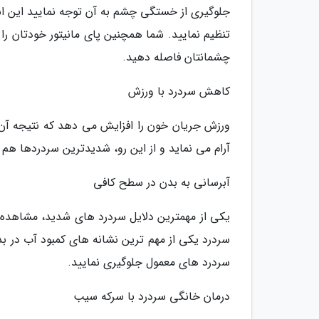
جلوگیری از خستگی چشم به آن توجه نمایید این اس
چشمانتان فاصله دهید.
کاهش سردرد با ورزش
ورزش جریان خون را افزایش می دهد که نتیجه آن
آرام می نماید و از این رو، شدیدترین سردردها هم 
آبرسانی به بدن در سطح کافی
یکی از مهمترین دلایل سردرد های شدید، مشاهده ع
سردرد های معمول جلوگیری نمایید.
درمان خانگی سردرد با سرکه سیب