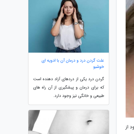
علت گردن درد و درمان آن با ادویه ای
خوشبو
گردن درد یکی از دردهای آزاد دهنده است
که برای درمان و پیشگیری از آن راه های
طبیعی و خانگی نیز وجود دارد.
 از