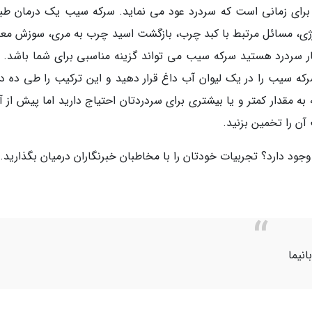
رای زمانی است که سردرد عود می نماید. سرکه سیب یک درمان طب
لرژی، مسائل مرتبط با کبد چرب، بازگشت اسید چرب به مری، سوزش معد
سردرد هستید سرکه سیب می تواند گزینه مناسبی برای شما باشد. ب
رکه سیب را در یک لیوان آب داغ قرار دهید و این ترکیب را طی ده دق
ه مقدار کمتر و یا بیشتری برای سردردتان احتیاج دارید اما پیش از آ
آن را تخمین بزنید.
ود دارد؟ تجربیات خودتان را با مخاطبان خبرنگاران درمیان بگذارید.
نیما