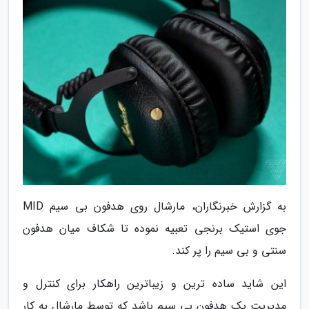
به گزارش خبرنگاران، مارشال روی هدفون بی سیم MID
جوی استیک برنجی تعبیه نموده تا شکاف میان هدفون
سنتی و بی سیم را پر کند.
این شاید ساده ترین و زیباترین راهکار برای کنترل و
مدیریت یک هدفون بی سیم باشد که توسط مارشال به کار