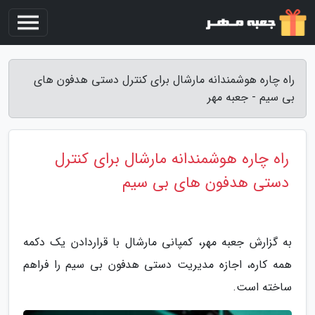
راه چاره هوشمندانه مارشال برای کنترل دستی هدفون های
بی سیم - جعبه مهر
راه چاره هوشمندانه مارشال برای کنترل
دستی هدفون های بی سیم
به گزارش جعبه مهر، کمپانی مارشال با قراردادن یک دکمه
همه کاره، اجازه مدیریت دستی هدفون بی سیم را فراهم
ساخته است.