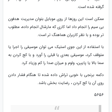
گرفته شده است.
ممکن است این روزها از روی موبایل بتوان مدیریت هدفون
بی سیم را انجام داد اما کاری که مارشال انجام داده، مطلوب
تر بوده و با نظر کاربران هماهنگ تر است.
با استفاده از این جوی استیک می توان موسیقی را اجرا یا
متوقف کرد، موسیقی بعدی یا قبلی را آورد و با کج کردن به
سما بالا یا پایین، ولوم و میزان صدا را کم وزیاد کرد.
دکمه برنجی با خوبی تراش داده شده تا هنگام فشار دادن
روی آن یا کج کردن ، رضایت بخش باشد.
5656