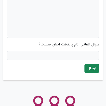
سوال اتفاقی: نام پایتخت ایران چیست؟
ارسال