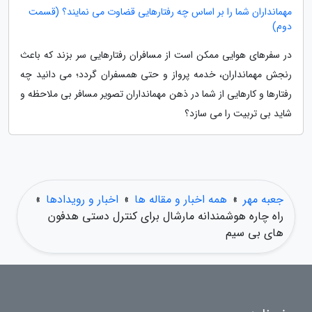
مهمانداران شما را بر اساس چه رفتارهایی قضاوت می نمایند؟ (قسمت
دوم)
در سفرهای هوایی ممکن است از مسافران رفتارهایی سر بزند که باعث
رنجش مهمانداران، خدمه پرواز و حتی همسفران گردد؛ می دانید چه
رفتارها و کارهایی از شما در ذهن مهمانداران تصویر مسافر بی ملاحظه و
شاید بی تربیت را می سازد؟
جعبه مهر
»
همه اخبار و مقاله ها
»
اخبار و رویدادها
»
راه چاره هوشمندانه مارشال برای کنترل دستی هدفون
های بی سیم