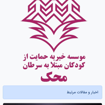
اخبار و مقالات مرتبط