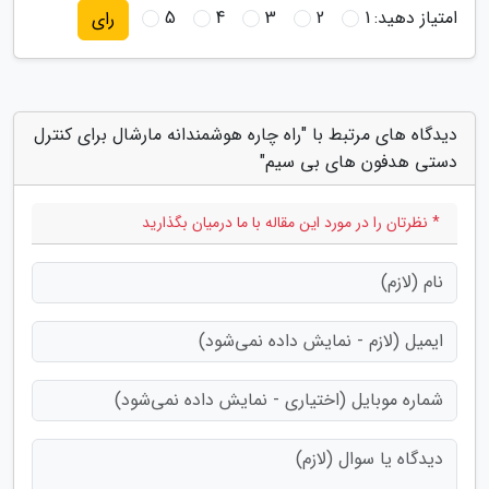
امتیاز دهید:
1
2
3
4
5
رای
دیدگاه های مرتبط با "راه چاره هوشمندانه مارشال برای کنترل
دستی هدفون های بی سیم"
* نظرتان را در مورد این مقاله با ما درمیان بگذارید