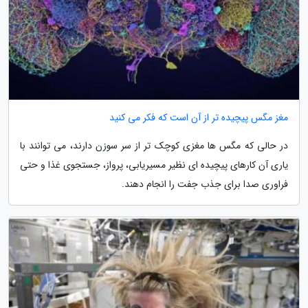
مغز مگس پیچیده تر از آن است که فکر می کنید
در حالی که مگس ها مغزی کوچک تر از سر سوزن دارند، می توانند با
یاری آن کارهای پیچیده ای نظیر مسیریابی، پرواز، جستجوی غذا و حتی
فراوری صدا برای جذب جفت را انجام دهند.