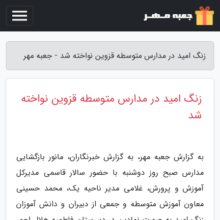
زنگ امید در مدارس متوسطه قزوین نواخته شد - جعبه مهر
زنگ امید در مدارس متوسطه قزوین نواخته
شد
به گزارش جعبه مهر، به گزارش خبرنگاران، مانور بازگشایی
مدارس صبح روز دوشنبه با حضور سالار قاسمی مدیرکل
آموزش و پرورش، غلامی مدیر ناحیه یک، محمد حسینی
معاون آموزش متوسطه و جمعی از دبیران و دانش آموزان
زنگ امید به صورت نمادین در دبیرستان فاطمیه هلال احمر