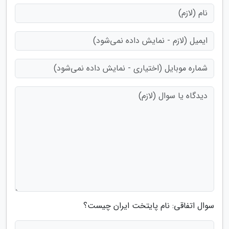
سوال اتفاقی: نام پایتخت ایران چیست؟