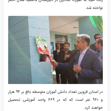
نواخته شد.
در استان قزوین تعداد دانش آموزان متوسطه بالغ بر 94 هزار
و 960 نفر است که که در 669 واحد آموزشی تحصیل
خواهند کرد.