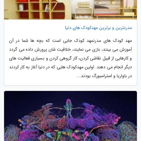
مدرنترین و برترین مهدکودک های دنیا
مهد کودک های مدرنمهد کودک جایی است که بچه ها شما در آن
آموزش می بینند، بازی می نمایند، خلاقیت شان پرورش داده می گردد
و کارهایی از قبیل نقاشی کردن، کار گروهی کردن و بسیاری فعالیت های
دیگر انجام می دهند. اولین مهدکودک هایی که در دنیا آغاز به کار کردند
در باواریا و استراسبورگ بودند...