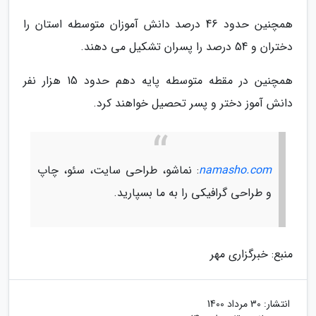
همچنین حدود 46 درصد دانش آموزان متوسطه استان را
دختران و 54 درصد را پسران تشکیل می دهند.
همچنین در مقطه متوسطه پایه دهم حدود 15 هزار نفر
دانش آموز دختر و پسر تحصیل خواهند کرد.
namasho.com
: نماشو، طراحی سایت، سئو، چاپ
و طراحی گرافیکی را به ما بسپارید.
منبع: خبرگزاری مهر
انتشار:
30 مرداد 1400