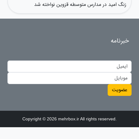
زنگ امید در مدارس متوسطه قزوین نواخته شد
خبرنامه
عضویت
Copyright © 2026 mehrbox.ir All rights reserved.