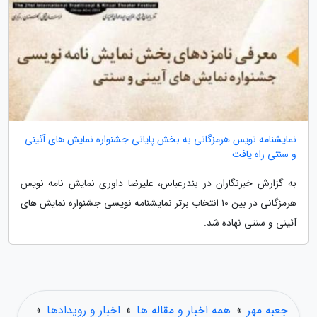
نمایشنامه نویس هرمزگانی به بخش پایانی جشنواره نمایش های آئینی
و سنتی راه یافت
به گزارش خبرنگاران در بندرعباس، علیرضا داوری نمایش نامه نویس
هرمزگانی در بین 10 انتخاب برتر نمایشنامه نویسی جشنواره نمایش های
آئینی و سنتی نهاده شد.
جعبه مهر
»
همه اخبار و مقاله ها
»
اخبار و رویدادها
»