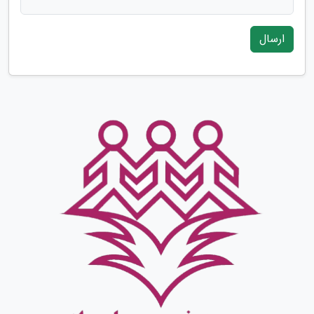
ارسال