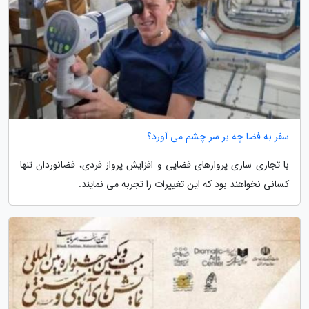
سفر به فضا چه بر سر چشم می آورد؟
با تجاری سازی پروازهای فضایی و افزایش پرواز فردی، فضانوردان تنها
کسانی نخواهند بود که این تغییرات را تجربه می نمایند.