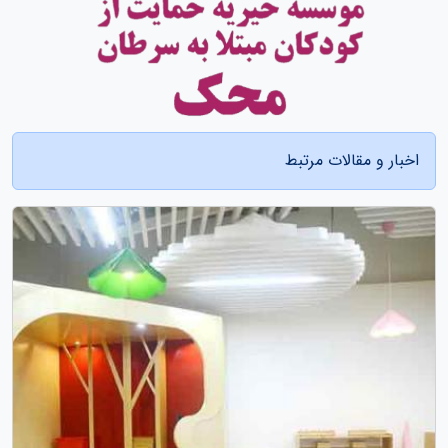
اخبار و مقالات مرتبط