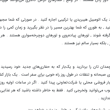
 یک اتومبیل هیبریدی یا ترکیبی اجاره کنید . در صورتی که شما مجبور
نید , به طوری که شما بهترین مسیر را در نظر بگیرید و زمان کمی را در
رفته شوند , تورهای پیاده‌روی و تورهای دوچرخه‌سواری هستند . هر د
 , بلکه بسیار سالم نیز هستند .
چمدان تان را بردارید و یک‌بار که به حفاری‌های جدید خود رسیدید ,
ای صبحانه و تنقلات در طول روز راه خوبی برای سفر است . یک بازار کش
ار فروشی محلی یا شرکت‌تعاونی پیدا کنید . اگر در ساعات اولیه روز 
ب می‌توانید ولخرجی کنید . فقط به خاطر داشته باشید که هر غذایی را
دازید .
وی شیشه‌های پلاستیکی در طول روز مفید خواهد بود .