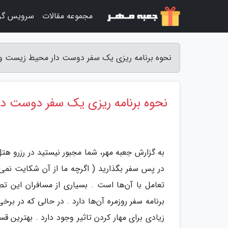
مجموعه مقالات
سرویس گر
نحوه برنامه ریزی یک سفر دوست دار محیط زیست و م
نحوه برنامه ریزی یک سفر دوست د
در پس سفر بگذارید ( اگرچه ما از آن شکایت نمی
تعامل با آن‌ها است . بسیاری از مسافران این تصو
برنامه سفر روزمره آن‌ها دارد . در حالی که در بر
زیادی برای مهار کردن تاثیر وجود دارد . بهترین