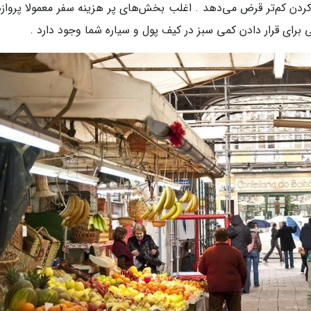
دن کم‌تر قرض می‌دهد . اغلب بخش‌های پر هزینه سفر معمولا پروازه
 برای قرار دادن کمی سبز در کیف پول و سیاره شما وجود دارد .