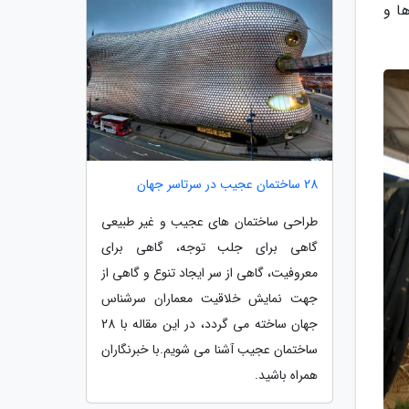
ا و
28 ساختمان عجیب در سرتاسر جهان
طراحی ساختمان های عجیب و غیر طبیعی
گاهی برای جلب توجه، گاهی برای
معروفیت، گاهی از سر ایجاد تنوع و گاهی از
جهت نمایش خلاقیت معماران سرشناس
جهان ساخته می گردد، در این مقاله با 28
ساختمان عجیب آشنا می شویم.با خبرنگاران
همراه باشید.