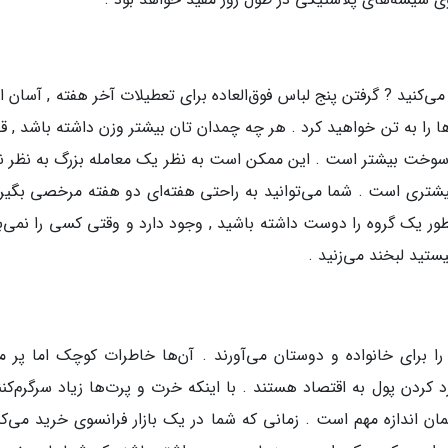
 می‌کنید ? گرفتن پنج لباس فوق‌العاده برای تعطیلات آخر هفته , آسان
ا را به تن خواهید کرد . هر چه چمدان تان بیشتر وزن داشته باشد , قط
ی سوخت بیشتر است . این ممکن است به نظر یک معامله بزرگ به نظر ن
 بیشتری است . شما می‌توانید به راحتی هفته‌ای دو هفته مرخصی بگیری
ر یک گروه را دوست داشته باشید , وجود دارد و وقتی کسی را نمی‌بی
یستید لبخند می‌زنید .
ا برای خانواده و دوستان می‌آورند . آن‌ها خاطرات کوچک اما پر م
ردن پول به اقتصاد هستند . با اینکه خرت و پرت‌ها زیاد سرگرم‌کنند
ن اندازه مهم است . زمانی که شما در یک بازار فرانسوی خرید می‌کنی