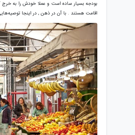
بودجه بسیار ساده است و عملا خودش را به خرج کر
اقامت هستند . با آن در ذهن , در اینجا توصیه‌هایی