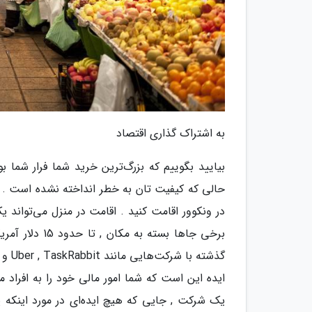
به اشتراک گذاری اقتصاد
بیایید بگوییم که بزرگ‌ترین خرید شما فرار شما ب
در ونکوور اقامت کنید . اقامت در منزل می‌تواند یک
برخی جاها بست
گذشته با شرکت‌هایی مانند Uber , TaskRabbit و البته , منفجر شده‌است .
ایده این است که شما امور مالی خود را به افراد 