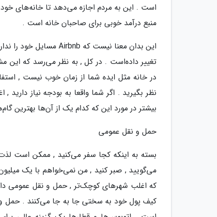
است . این به مردم اجازه می‌دهد تا خانه‌های خود و
منبع درآمد خوبی برای صاحبان خانه است .
این بدان معنا نیست که nb
تغییر داده‌است . در کل , به نظر می‌رسد که این م
نظر بگیرید . اگر شما واقعا به بودجه نیاز دارید ,
بیشتر در مورد این که کدام یک از آن‌ها بهترین گام
حمل و نقل عمومی
بسته به اینکه کجا سفر می‌کنید , ممکن است لذت 
می‌گویید , صبر کنید , من نمی‌خواهم با یک میلیون
که اغلب شهرهای کوچک‌تر , حمل و نقل عمومی دارن
کیف پول خود به سختی جا به جا می‌کنند . حمل و نق
است . اتوبوس‌ها و قطارها یک گزینه عالی برای د