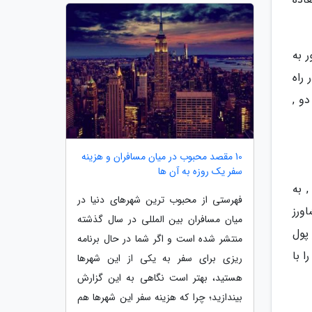
 به
 راه
و ,
10 مقصد محبوب در میان مسافران و هزینه
سفر یک روزه به آن ها
 به
فهرستی از محبوب ترین شهرهای دنیا در
اورز
میان مسافران بین المللی در سال گذشته
پول
منتشر شده است و اگر شما در حال برنامه
 با
ریزی برای سفر به یکی از این شهرها
هستید، بهتر است نگاهی به این گزارش
بیندازید؛ چرا که هزینه سفر این شهرها هم