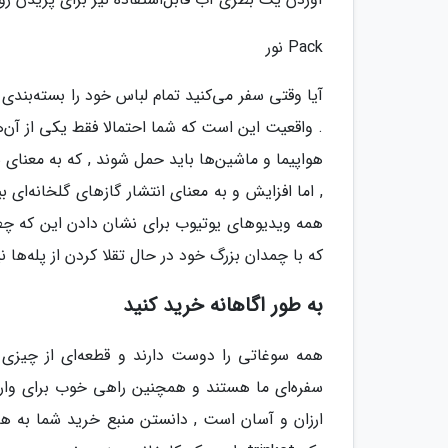
Pack نور
آیا وقتی سفر می‌کنید تمام لباس خود را بسته‌بندی
. واقعیت این است که شما احتمالا فقط یکی از آن‌ه
هواپیما و ماشین‌ها باید حمل شوند , که به معنا
, اما افزایش و به معنای انتشار گازهای گلخانه‌ای
همه ویدیوهای یوتیوب برای نشان دادن این که چطو
که با چمدان بزرگ خود در حال تقلا کردن از پله‌ها ن
به طور اگاهانه خرید کنید
همه سوغاتی را دوست دارند و قطعه‌ای از چیزی ر
سفره‌ای ما هستند و همچنین راهی خوب برای وارد ک
ارزان و آسان است , دانستن منبع خرید شما به هما