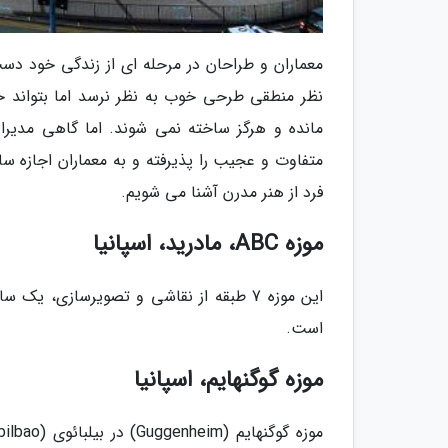
معماران و طراحان در مرحله ای از زندگی خود دس
نظر منطقی طرحی خوب به نظر نرسد اما بتواند خل
مانده و هرگز ساخته نمی شوند. اما گاهی مدیران 
فرد از هنر مدرن آشنا می شویم.
موزه ABC، مادرید، اسپانیا
است.
موزه گوگنهایم، اسپانیا