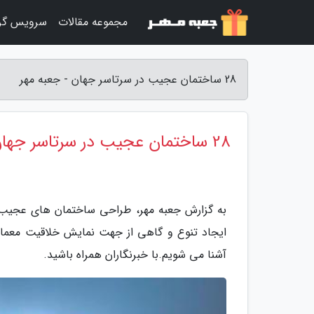
مجموعه مقالات
سرویس گر
28 ساختمان عجیب در سرتاسر جهان - جعبه مهر
28 ساختمان عجیب در سرتاسر جهان
به گزارش جعبه مهر، طراحی ساختمان های عجیب 
آشنا می شویم.با خبرنگاران همراه باشید.