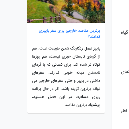
برترین مقاصد خارجی برای سفر پاییزی
گیاه
کدامند؟
پاییز فصل رنگارنگ شدن طبیعت است. هم
از گرمای تابستان خبری نیست، هم روزها
کوتاه تر شده اند. برای کسانی که با گرمای
مای
تابستان میانه خوبی ندارند، سفرهای
داخلی در پاییز و حتی سفرهای خارجی می
تواند برترین گزینه باشد. اگر در حال برنامه
ریزی مسافرت در این فصل هستید،
پیشنهاد برترین مقاصد...
ها، از نظر