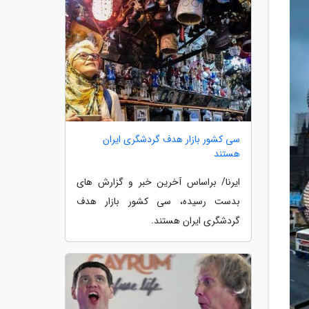
سی کشور بازار هدف گردشگری ایران
هستند
ایرنا/ براساس آخرین خبر و گزارش های
بدست رسیده، سی کشور بازار هدف
گردشگری ایران هستند.