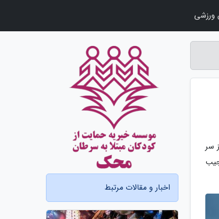
ورزشی
 سر
 مقاله با 28 ساختمان عجیب
اخبار و مقالات مرتبط