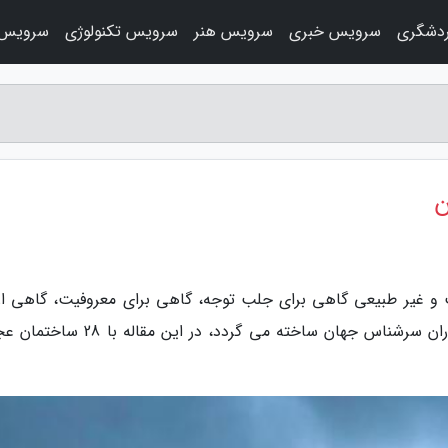
دشگری
سرویس خبری
سرویس هنر
سرویس تکنولوژی
سرویس 
و غیر طبیعی گاهی برای جلب توجه، گاهی برای معروفیت، گاهی از
ایجاد تنوع و گاهی از جهت نمایش خلاقیت معماران سرشناس جهان ساخته می گردد، در این