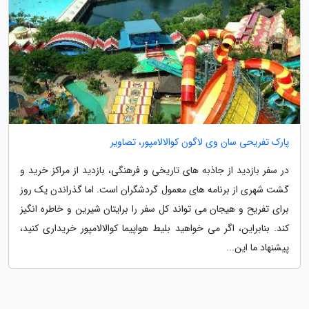
پارک تفریحی سان وی لاگون کوالالامپور، تصاویر
در سفر بازدید از جاذبه های تاریخی و فرهنگی، بازدید از مراکز خرید و
گشت شهری از برنامه های معمول گردشگران است. اما گذراندن یک روز
برای تفریح و هیجان می تواند کل سفر را برایتان شیرین و خاطره انگیز
کند. بنابراین، اگر می خواهید بلیط هواپیما کوالالامپور خریداری کنید،
پیشنهاد ما این...