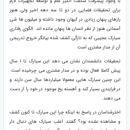
با وجود پیشرفت شگفت انگیز علم و توسعه تجهیزات لازم
برای تحقیقات فضایی در دو تا سه دهه اخیر ولی هنوز
رازهای پنهان زیادی در کیهان وجود داشته و میلیون ها شی
آسمانی هنوز از نظر انسان ها پنهان مانده اند. الگوی رفتاری
سیارک عجیبی که به تازگی کشف شده بیانگر خروج تدریجی
آن از مدار مشتری است.
تحقیقات دانشمندان نشان می دهد این سیارک تا 1 سال
پیش کاملا فعال بوده و در مدار مشتری می چرخیده است.
این چنین سیارک هایی معمولا میلیاردها سال سن دارند و
در فرایندی بسیار کند و آهسته یخ موجود در خود را از دست
می دهند.
اخترشناسان در پاسخ به اینکه چرا این سیارک تا کنون کشف
و مشاهده نشده بود؟ گفتند: اغلب سیارک های دنبال دار