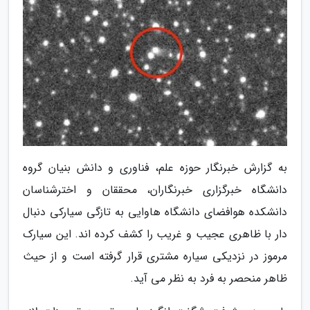
به گزارش خبرنگار حوزه علم، فناوری و دانش بنیان گروه
دانشگاه خبرگزاری خبرنگاران، محققان و اخترشناسان
دانشکده هوافضای دانشگاه هاوایی به تازگی سیارکی دنبال
دار با ظاهری عجیب و غریب را کشف کرده اند. این سیارک
مرموز در نزدیکی سیاره مشتری قرار گرفته است و از حیث
ظاهر منحصر به فرد به نظر می آید.