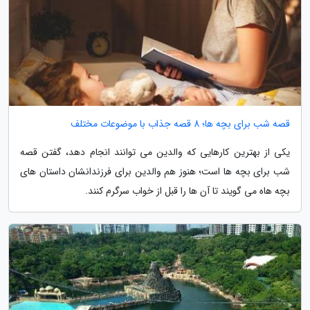
قصه شب برای بچه ها؛ 8 قصه جذاب با موضوعات مختلف
یکی از بهترین کارهایی که والدین می توانند انجام دهد، گفتن قصه
شب برای بچه ها است؛ هنوز هم والدین برای فرزندانشان داستان های
بچه هاه می گویند تا آن ها را قبل از خواب سرگرم کنند.