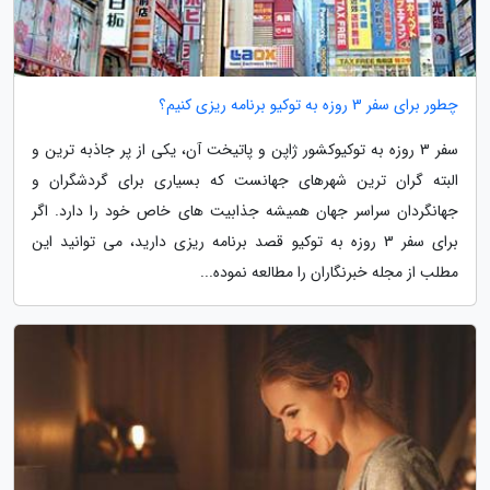
چطور برای سفر 3 روزه به توکیو برنامه ریزی کنیم؟
سفر 3 روزه به توکیوکشور ژاپن و پاتیخت آن، یکی از پر جاذبه ترین و
البته گران ترین شهرهای جهانست که بسیاری برای گردشگران و
جهانگردان سراسر جهان همیشه جذابیت های خاص خود را دارد. اگر
برای سفر 3 روزه به توکیو قصد برنامه ریزی دارید، می توانید این
مطلب از مجله خبرنگاران را مطالعه نموده...