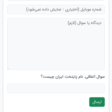
سوال اتفاقی: نام پایتخت ایران چیست؟
ارسال