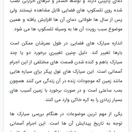
دمای پایینی دارند و توسط حسگر و لنزهای حرارتی نصب
شده روی تلسکوپ های فضایی قابل مشاهده نیستند ولی
پس از سال ها طولانی دمای آن ها افزایش یافته و همین
موضوع سبب رویت آن ها به وسیله تلسکوپ ها می شود.
اندازه سیارک های فضایی در طول عمرشان ممکن است
بارها تغییر کند. دلیل چنین تغییری برخورد دو یا چند
سیارک باهم و کنده شدن قسمت های مختلفی از این اجرام
آسمانی است. این سیارک های غول پیکر برای سیاره هایی
مانند زمین که موجودات زنده در آن زندگی می کنند همچون
بمب ساعتی است و در صورت برخورد با زمین آسیب های
بسیار زیادی را به کره خاکی وارد می کنند.
یکی از مهم ترین موضوعات در هنگام بررسی سیارک ها
توجه به تاریخ پیدایش آن ها است. این اجرام آسمانی