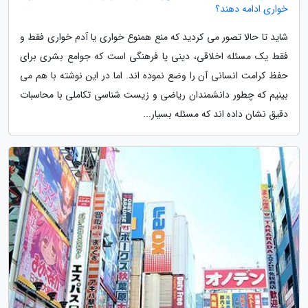
خواری ادامه دهند؟
شاید تا حالا تصور می کردید که منع همنوع خواری یا آدم خواری فقط و
فقط یک مسئله اخلاقی، دینی یا فرهنگی است که جوامع بشری برای
حفظ کرامت انسانی آن را وضع نموده اند. اما در این نوشته با هم می
بینیم که چطور دانشمندان ریاضی و زیست شناسی تکاملی با محاسبات
دقیق نشان داده اند که مسئله بسیار...