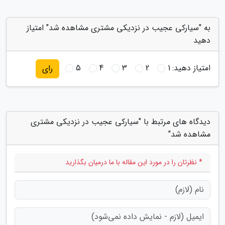
به "سیارکی عجیب در نزدیکی مشتری مشاهده شد" امتیاز
دهید
امتیاز دهید:
1
2
3
4
5
رای
دیدگاه های مرتبط با "سیارکی عجیب در نزدیکی مشتری
مشاهده شد"
* نظرتان را در مورد این مقاله با ما درمیان بگذارید