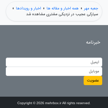
جعبه مهر
»
همه اخبار و مقاله ها
»
اخبار و رویدادها
»
سیارکی عجیب در نزدیکی مشتری مشاهده شد
خبرنامه
عضویت
Copyright © 2026 mehrbox.ir All rights reserved.