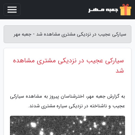
سیارکی عجیب در نزدیکی مشتری مشاهده شد - جعبه مهر
سیارکی عجیب در نزدیکی مشتری مشاهده
شد
به گزارش جعبه مهر، اخترشناسان پیروز به مشاهده سیارکی
عجیب و ناشناخته در نزدیکی سیاره مشتری شدند.