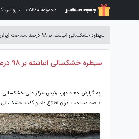
مجموعه مقالات
سرویس گر
سیطره خشکسالی انباشته بر 98 درصد مساحت ایران - جعبه مهر
سیطره خشکسالی انباشته بر 98 درصد مساحت ایران
درصد مساحت ایران اطلاع داد و گفت: خشکسالی 