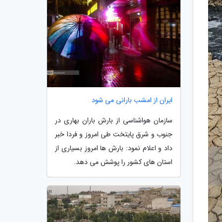
ایران از امشب بارانی می شود
سازمان هواشناسی از بارش باران بهاری در
جنوب و شرق پایتخت طی امروز و فردا خبر
داد و اعلام نمود: بارش ها امروز بسیاری از
استان های کشور را پوشش می دهد.