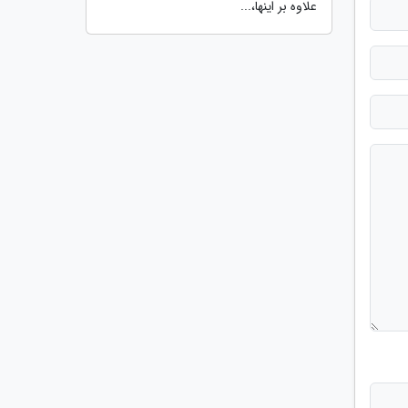
علاوه بر اینها،...