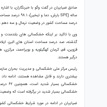
درصد مساحت کشور در وضعیت نرمال و سه دهم در
گذشته، صد درصد مساحت استان های البرز، ایلام
قزوین، قم، کرمان کهگیلویه و بویراحمد، مرکزی
درگیر هستند.
رئیس مرکز ملی خشکسالی و مدیریت بحران سازمان
خشکسالی بسیار شدید در برگرفته است که وضعیت خط