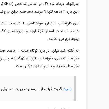
این بازه 11 ماهه تنها 9 درصد مساحت ایران در وضعیت نرمال واقع شده است.
در
پنجه نرم می نمایند.
به گفته ضیاییا
خراسان شمالی، خوزستان، قزوین، کهگیلویه و بویر
متوسط، شدید و بسیار شدید درگیر است.
بانیما
: قدرت گرفته از سیستم مدیریت محتوای با