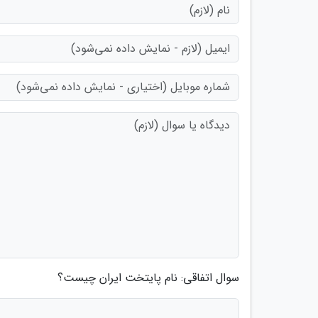
سوال اتفاقی: نام پایتخت ایران چیست؟