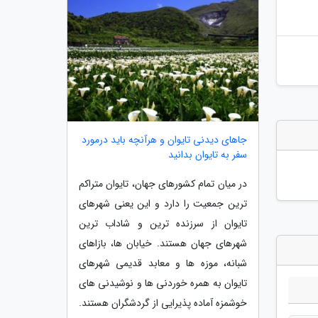
جاهای دیدنی تایوان و هرآنچه باید درمورد
سفر به تایوان بدانید
در میان تمام کشورهای جهان، تایوان متراکم
ترین جمعیت را دارد و این یعنی شهرهای
تایوان از سرزنده ترین و شاداب ترین
شهرهای جهان هستند. خیابان ها، بازاهای
شبانه، موزه ها و معابد قدیمی شهرهای
تایوان به همره خوردنی ها و نوشیدنی های
خوشمزه آماده پذیرایی از گردشگران هستند.