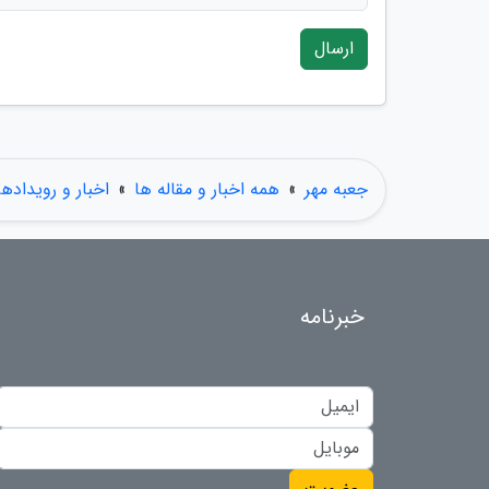
ارسال
جعبه مهر
»
همه اخبار و مقاله ها
»
اخبار و رویدادها
خبرنامه