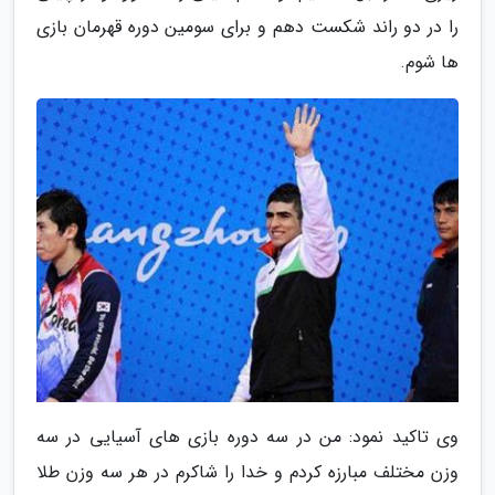
را در دو راند شکست دهم و برای سومین دوره قهرمان بازی
ها شوم.
وی تاکید نمود: من در سه دوره بازی های آسیایی در سه
وزن مختلف مبارزه کردم و خدا را شاکرم در هر سه وزن طلا