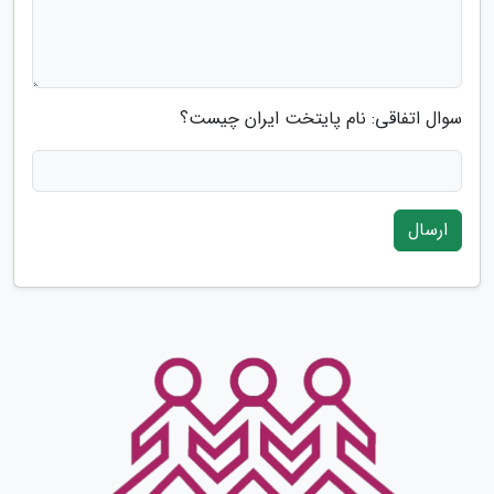
سوال اتفاقی: نام پایتخت ایران چیست؟
ارسال