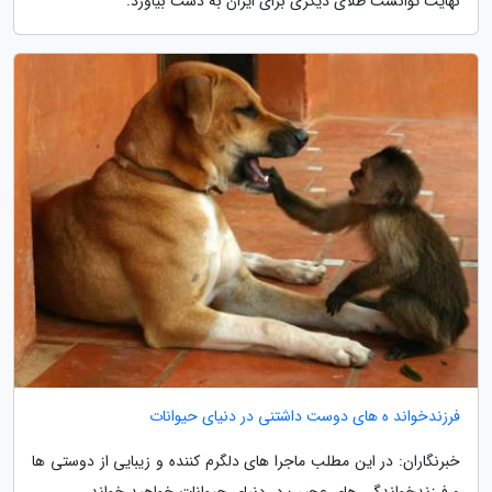
نهایت توانست طلای دیگری برای ایران به دست بیاورد.
فرزندخواند ه های دوست داشتنی در دنیای حیوانات
خبرنگاران: در این مطلب ماجرا های دلگرم کننده و زیبایی از دوستی ها