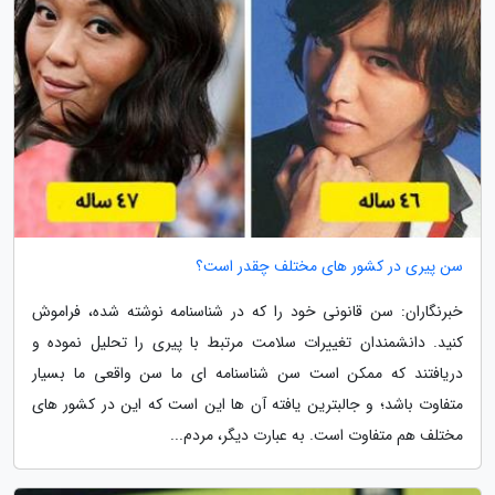
سن پیری در کشور های مختلف چقدر است؟
خبرنگاران: سن قانونی خود را که در شناسنامه نوشته شده، فراموش
کنید. دانشمندان تغییرات سلامت مرتبط با پیری را تحلیل نموده و
دریافتند که ممکن است سن شناسنامه ای ما سن واقعی ما بسیار
متفاوت باشد؛ و جالبترین یافته آن ها این است که این در کشور های
مختلف هم متفاوت است. به عبارت دیگر، مردم...