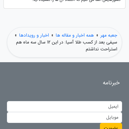
جعبه مهر
»
همه اخبار و مقاله ها
»
اخبار و رویدادها
»
سیفی بعد از کسب طلا آسیا: در این 12 سال سه ماه هم
استراحت نداشتم
خبرنامه
عضویت