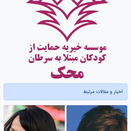
اخبار و مقالات مرتبط