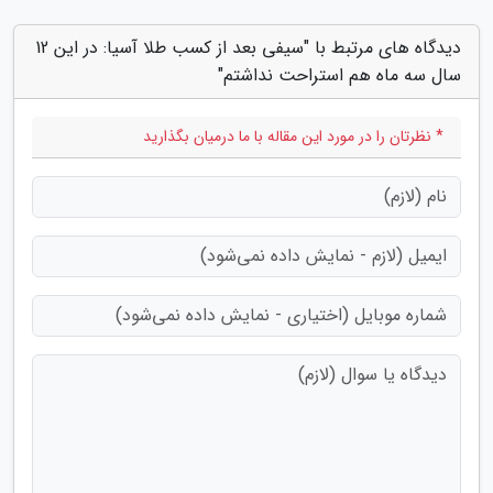
دیدگاه های مرتبط با "سیفی بعد از کسب طلا آسیا: در این 12
سال سه ماه هم استراحت نداشتم"
* نظرتان را در مورد این مقاله با ما درمیان بگذارید