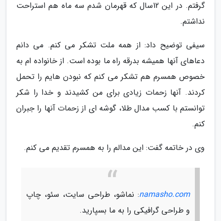
گرفتم. در این 12سال که قهرمان شدم سه ماه هم استراحت
نداشتم.
سیفی توضیح داد: از همه ملت تشکر می کنم. می دانم
دعاهای آنها همیشه بدرقه راه ما بوده است. از خانواده ام به
خصوص همسرم هم تشکر می کنم که نبودن هایم را تحمل
کردند. آنها زحمات زیادی برای من کشیدند و خدا را شکر
توانستم با کسب مدال طلا، گوشه ای از زحمات آنها را جبران
کنم.
وی در خاتمه گفت: این مدالم را به همسرم تقدیم می کنم.
namasho.com
: نماشو، طراحی سایت، سئو، چاپ
و طراحی گرافیکی را به ما بسپارید.