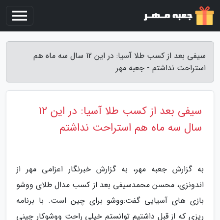
سیفی بعد از کسب طلا آسیا: در این 12 سال سه ماه هم
استراحت نداشتم - جعبه مهر
سیفی بعد از کسب طلا آسیا: در این 12
سال سه ماه هم استراحت نداشتم
به گزارش جعبه مهر، به گزارش خبرنگار اعزامی مهر از
اندونزی، محسن محمدسیفی بعد از کسب مدال طلای ووشو
بازی های آسیایی گفت:ووشو برای چین است. با برنامه
ریزی که از قبل داشتیم توانستم خیلی راحت ووشوکار چینی