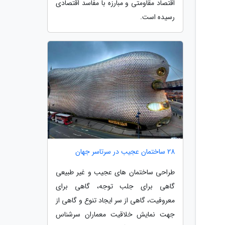
اقتصاد مقاومتی و مبارزه با مفاسد اقتصادی
رسیده است.
28 ساختمان عجیب در سرتاسر جهان
طراحی ساختمان های عجیب و غیر طبیعی
گاهی برای جلب توجه، گاهی برای
معروفیت، گاهی از سر ایجاد تنوع و گاهی از
جهت نمایش خلاقیت معماران سرشناس