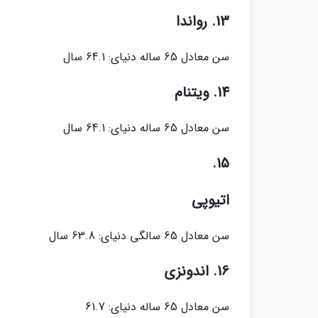
13. رواندا
سن معادل 65 ساله دنیای: 64.1 سال
14. ویتنام
سن معادل 65 ساله دنیای: 64.1 سال
15.
اتیوپی
سن معادل 65 سالگی دنیای: 63.8 سال
16. اندونزی
سن معادل 65 ساله دنیای: 61.7