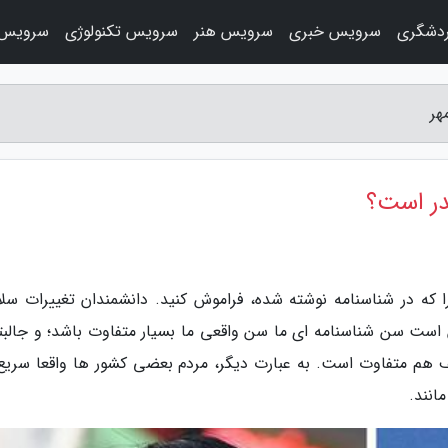
دشگری
سرویس خبری
سرویس هنر
سرویس تکنولوژی
سرویس 
هر
ر است؟
ا که در شناسنامه نوشته شده، فراموش کنید. دانشمندان تغییرات سل
کن است سن شناسنامه ای ما سن واقعی ما بسیار متفاوت باشد؛ و جالبت
 هم متفاوت است. به عبارت دیگر، مردم بعضی کشور ها واقعا سریع 
انند.