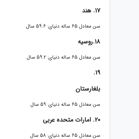
17. هند
سن معادل 65 ساله دنیای: 59.6 سال
18.روسیه
سن معادل 65 ساله دنیای: 59.2 سال
19.
بلغارستان
سن معادل 65 ساله دنیای: 59 سال
20. امارات متحده عربی
سن معادل 65 ساله دنیای: 58 سال