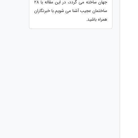
جهان ساخته می گردد، در این مقاله با 28
ساختمان عجیب آشنا می شویم.با خبرنگاران
همراه باشید.