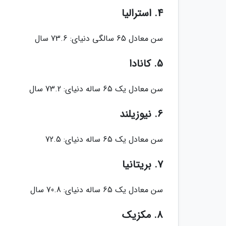
4. استرالیا
سن معادل 65 سالگی دنیای: 73.6 سال
5. کانادا
سن معادل یک 65 ساله دنیای: 73.2 سال
6. نیوزیلند
سن معادل یک 65 ساله دنیای: 72.5
7. بریتانیا
سن معادل یک 65 ساله دنیای: 70.8 سال
8. مکزیک