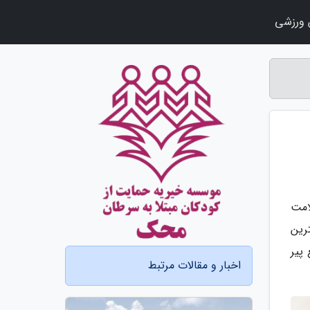
ورزشی
امت
رین
پیر
اخبار و مقالات مرتبط