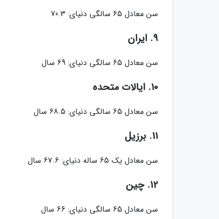
سن معادل 65 سالگی دنیای: 70.3
9. ایران
سن معادل 65 سالگی دنیای: 69 سال
10. ایالات متحده
سن معادل 65 سالگی دنیای: 68.5 سال
11. برزیل
سن معادل یک 65 ساله دنیای: 67.6 سال
12. چین
سن معادل 65 سالگی دنیای: 66 سال