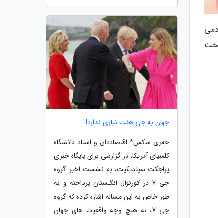
دمی
سخت
جهان به جی هفت نیازی ندارد!
جفری ساکس* اقتصاددان و استاد دانشگاهِ
کلمبیای آمریکا، در گزارشی برای پایگاه خبری
پراجکت سیندیکیت، به نشست اخیر گروه
جی 7 در کورنوال انگلستان پرداخته و به
طور خاص به این مساله اشاره کرده که گروه
جی 7، به هیچ وجه واقعیت های جهان