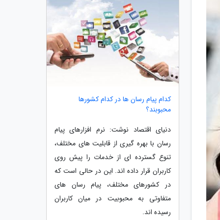
کدام پیام رسان ها در کدام کشورها
محبوبند؟
دنیای اقتصاد نوشت: نرم افزارهای پیام
رسان با بهره گیری از قابلیت های مختلف،
تنوع گسترده ای از خدمات را پیش روی
کاربران قرار داده اند. این در حالی است که
در کشورهای مختلف، پیام رسان های
متفاوتی به محبوبیت در میان کاربران
رسیده اند.