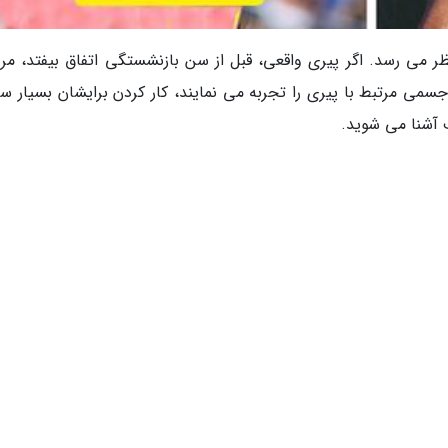
ر می رسد. اگر پیری واقعی، قبل از سن بازنشستگی اتفاق بیفتد، مر
 جسمی مرتبط با پیری را تجربه می نمایند، کار کردن برایشان بسیار 
آشنا می شوید.