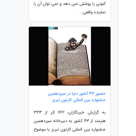
کنونی را پوشش نمی دهد و نمی توان آن را
نماینده واقعی...
حضور 43 کشور دنیا در سیزدهمین
جشنواره بین المللی کارتون تبریز
به گزارش خبرنگاران، 762 اثر از 333
هنرمند از 43 کشور به دبیرخانه سیزدهمین
جشنواره بین المللی کارتون تبریز با موضوع