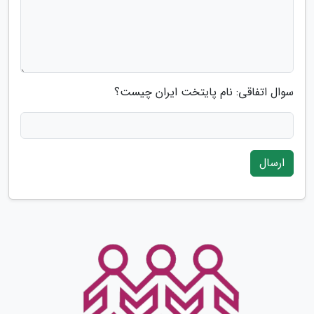
سوال اتفاقی: نام پایتخت ایران چیست؟
ارسال