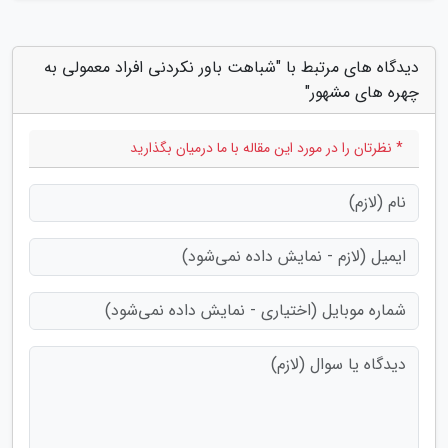
دیدگاه های مرتبط با "شباهت باور نکردنی افراد معمولی به
چهره های مشهور"
* نظرتان را در مورد این مقاله با ما درمیان بگذارید