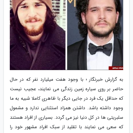
به گزارش خبرنگار ؛ با وجود هفت میلیارد نفر که در حال
حاضر بر روی سیاره زمین زندگی می نمایند، عجیب نیست
که حداقل یک فرد در جایی دیگر با ظاهری کاملا شبیه به ما
وجود داشته باشد. داشتن همزاد استثنایی ندارد و مشمول
سلبریتی ها در کل دنیا نیز می گردد. بسیاری از افراد هستند
که سعی می نمایند با تقلید از سبک افراد مشهور خود را