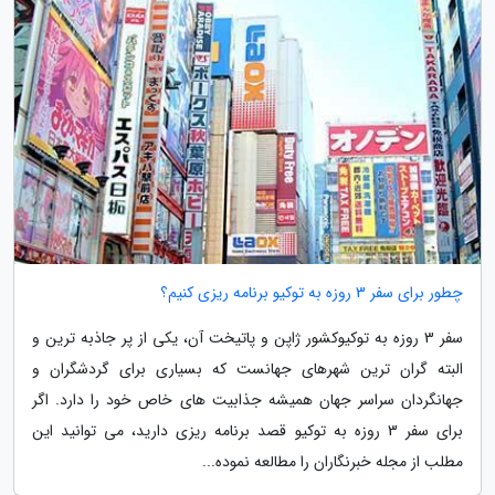
چطور برای سفر 3 روزه به توکیو برنامه ریزی کنیم؟
سفر 3 روزه به توکیوکشور ژاپن و پاتیخت آن، یکی از پر جاذبه ترین و
البته گران ترین شهرهای جهانست که بسیاری برای گردشگران و
جهانگردان سراسر جهان همیشه جذابیت های خاص خود را دارد. اگر
برای سفر 3 روزه به توکیو قصد برنامه ریزی دارید، می توانید این
مطلب از مجله خبرنگاران را مطالعه نموده...