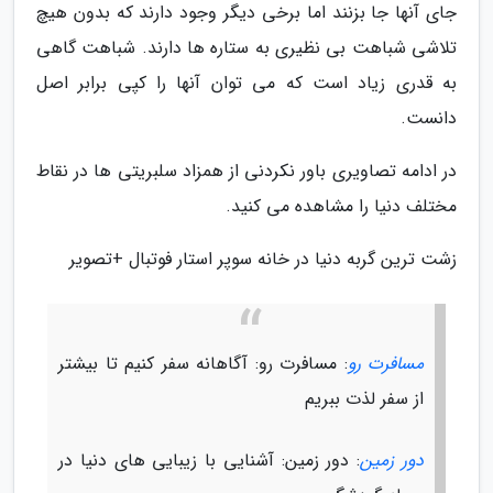
جای آنها جا بزنند اما برخی دیگر وجود دارند که بدون هیچ
تلاشی شباهت بی نظیری به ستاره ها دارند. شباهت گاهی
به قدری زیاد است که می توان آنها را کپی برابر اصل
دانست.
در ادامه تصاویری باور نکردنی از همزاد سلبریتی ها در نقاط
مختلف دنیا را مشاهده می کنید.
زشت ترین گربه دنیا در خانه سوپر استار فوتبال +تصویر
مسافرت رو
: مسافرت رو: آگاهانه سفر کنیم تا بیشتر
از سفر لذت ببریم
دور زمین
: دور زمین: آشنایی با زیبایی های دنیا در