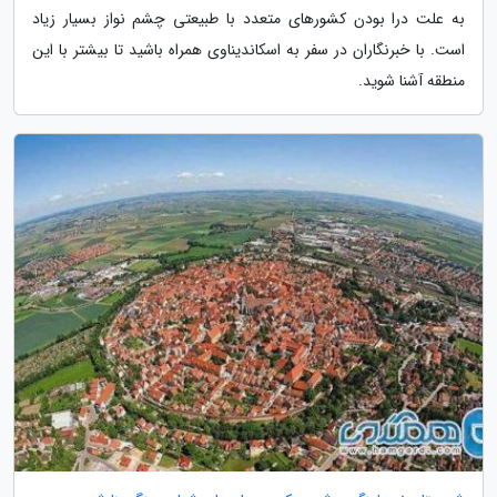
به علت درا بودن کشورهای متعدد با طبیعتی چشم نواز بسیار زیاد
است. با خبرنگاران در سفر به اسکاندیناوی همراه باشید تا بیشتر با این
منطقه آشنا شوید.