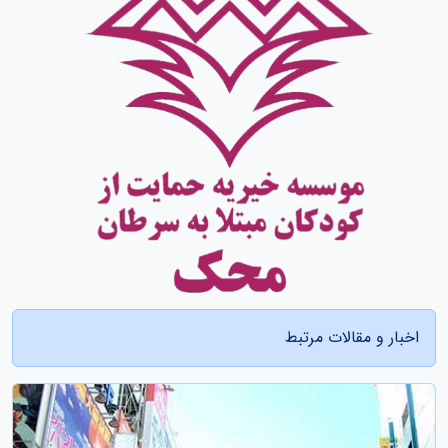
اخبار و مقالات مرتبط