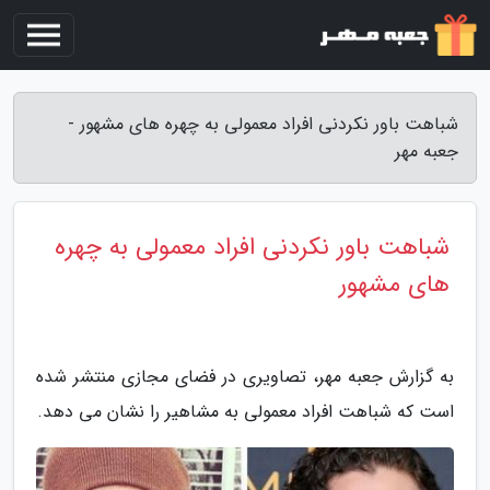
شباهت باور نکردنی افراد معمولی به چهره های مشهور -
جعبه مهر
شباهت باور نکردنی افراد معمولی به چهره
های مشهور
به گزارش جعبه مهر، تصاویری در فضای مجازی منتشر شده
است که شباهت افراد معمولی به مشاهیر را نشان می دهد.