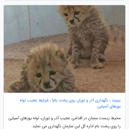
ببینید ، نگهداری آذر و توران روی پشت بام! ، شرایط عجیب توله
یوزهای آسیایی
محیط زیست سمنان در اقدامی عجیب آذر و توران، توله یوزهای آسیایی
را روی پشت بام اداره کل این سازمان نگهداری می نماید.