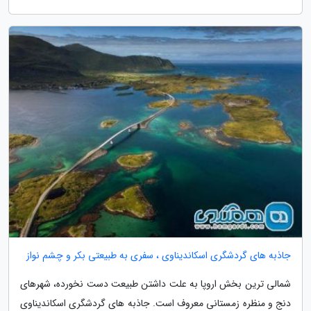
جاذبه های گردشگری اسکاندیناوی ، سفری به طبیعتی بکر و چشم نواز
شمالی ترین بخش اروپا به علت داشتن طبیعت دست نخورده، شهرهای
دنج و منظره زمستانی معروف است. جاذبه های گردشگری اسکاندیناوی