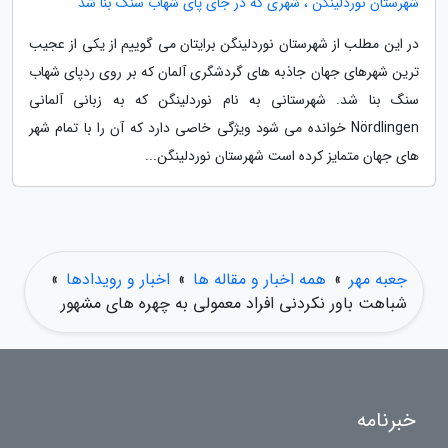
شهرستان نوردلینگن ، شهری که در جای پای شهاب سنگ بنا شد
در این مطلب از شهرستان نوردلینگن برایتان می گوییم از یکی از عجیب
ترین شهرهای جهان جاذبه های گردشگری آلمان که بر روی ردپای شهاب
سنگ بنا شد. شهرستانی به نام نوردلینگن که به زبانی آلمانی
Nördlingen خوانده می شود ویژگی خاصی دارد که آن را با تمام شهر
های جهان متمایز کرده است شهرستان نوردلینگن...
جعبه مهر
»
همه اخبار و مقاله ها
»
اخبار و رویدادها
»
شباهت باور نکردنی افراد معمولی به چهره های مشهور
خبرنامه